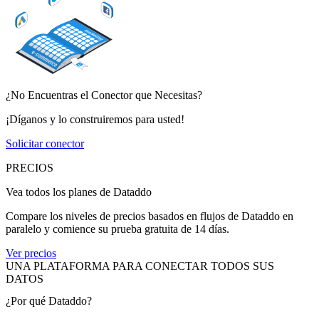
¿No Encuentras el Conector que Necesitas?
¡Díganos y lo construiremos para usted!
Solicitar conector
PRECIOS
Vea todos los planes de Dataddo
Compare los niveles de precios basados en flujos de Dataddo en
paralelo y comience su prueba gratuita de 14 días.
Ver precios
UNA PLATAFORMA PARA CONECTAR TODOS SUS
DATOS
¿Por qué Dataddo?