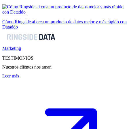
Cómo Ringside.ai crea un producto de datos mejor y más rápido con
Dataddo
Marketing
TESTIMONIOS
Nuestros clientes nos aman
Leer más