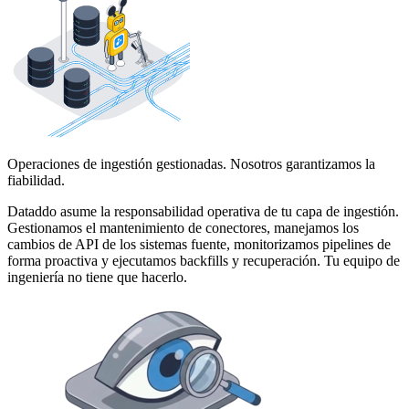
Operaciones de ingestión gestionadas. Nosotros garantizamos la
fiabilidad.
Dataddo asume la responsabilidad operativa de tu capa de ingestión.
Gestionamos el mantenimiento de conectores, manejamos los
cambios de API de los sistemas fuente, monitorizamos pipelines de
forma proactiva y ejecutamos backfills y recuperación. Tu equipo de
ingeniería no tiene que hacerlo.