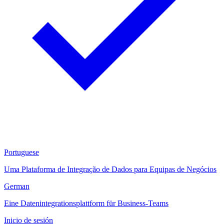
Portuguese
Uma Plataforma de Integração de Dados para Equipas de Negócios
German
Eine Datenintegrationsplattform für Business-Teams
Inicio de sesión