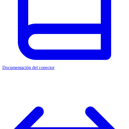
Documentación del conector