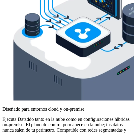
Diseñado para entornos cloud y on-premise
Ejecuta Dataddo tanto en la nube como en configuraciones híbridas
on-premise. El plano de control permanece en la nube; tus datos
nunca salen de tu perímetro. Compatible con redes segmentadas y