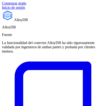
Comenzar gratis
Inicio de sesión
AlloyDB
AlloyDB
Fuente
La funcionalidad del conector AlloyDB ha sido rigurosamente
validada por ingenieros de ambas partes y probada por clientes
mutuos.