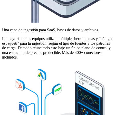
Una capa de ingestión para SaaS, bases de datos y archivos
La mayoría de los equipos utilizan múltiples herramientas y “código
espagueti” para la ingestión, según el tipo de fuentes y los patrones
de carga. Dataddo reúne todo esto bajo un único plano de control y
una estructura de precios predecible. Más de 400+ conectores
incluidos.