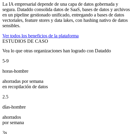
La IA empresarial depende de una capa de datos gobernada y
segura. Dataddo consolida datos de SaaS, bases de datos y archivos
en un pipeline gestionado unificado, entregando a bases de datos
vectoriales, feature stores y data lakes, con hashing nativo de datos
sensibles.
Ver todos los beneficios de la plataforma
ESTUDIOS DE CASO
Vea lo que otras organizaciones han logrado con Dataddo
5-9
horas-hombre
ahorradas por semana
en recopilación de datos
2.5
días-hombre
ahorrados
por semana
3x