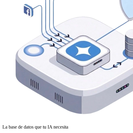
La base de datos que tu IA necesita