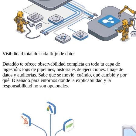
Visibilidad total de cada flujo de datos
Dataddo te ofrece observabilidad completa en toda tu capa de
ingestión: logs de pipelines, historiales de ejecuciones, linaje de
datos y auditorías. Sabe qué se movió, cuándo, qué cambió y por
qué. Diseñado para entornos donde la explicabilidad y la
responsabilidad no son opcionales.