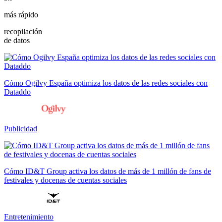
más rápido
recopilación
de datos
Cómo Ogilvy España optimiza los datos de las redes sociales con
Dataddo
Publicidad
Cómo ID&T Group activa los datos de más de 1 millón de fans de
festivales y docenas de cuentas sociales
Entretenimiento