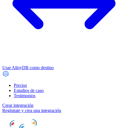
Usar AlloyDB como destino
Precios
Estudios de caso
Testimonios
Crear integración
Regístrate y crea una integración