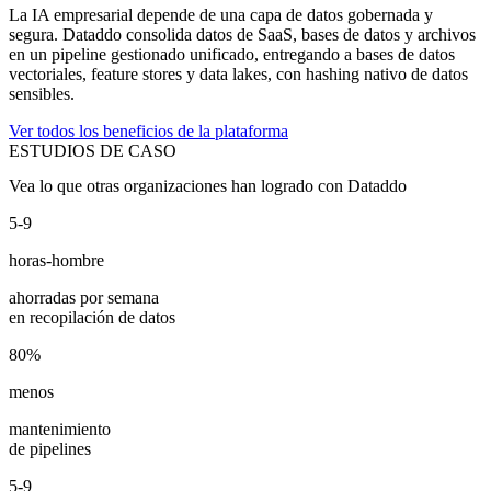
La IA empresarial depende de una capa de datos gobernada y
segura. Dataddo consolida datos de SaaS, bases de datos y archivos
en un pipeline gestionado unificado, entregando a bases de datos
vectoriales, feature stores y data lakes, con hashing nativo de datos
sensibles.
Ver todos los beneficios de la plataforma
ESTUDIOS DE CASO
Vea lo que otras organizaciones han logrado con Dataddo
5-9
horas-hombre
ahorradas por semana
en recopilación de datos
80%
menos
mantenimiento
de pipelines
5-9