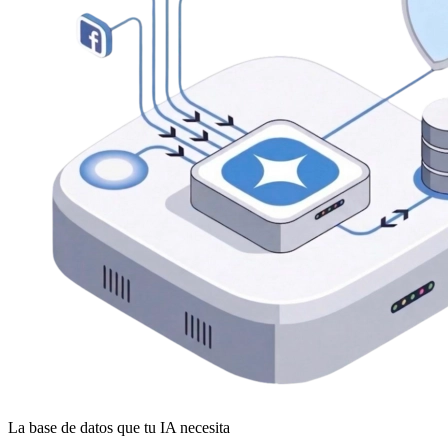
La base de datos que tu IA necesita