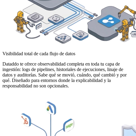
Visibilidad total de cada flujo de datos
Dataddo te ofrece observabilidad completa en toda tu capa de
ingestión: logs de pipelines, historiales de ejecuciones, linaje de
datos y auditorías. Sabe qué se movió, cuándo, qué cambió y por
qué. Diseñado para entornos donde la explicabilidad y la
responsabilidad no son opcionales.