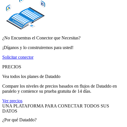
¿No Encuentras el Conector que Necesitas?
¡Díganos y lo construiremos para usted!
Solicitar conector
PRECIOS
Vea todos los planes de Dataddo
Compare los niveles de precios basados en flujos de Dataddo en
paralelo y comience su prueba gratuita de 14 días.
Ver precios
UNA PLATAFORMA PARA CONECTAR TODOS SUS
DATOS
¿Por qué Dataddo?