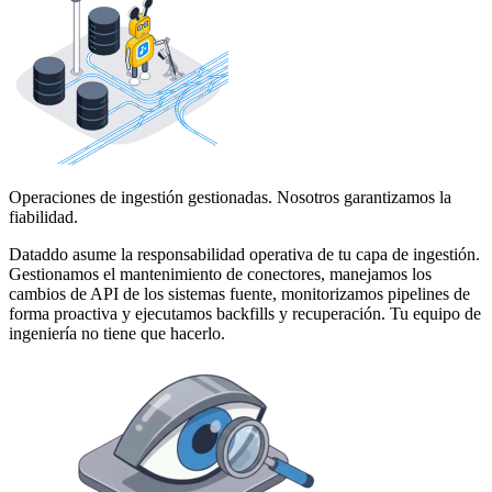
Operaciones de ingestión gestionadas. Nosotros garantizamos la
fiabilidad.
Dataddo asume la responsabilidad operativa de tu capa de ingestión.
Gestionamos el mantenimiento de conectores, manejamos los
cambios de API de los sistemas fuente, monitorizamos pipelines de
forma proactiva y ejecutamos backfills y recuperación. Tu equipo de
ingeniería no tiene que hacerlo.