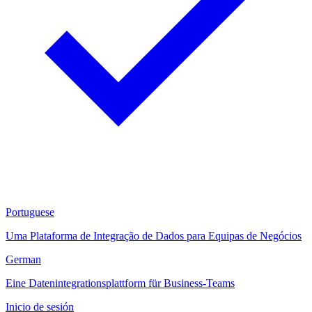
Portuguese
Uma Plataforma de Integração de Dados para Equipas de Negócios
German
Eine Datenintegrationsplattform für Business-Teams
Inicio de sesión