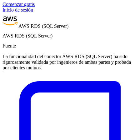
Comenzar gratis
Inicio de sesión
AWS RDS (SQL Server)
AWS RDS (SQL Server)
Fuente
La funcionalidad del conector AWS RDS (SQL Server) ha sido
rigurosamente validada por ingenieros de ambas partes y probada
por clientes mutuos.