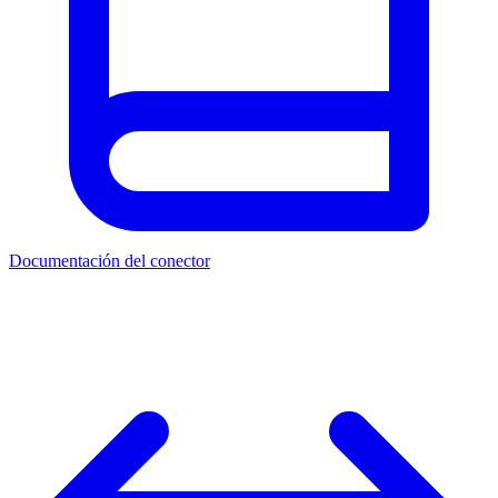
Documentación del conector