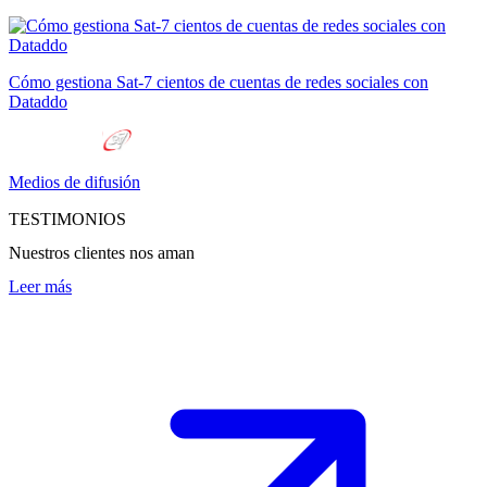
Cómo gestiona Sat-7 cientos de cuentas de redes sociales con
Dataddo
Medios de difusión
TESTIMONIOS
Nuestros clientes nos aman
Leer más