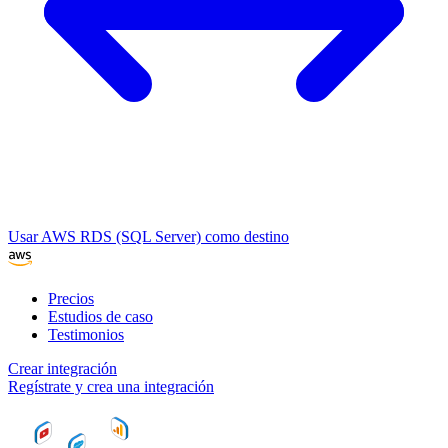
Usar AWS RDS (SQL Server) como destino
Precios
Estudios de caso
Testimonios
Crear integración
Regístrate y crea una integración