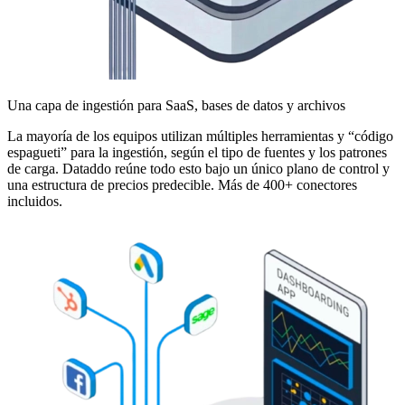
Una capa de ingestión para SaaS, bases de datos y archivos
La mayoría de los equipos utilizan múltiples herramientas y “código
espagueti” para la ingestión, según el tipo de fuentes y los patrones
de carga. Dataddo reúne todo esto bajo un único plano de control y
una estructura de precios predecible. Más de 400+ conectores
incluidos.