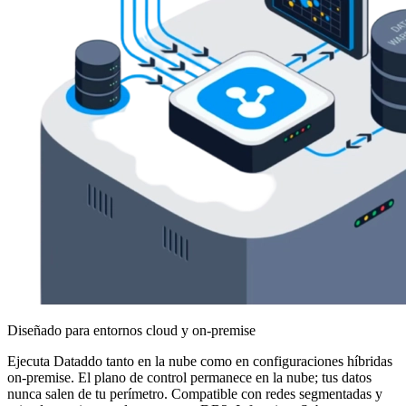
Diseñado para entornos cloud y on-premise
Ejecuta Dataddo tanto en la nube como en configuraciones híbridas
on-premise. El plano de control permanece en la nube; tus datos
nunca salen de tu perímetro. Compatible con redes segmentadas y