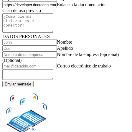
Enlace a la documentación
Caso de uso previsto
DATOS PERSONALES
Nombre
Apellido
Nombre de la empresa (opcional)
(Optional)
Correo electrónico de trabajo
Enviar mensaje