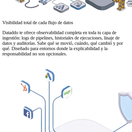
Visibilidad total de cada flujo de datos
Dataddo te ofrece observabilidad completa en toda tu capa de
ingestión: logs de pipelines, historiales de ejecuciones, linaje de
datos y auditorías. Sabe qué se movió, cuándo, qué cambió y por
qué. Diseñado para entornos donde la explicabilidad y la
responsabilidad no son opcionales.