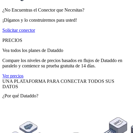
¿No Encuentras el Conector que Necesitas?
¡Díganos y lo construiremos para usted!
Solicitar conector
PRECIOS
Vea todos los planes de Dataddo
Compare los niveles de precios basados en flujos de Dataddo en
paralelo y comience su prueba gratuita de 14 días.
Ver precios
UNA PLATAFORMA PARA CONECTAR TODOS SUS
DATOS
¿Por qué Dataddo?