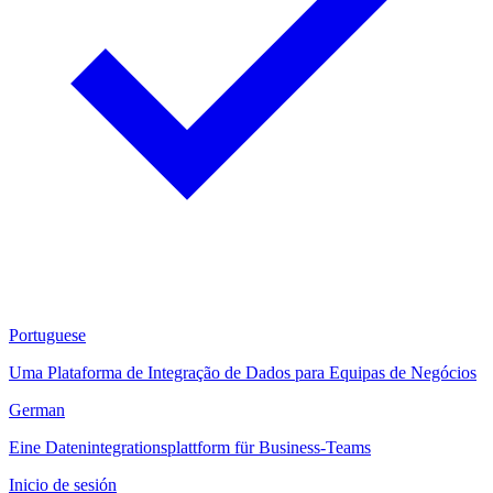
Portuguese
Uma Plataforma de Integração de Dados para Equipas de Negócios
German
Eine Datenintegrationsplattform für Business-Teams
Inicio de sesión