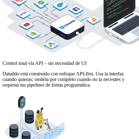
Control total vía API – sin necesidad de UI
Dataddo está construido con enfoque API-first. Usa la interfaz
cuando quieras; omítela por completo cuando no la necesites y
orquesta tus pipelines de forma programática.