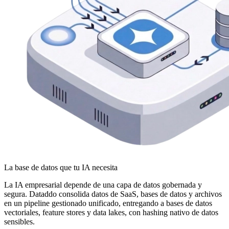
La base de datos que tu IA necesita
La IA empresarial depende de una capa de datos gobernada y
segura. Dataddo consolida datos de SaaS, bases de datos y archivos
en un pipeline gestionado unificado, entregando a bases de datos
vectoriales, feature stores y data lakes, con hashing nativo de datos
sensibles.