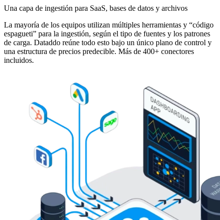
Una capa de ingestión para SaaS, bases de datos y archivos
La mayoría de los equipos utilizan múltiples herramientas y “código
espagueti” para la ingestión, según el tipo de fuentes y los patrones
de carga. Dataddo reúne todo esto bajo un único plano de control y
una estructura de precios predecible. Más de 400+ conectores
incluidos.