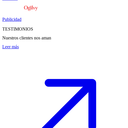
Publicidad
TESTIMONIOS
Nuestros clientes nos aman
Leer más