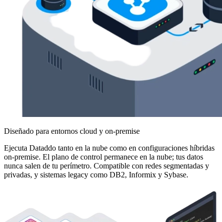
Diseñado para entornos cloud y on-premise
Ejecuta Dataddo tanto en la nube como en configuraciones híbridas
on-premise. El plano de control permanece en la nube; tus datos
nunca salen de tu perímetro. Compatible con redes segmentadas y
privadas, y sistemas legacy como DB2, Informix y Sybase.