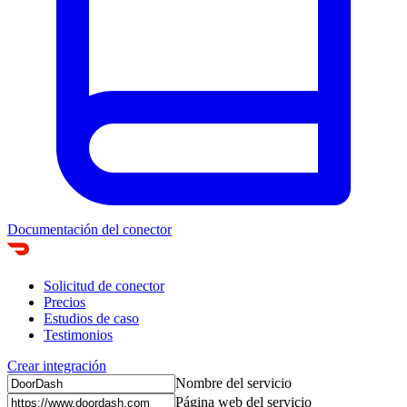
Documentación del conector
Solicitud de conector
Precios
Estudios de caso
Testimonios
Crear integración
Nombre del servicio
Página web del servicio