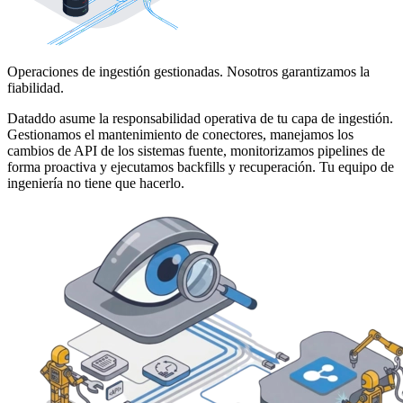
Operaciones de ingestión gestionadas. Nosotros garantizamos la
fiabilidad.
Dataddo asume la responsabilidad operativa de tu capa de ingestión.
Gestionamos el mantenimiento de conectores, manejamos los
cambios de API de los sistemas fuente, monitorizamos pipelines de
forma proactiva y ejecutamos backfills y recuperación. Tu equipo de
ingeniería no tiene que hacerlo.