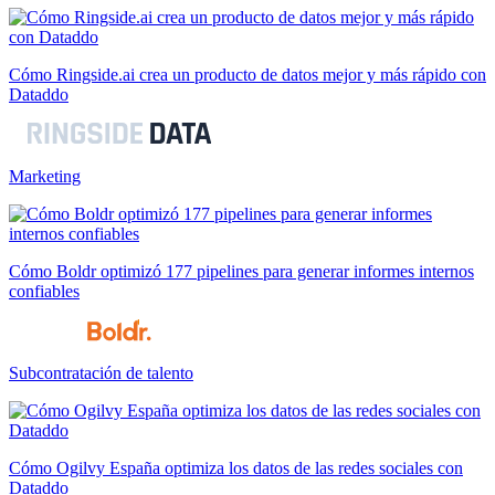
Cómo Ringside.ai crea un producto de datos mejor y más rápido con
Dataddo
Marketing
Cómo Boldr optimizó 177 pipelines para generar informes internos
confiables
Subcontratación de talento
Cómo Ogilvy España optimiza los datos de las redes sociales con
Dataddo