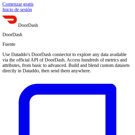
Comenzar gratis
Inicio de sesión
DoorDash
DoorDash
Fuente
Use Dataddo's DoorDash connector to explore any data available
via the official API of DoorDash. Access hundreds of metrics and
attributes, from basic to advanced. Build and blend custom datasets
directly in Dataddo, then send them anywhere.