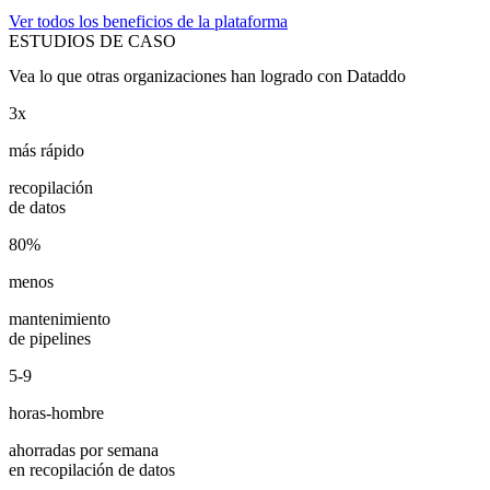
Ver todos los beneficios de la plataforma
ESTUDIOS DE CASO
Vea lo que otras organizaciones han logrado con Dataddo
3x
más rápido
recopilación
de datos
80%
menos
mantenimiento
de pipelines
5-9
horas-hombre
ahorradas por semana
en recopilación de datos