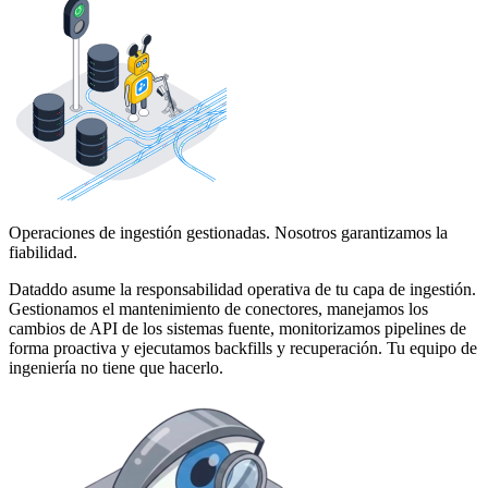
Operaciones de ingestión gestionadas. Nosotros garantizamos la
fiabilidad.
Dataddo asume la responsabilidad operativa de tu capa de ingestión.
Gestionamos el mantenimiento de conectores, manejamos los
cambios de API de los sistemas fuente, monitorizamos pipelines de
forma proactiva y ejecutamos backfills y recuperación. Tu equipo de
ingeniería no tiene que hacerlo.