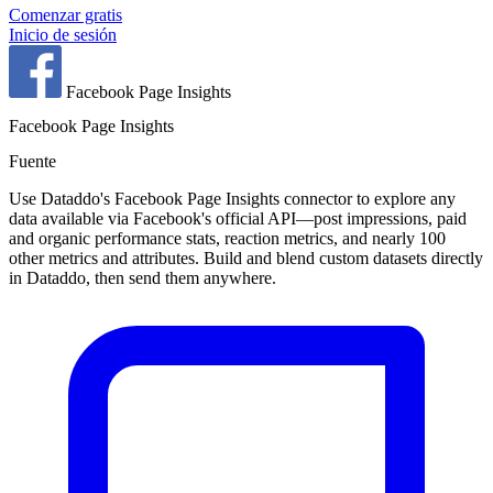
Comenzar gratis
Inicio de sesión
Facebook Page Insights
Facebook Page Insights
Fuente
Use Dataddo's Facebook Page Insights connector to explore any
data available via Facebook's official API—post impressions, paid
and organic performance stats, reaction metrics, and nearly 100
other metrics and attributes. Build and blend custom datasets directly
in Dataddo, then send them anywhere.