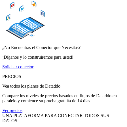
¿No Encuentras el Conector que Necesitas?
¡Díganos y lo construiremos para usted!
Solicitar conector
PRECIOS
Vea todos los planes de Dataddo
Compare los niveles de precios basados en flujos de Dataddo en
paralelo y comience su prueba gratuita de 14 días.
Ver precios
UNA PLATAFORMA PARA CONECTAR TODOS SUS
DATOS