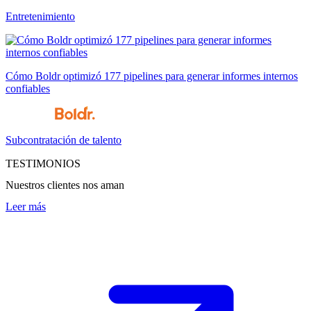
Entretenimiento
Cómo Boldr optimizó 177 pipelines para generar informes internos
confiables
Subcontratación de talento
TESTIMONIOS
Nuestros clientes nos aman
Leer más