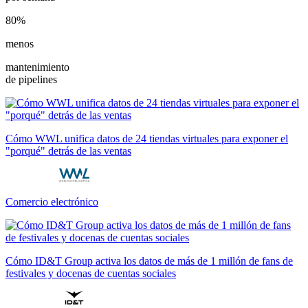
80%
menos
mantenimiento
de pipelines
Cómo WWL unifica datos de 24 tiendas virtuales para exponer el
"porqué" detrás de las ventas
Comercio electrónico
Cómo ID&T Group activa los datos de más de 1 millón de fans de
festivales y docenas de cuentas sociales