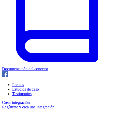
Documentación del conector
Precios
Estudios de caso
Testimonios
Crear integración
Regístrate y crea una integración