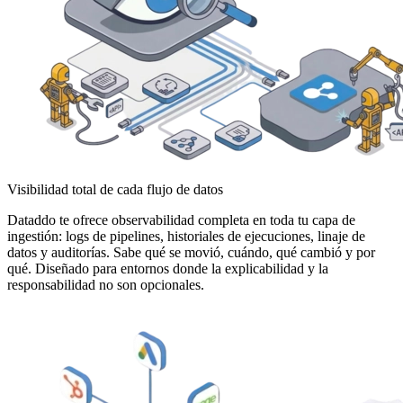
Visibilidad total de cada flujo de datos
Dataddo te ofrece observabilidad completa en toda tu capa de
ingestión: logs de pipelines, historiales de ejecuciones, linaje de
datos y auditorías. Sabe qué se movió, cuándo, qué cambió y por
qué. Diseñado para entornos donde la explicabilidad y la
responsabilidad no son opcionales.