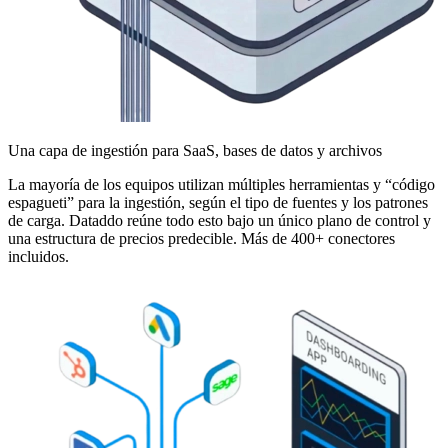
Una capa de ingestión para SaaS, bases de datos y archivos
La mayoría de los equipos utilizan múltiples herramientas y “código
espagueti” para la ingestión, según el tipo de fuentes y los patrones
de carga. Dataddo reúne todo esto bajo un único plano de control y
una estructura de precios predecible. Más de 400+ conectores
incluidos.