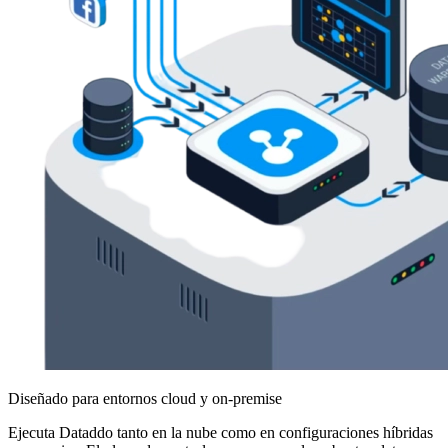
Diseñado para entornos cloud y on-premise
Ejecuta Dataddo tanto en la nube como en configuraciones híbridas