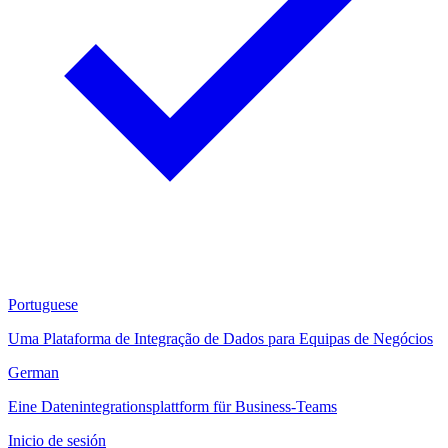
Portuguese
Uma Plataforma de Integração de Dados para Equipas de Negócios
German
Eine Datenintegrationsplattform für Business-Teams
Inicio de sesión