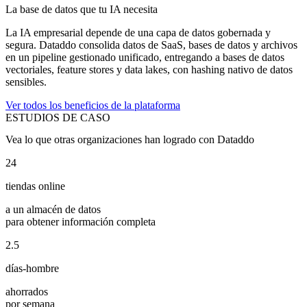
La base de datos que tu IA necesita
La IA empresarial depende de una capa de datos gobernada y
segura. Dataddo consolida datos de SaaS, bases de datos y archivos
en un pipeline gestionado unificado, entregando a bases de datos
vectoriales, feature stores y data lakes, con hashing nativo de datos
sensibles.
Ver todos los beneficios de la plataforma
ESTUDIOS DE CASO
Vea lo que otras organizaciones han logrado con Dataddo
24
tiendas online
a un almacén de datos
para obtener información completa
2.5
días-hombre
ahorrados
por semana