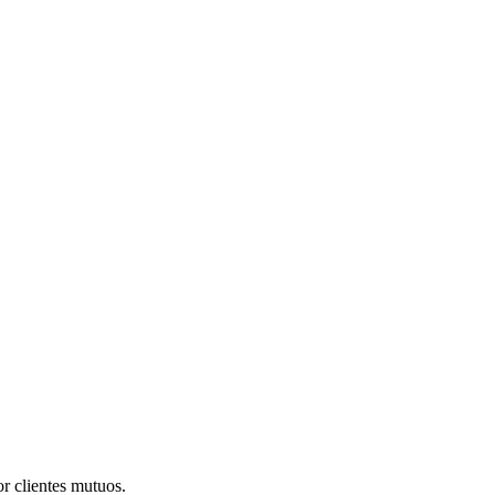
r clientes mutuos.