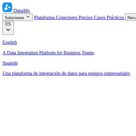
Dataddo
Plataforma
Conectores
Precios
Casos Prácticos
Soluciones
Rec
ES
English
A Data Integration Platform for Business Teams
Spanish
Una plataforma de integración de datos para equipos empresariales