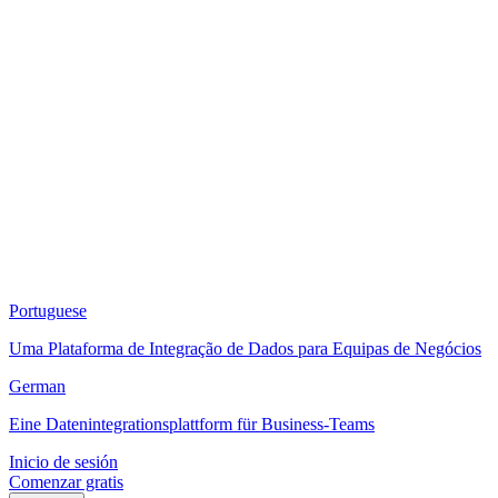
Portuguese
Uma Plataforma de Integração de Dados para Equipas de Negócios
German
Eine Datenintegrationsplattform für Business-Teams
Inicio de sesión
Comenzar gratis