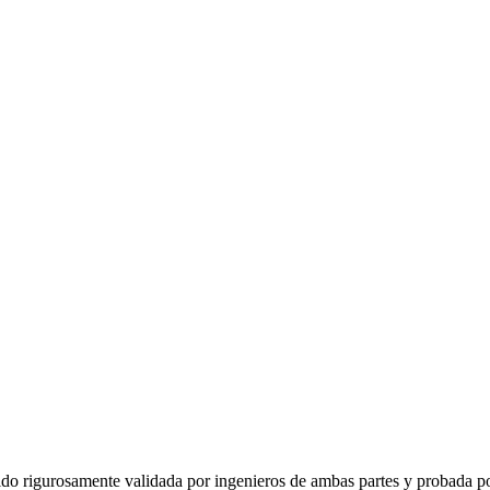
o rigurosamente validada por ingenieros de ambas partes y probada po