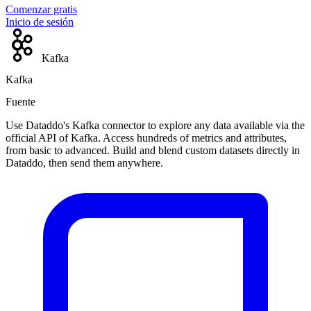
Comenzar gratis
Inicio de sesión
Kafka
Kafka
Fuente
Use Dataddo's Kafka connector to explore any data available via the
official API of Kafka. Access hundreds of metrics and attributes,
from basic to advanced. Build and blend custom datasets directly in
Dataddo, then send them anywhere.