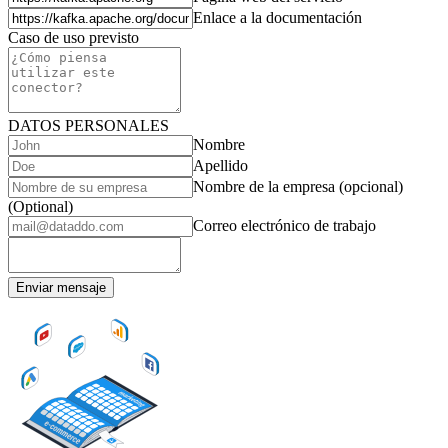
Enlace a la documentación
Caso de uso previsto
DATOS PERSONALES
Nombre
Apellido
Nombre de la empresa (opcional)
(Optional)
Correo electrónico de trabajo
Enviar mensaje