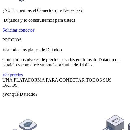
¿No Encuentras el Conector que Necesitas?
¡Díganos y lo construiremos para usted!
Solicitar conector
PRECIOS
Vea todos los planes de Dataddo
Compare los niveles de precios basados en flujos de Dataddo en
paralelo y comience su prueba gratuita de 14 días.
Ver precios
UNA PLATAFORMA PARA CONECTAR TODOS SUS
DATOS
¿Por qué Dataddo?