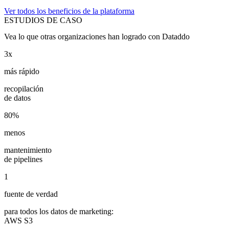
Ver todos los beneficios de la plataforma
ESTUDIOS DE CASO
Vea lo que otras organizaciones han logrado con Dataddo
3x
más rápido
recopilación
de datos
80%
menos
mantenimiento
de pipelines
1
fuente de verdad
para todos los datos de marketing:
AWS S3