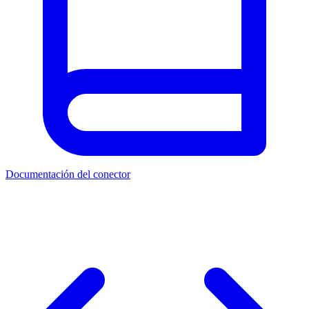
Documentación del conector