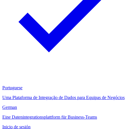
Portuguese
Uma Plataforma de Integração de Dados para Equipas de Negócios
German
Eine Datenintegrationsplattform für Business-Teams
Inicio de sesión