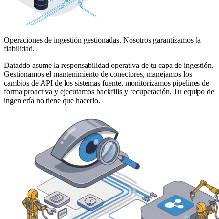
Operaciones de ingestión gestionadas. Nosotros garantizamos la
fiabilidad.
Dataddo asume la responsabilidad operativa de tu capa de ingestión.
Gestionamos el mantenimiento de conectores, manejamos los
cambios de API de los sistemas fuente, monitorizamos pipelines de
forma proactiva y ejecutamos backfills y recuperación. Tu equipo de
ingeniería no tiene que hacerlo.