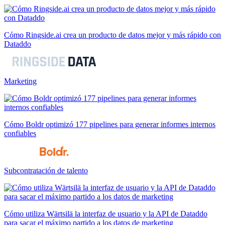
Cómo Ringside.ai crea un producto de datos mejor y más rápido con
Dataddo
Marketing
Cómo Boldr optimizó 177 pipelines para generar informes internos
confiables
Subcontratación de talento
Cómo utiliza Wärtsilä la interfaz de usuario y la API de Dataddo
para sacar el máximo partido a los datos de marketing