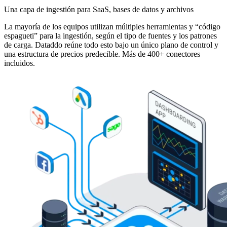
Una capa de ingestión para SaaS, bases de datos y archivos
La mayoría de los equipos utilizan múltiples herramientas y “código
espagueti” para la ingestión, según el tipo de fuentes y los patrones
de carga. Dataddo reúne todo esto bajo un único plano de control y
una estructura de precios predecible. Más de 400+ conectores
incluidos.