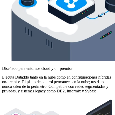
Diseñado para entornos cloud y on-premise
Ejecuta Dataddo tanto en la nube como en configuraciones híbridas
on-premise. El plano de control permanece en la nube; tus datos
nunca salen de tu perímetro. Compatible con redes segmentadas y
privadas, y sistemas legacy como DB2, Informix y Sybase.