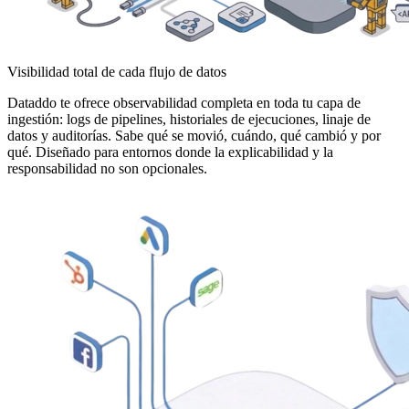
Visibilidad total de cada flujo de datos
Dataddo te ofrece observabilidad completa en toda tu capa de
ingestión: logs de pipelines, historiales de ejecuciones, linaje de
datos y auditorías. Sabe qué se movió, cuándo, qué cambió y por
qué. Diseñado para entornos donde la explicabilidad y la
responsabilidad no son opcionales.