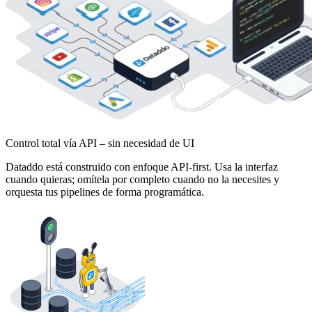
Control total vía API – sin necesidad de UI
Dataddo está construido con enfoque API-first. Usa la interfaz
cuando quieras; omítela por completo cuando no la necesites y
orquesta tus pipelines de forma programática.