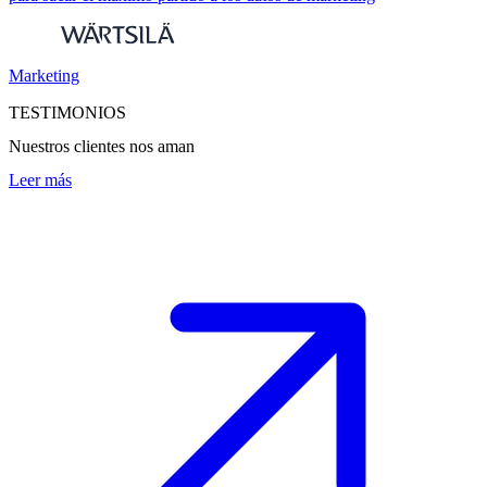
Marketing
TESTIMONIOS
Nuestros clientes nos aman
Leer más