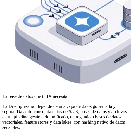
La base de datos que tu IA necesita
La IA empresarial depende de una capa de datos gobernada y
segura. Dataddo consolida datos de SaaS, bases de datos y archivos
en un pipeline gestionado unificado, entregando a bases de datos
vectoriales, feature stores y data lakes, con hashing nativo de datos
sensibles.