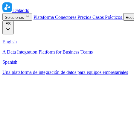
Dataddo
Plataforma
Conectores
Precios
Casos Prácticos
Soluciones
Rec
ES
English
A Data Integration Platform for Business Teams
Spanish
Una plataforma de integración de datos para equipos empresariales