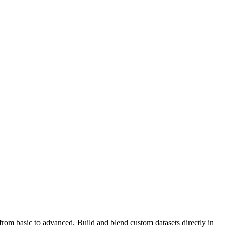
from basic to advanced. Build and blend custom datasets directly in