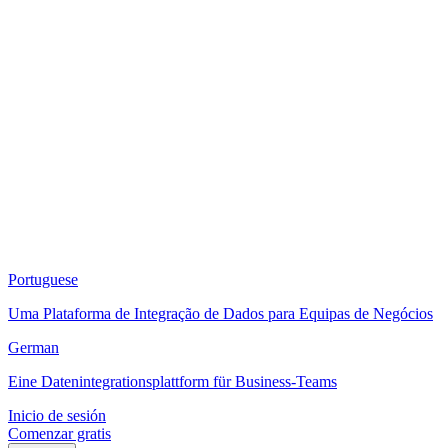
Portuguese
Uma Plataforma de Integração de Dados para Equipas de Negócios
German
Eine Datenintegrationsplattform für Business-Teams
Inicio de sesión
Comenzar gratis