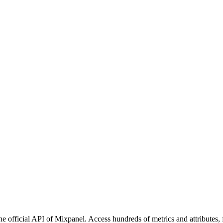
e official API of Mixpanel. Access hundreds of metrics and attributes, 