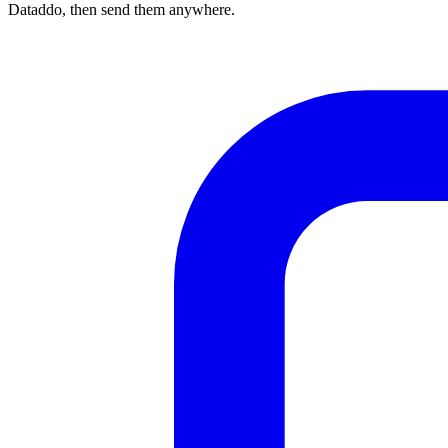
Dataddo, then send them anywhere.