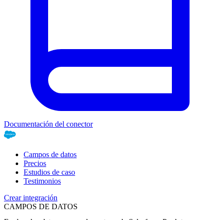
Documentación del conector
Campos de datos
Precios
Estudios de caso
Testimonios
Crear integración
CAMPOS DE DATOS