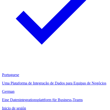
Portuguese
Uma Plataforma de Integração de Dados para Equipas de Negócios
German
Eine Datenintegrationsplattform für Business-Teams
Inicio de sesión