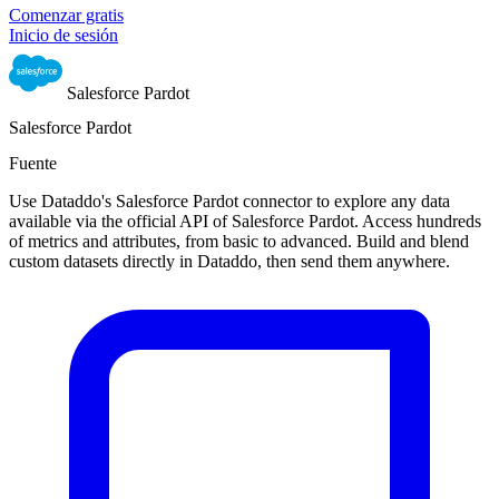
Comenzar gratis
Inicio de sesión
Salesforce Pardot
Salesforce Pardot
Fuente
Use Dataddo's Salesforce Pardot connector to explore any data
available via the official API of Salesforce Pardot. Access hundreds
of metrics and attributes, from basic to advanced. Build and blend
custom datasets directly in Dataddo, then send them anywhere.