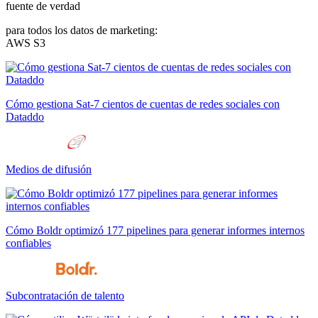
fuente de verdad
para todos los datos de marketing:
AWS S3
Cómo gestiona Sat-7 cientos de cuentas de redes sociales con
Dataddo
Medios de difusión
Cómo Boldr optimizó 177 pipelines para generar informes internos
confiables
Subcontratación de talento