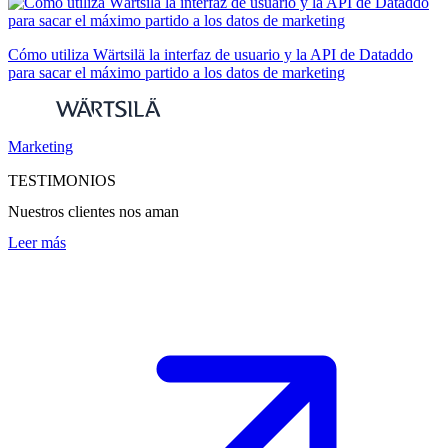
Cómo utiliza Wärtsilä la interfaz de usuario y la API de Dataddo
para sacar el máximo partido a los datos de marketing
Marketing
TESTIMONIOS
Nuestros clientes nos aman
Leer más