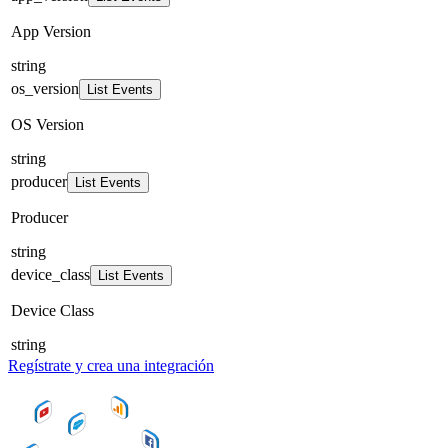
App Version
string
os_version
List Events
OS Version
string
producer
List Events
Producer
string
device_class
List Events
Device Class
string
Regístrate y crea una integración