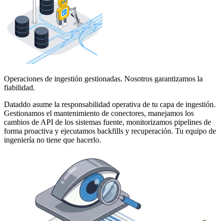
Operaciones de ingestión gestionadas. Nosotros garantizamos la
fiabilidad.
Dataddo asume la responsabilidad operativa de tu capa de ingestión.
Gestionamos el mantenimiento de conectores, manejamos los
cambios de API de los sistemas fuente, monitorizamos pipelines de
forma proactiva y ejecutamos backfills y recuperación. Tu equipo de
ingeniería no tiene que hacerlo.