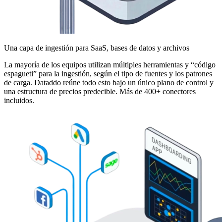
Una capa de ingestión para SaaS, bases de datos y archivos
La mayoría de los equipos utilizan múltiples herramientas y “código
espagueti” para la ingestión, según el tipo de fuentes y los patrones
de carga. Dataddo reúne todo esto bajo un único plano de control y
una estructura de precios predecible. Más de 400+ conectores
incluidos.