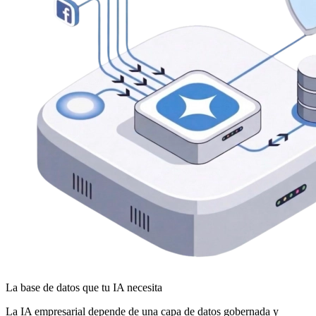
La base de datos que tu IA necesita
La IA empresarial depende de una capa de datos gobernada y