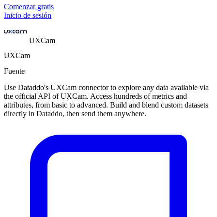
Comenzar gratis
Inicio de sesión
UXCam
UXCam
Fuente
Use Dataddo's UXCam connector to explore any data available via
the official API of UXCam. Access hundreds of metrics and
attributes, from basic to advanced. Build and blend custom datasets
directly in Dataddo, then send them anywhere.