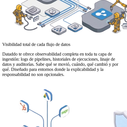
Visibilidad total de cada flujo de datos
Dataddo te ofrece observabilidad completa en toda tu capa de
ingestión: logs de pipelines, historiales de ejecuciones, linaje de
datos y auditorías. Sabe qué se movió, cuándo, qué cambió y por
qué. Diseñado para entornos donde la explicabilidad y la
responsabilidad no son opcionales.