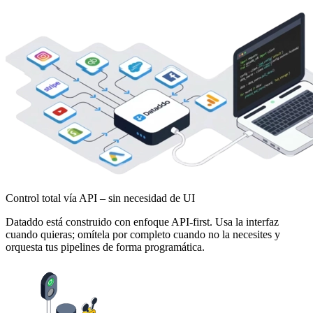
Control total vía API – sin necesidad de UI
Dataddo está construido con enfoque API-first. Usa la interfaz
cuando quieras; omítela por completo cuando no la necesites y
orquesta tus pipelines de forma programática.