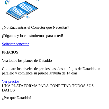
¿No Encuentras el Conector que Necesitas?
¡Díganos y lo construiremos para usted!
Solicitar conector
PRECIOS
Vea todos los planes de Dataddo
Compare los niveles de precios basados en flujos de Dataddo en
paralelo y comience su prueba gratuita de 14 días.
Ver precios
UNA PLATAFORMA PARA CONECTAR TODOS SUS
DATOS
¿Por qué Dataddo?