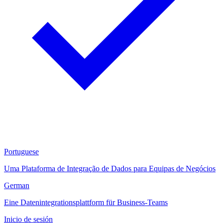
Portuguese
Uma Plataforma de Integração de Dados para Equipas de Negócios
German
Eine Datenintegrationsplattform für Business-Teams
Inicio de sesión