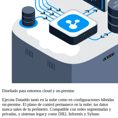
Diseñado para entornos cloud y on-premise
Ejecuta Dataddo tanto en la nube como en configuraciones híbridas
on-premise. El plano de control permanece en la nube; tus datos
nunca salen de tu perímetro. Compatible con redes segmentadas y
privadas, y sistemas legacy como DB2, Informix y Sybase.