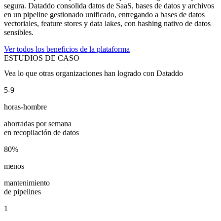
segura. Dataddo consolida datos de SaaS, bases de datos y archivos
en un pipeline gestionado unificado, entregando a bases de datos
vectoriales, feature stores y data lakes, con hashing nativo de datos
sensibles.
Ver todos los beneficios de la plataforma
ESTUDIOS DE CASO
Vea lo que otras organizaciones han logrado con Dataddo
5-9
horas-hombre
ahorradas por semana
en recopilación de datos
80%
menos
mantenimiento
de pipelines
1