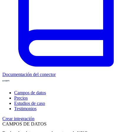
Documentación del conector
Campos de datos
Precios
Estudios de caso
Testimonios
Crear integración
CAMPOS DE DATOS