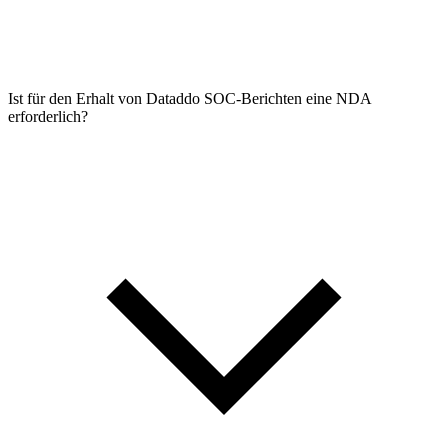
Ist für den Erhalt von Dataddo SOC-Berichten eine NDA
erforderlich?