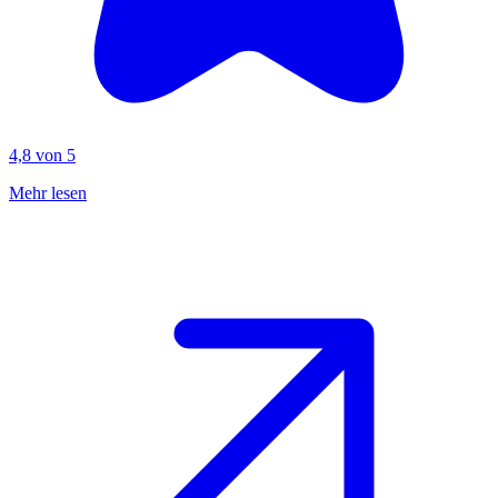
4,8 von 5
Mehr lesen