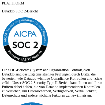
PLATTFORM
Dataddo SOC 2-Bericht
Die SOC-Berichte (System and Organization Controls) von
Dataddo sind das Ergebnis strenger Prüfungen durch Dritte, die
bewerten, wie Dataddo wichtige Compliance-Kontrollen und -Ziele
erfüllt. Unser SOC 2 Security Type II-Bericht kann Ihnen und Ihren
Prüfern dabei helfen, die von Dataddo implementierten Kontrollen
zu verstehen, um Datensicherheit, Verfügbarkeit, Vertraulichkeit,
Datenschutz und andere wichtige Faktoren zu gewährleisten.