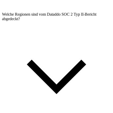
Welche Regionen sind vom Dataddo SOC 2 Typ II-Bericht
abgedeckt?