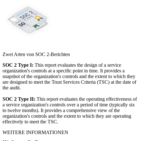
Zwei Arten von SOC 2-Berichten
SOC 2 Type I:
This report evaluates the design of a service
organization's controls at a specific point in time. It provides a
snapshot of the organization's controls and the extent to which they
are designed to meet the Trust Services Criteria (TSC) at the date of
the audit.
SOC 2 Type II:
This report evaluates the operating effectiveness of
a service organization's controls over a period of time (typically six
to twelve months). It provides a comprehensive view of the
organization's controls and the extent to which they are operating
effectively to meet the TSC.
WEITERE INFORMATIONEN