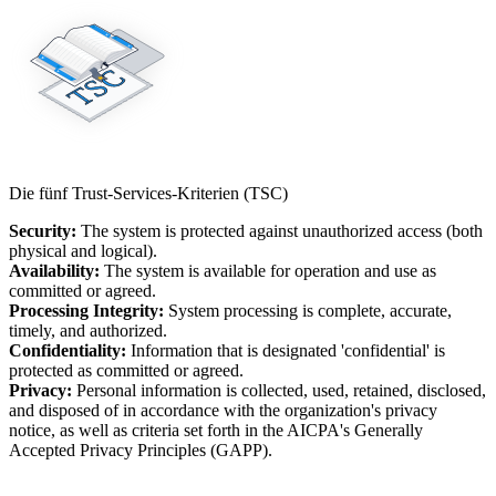
Die fünf Trust-Services-Kriterien (TSC)
Security:
The system is protected against unauthorized access (both
physical and logical).
Availability:
The system is available for operation and use as
committed or agreed.
Processing Integrity:
System processing is complete, accurate,
timely, and authorized.
Confidentiality:
Information that is designated 'confidential' is
protected as committed or agreed.
Privacy:
Personal information is collected, used, retained, disclosed,
and disposed of in accordance with the organization's privacy
notice, as well as criteria set forth in the AICPA's Generally
Accepted Privacy Principles (GAPP).