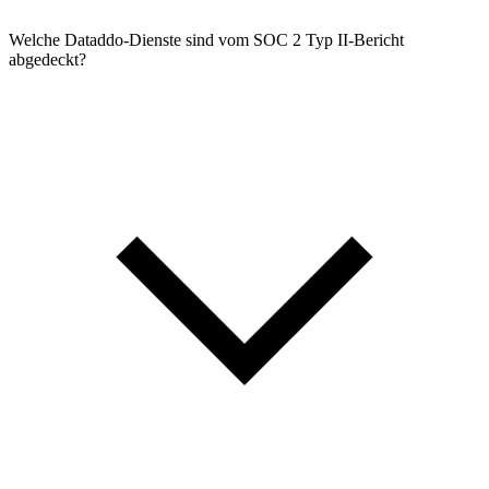
Welche Dataddo-Dienste sind vom SOC 2 Typ II-Bericht
abgedeckt?