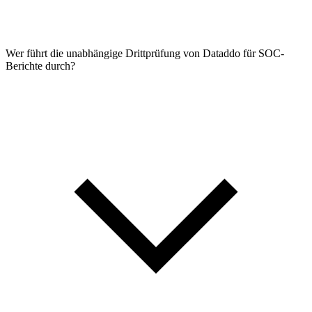
Wer führt die unabhängige Drittprüfung von Dataddo für SOC-
Berichte durch?