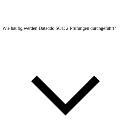
Wie häufig werden Dataddo SOC 2-Prüfungen durchgeführt?