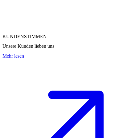
KUNDENSTIMMEN
Unsere Kunden lieben uns
Mehr lesen