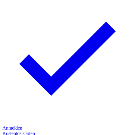
Anmelden
Kostenlos starten