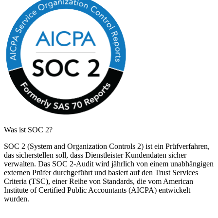
Was ist SOC 2?
SOC 2 (System and Organization Controls 2) ist ein Prüfverfahren,
das sicherstellen soll, dass Dienstleister Kundendaten sicher
verwalten. Das SOC 2-Audit wird jährlich von einem unabhängigen
externen Prüfer durchgeführt und basiert auf den Trust Services
Criteria (TSC), einer Reihe von Standards, die vom American
Institute of Certified Public Accountants (AICPA) entwickelt
wurden.