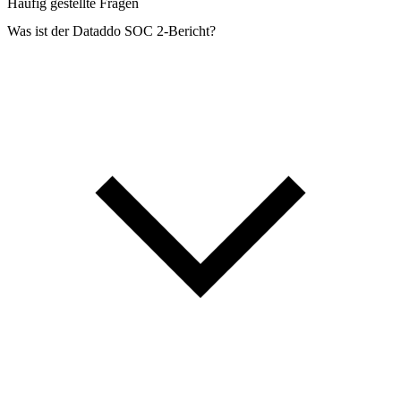
Häufig gestellte Fragen
Was ist der Dataddo SOC 2-Bericht?