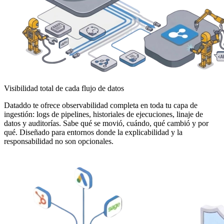
Visibilidad total de cada flujo de datos
Dataddo te ofrece observabilidad completa en toda tu capa de
ingestión: logs de pipelines, historiales de ejecuciones, linaje de
datos y auditorías. Sabe qué se movió, cuándo, qué cambió y por
qué. Diseñado para entornos donde la explicabilidad y la
responsabilidad no son opcionales.