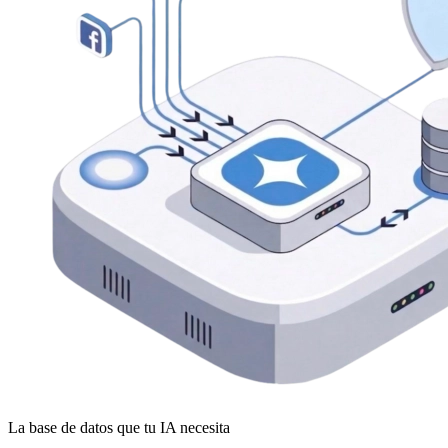
La base de datos que tu IA necesita