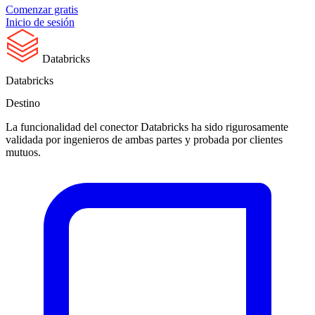
Comenzar gratis
Inicio de sesión
Databricks
Databricks
Destino
La funcionalidad del conector Databricks ha sido rigurosamente
validada por ingenieros de ambas partes y probada por clientes
mutuos.