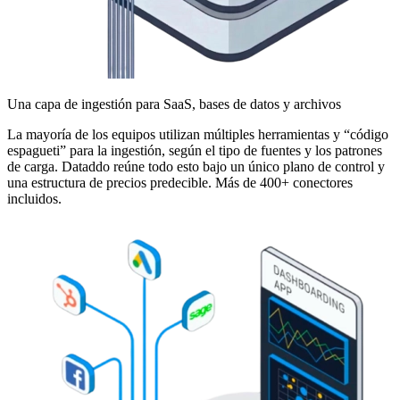
Una capa de ingestión para SaaS, bases de datos y archivos
La mayoría de los equipos utilizan múltiples herramientas y “código
espagueti” para la ingestión, según el tipo de fuentes y los patrones
de carga. Dataddo reúne todo esto bajo un único plano de control y
una estructura de precios predecible. Más de 400+ conectores
incluidos.