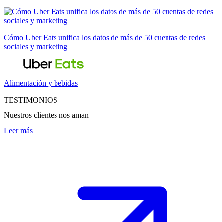
Cómo Uber Eats unifica los datos de más de 50 cuentas de redes
sociales y marketing
Alimentación y bebidas
TESTIMONIOS
Nuestros clientes nos aman
Leer más