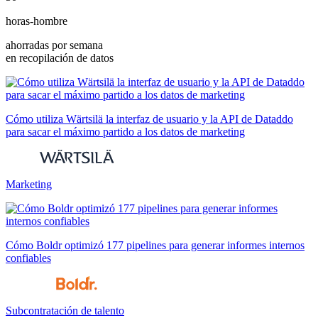
horas-hombre
ahorradas por semana
en recopilación de datos
Cómo utiliza Wärtsilä la interfaz de usuario y la API de Dataddo
para sacar el máximo partido a los datos de marketing
Marketing
Cómo Boldr optimizó 177 pipelines para generar informes internos
confiables
Subcontratación de talento