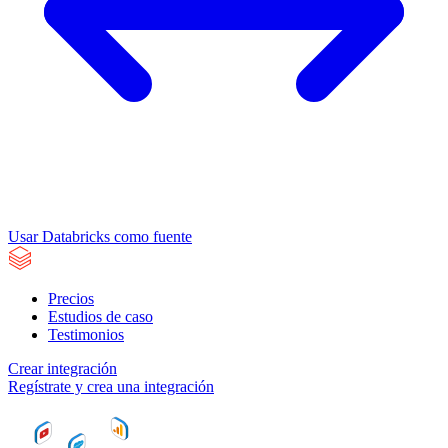
Usar Databricks como fuente
Precios
Estudios de caso
Testimonios
Crear integración
Regístrate y crea una integración