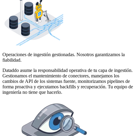
Operaciones de ingestión gestionadas. Nosotros garantizamos la
fiabilidad.
Dataddo asume la responsabilidad operativa de tu capa de ingestión.
Gestionamos el mantenimiento de conectores, manejamos los
cambios de API de los sistemas fuente, monitorizamos pipelines de
forma proactiva y ejecutamos backfills y recuperación. Tu equipo de
ingeniería no tiene que hacerlo.