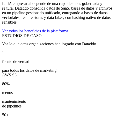
La IA empresarial depende de una capa de datos gobernada y
segura. Dataddo consolida datos de SaaS, bases de datos y archivos
en un pipeline gestionado unificado, entregando a bases de datos
vectoriales, feature stores y data lakes, con hashing nativo de datos
sensibles.
Ver todos los beneficios de la plataforma
ESTUDIOS DE CASO
Vea lo que otras organizaciones han logrado con Dataddo
1
fuente de verdad
para todos los datos de marketing:
AWS S3
80%
menos
mantenimiento
de pipelines
50+