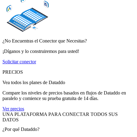
¿No Encuentras el Conector que Necesitas?
¡Díganos y lo construiremos para usted!
Solicitar conector
PRECIOS
Vea todos los planes de Dataddo
Compare los niveles de precios basados en flujos de Dataddo en
paralelo y comience su prueba gratuita de 14 días.
Ver precios
UNA PLATAFORMA PARA CONECTAR TODOS SUS
DATOS
¿Por qué Dataddo?