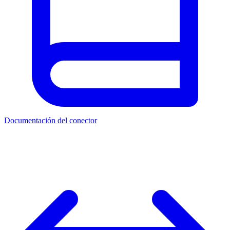
Documentación del conector