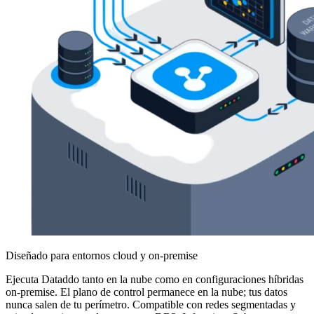
Diseñado para entornos cloud y on-premise
Ejecuta Dataddo tanto en la nube como en configuraciones híbridas
on-premise. El plano de control permanece en la nube; tus datos
nunca salen de tu perímetro. Compatible con redes segmentadas y