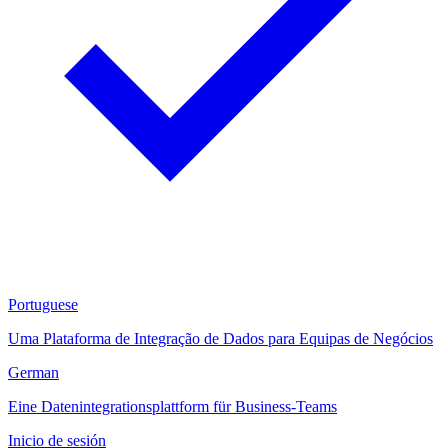
Portuguese
Uma Plataforma de Integração de Dados para Equipas de Negócios
German
Eine Datenintegrationsplattform für Business-Teams
Inicio de sesión