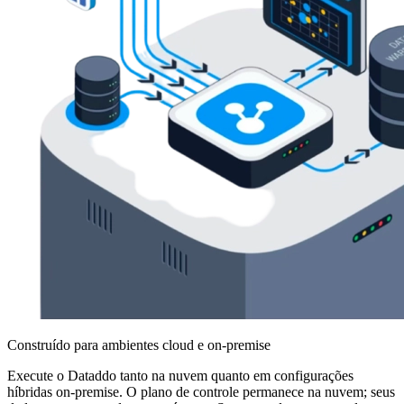
Construído para ambientes cloud e on-premise
Execute o Dataddo tanto na nuvem quanto em configurações
híbridas on-premise. O plano de controle permanece na nuvem; seus