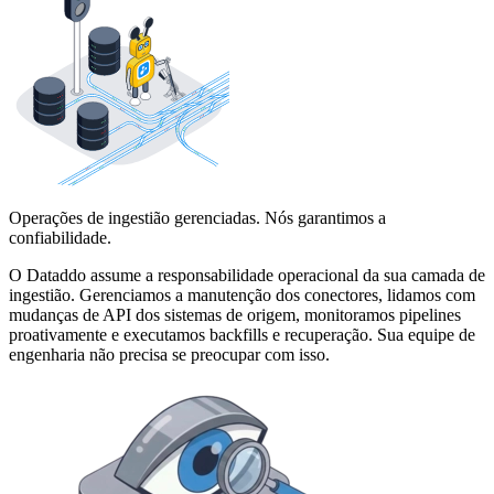
Operações de ingestião gerenciadas. Nós garantimos a
confiabilidade.
O Dataddo assume a responsabilidade operacional da sua camada de
ingestião. Gerenciamos a manutenção dos conectores, lidamos com
mudanças de API dos sistemas de origem, monitoramos pipelines
proativamente e executamos backfills e recuperação. Sua equipe de
engenharia não precisa se preocupar com isso.