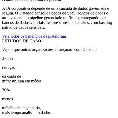
A IA corporativa depende de uma camada de dados governada e
segura. O Dataddo consolida dados de SaaS, bancos de dados e
arquivos em um pipeline gerenciado unificado, entregando para
bancos de dados vetoriais, feature stores e data lakes, com hashing
nativo de dados sensíveis.
Veja todos os benefícios da plataforma
ESTUDOS DE CASO
Veja o que outras organizações alcançaram com Dataddo
37.5%
redução
da conta de
infraestrutura em média
70%
menos
trabalho de engenharia,
mais tempo analisando dados