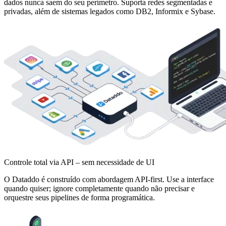
dados nunca saem do seu perímetro. Suporta redes segmentadas e
privadas, além de sistemas legados como DB2, Informix e Sybase.
Controle total via API – sem necessidade de UI
O Dataddo é construído com abordagem API-first. Use a interface
quando quiser; ignore completamente quando não precisar e
orquestre seus pipelines de forma programática.