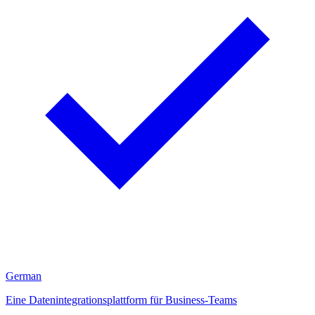
German
Eine Datenintegrationsplattform für Business-Teams