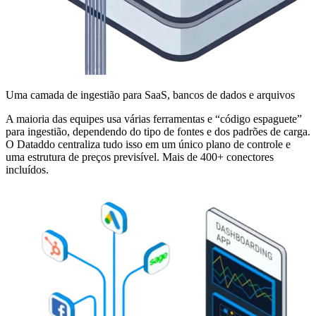
Uma camada de ingestião para SaaS, bancos de dados e arquivos
A maioria das equipes usa várias ferramentas e “código espaguete”
para ingestião, dependendo do tipo de fontes e dos padrões de carga.
O Dataddo centraliza tudo isso em um único plano de controle e
uma estrutura de preços previsível. Mais de 400+ conectores
incluídos.