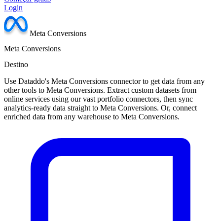
Login
Meta Conversions
Meta Conversions
Destino
Use Dataddo's Meta Conversions connector to get data from any
other tools to Meta Conversions. Extract custom datasets from
online services using our vast portfolio connectors, then sync
analytics-ready data straight to Meta Conversions. Or, connect
enriched data from any warehouse to Meta Conversions.