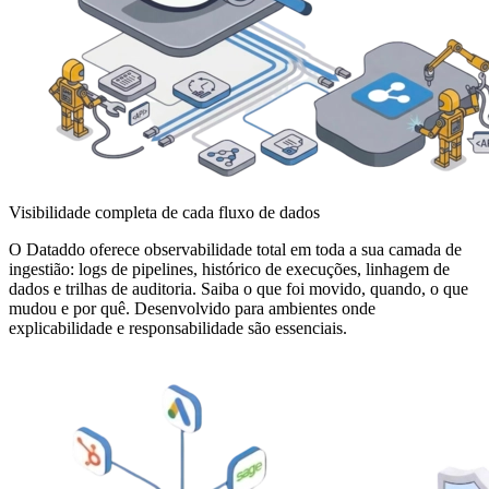
Visibilidade completa de cada fluxo de dados
O Dataddo oferece observabilidade total em toda a sua camada de
ingestião: logs de pipelines, histórico de execuções, linhagem de
dados e trilhas de auditoria. Saiba o que foi movido, quando, o que
mudou e por quê. Desenvolvido para ambientes onde
explicabilidade e responsabilidade são essenciais.