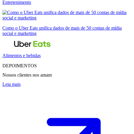
Entretenimento
Como o Uber Eats unifica dados de mais de 50 contas de mídia
social e marketing
Alimentos e bebidas
DEPOIMENTOS
Nossos clientes nos amam
Leia mais