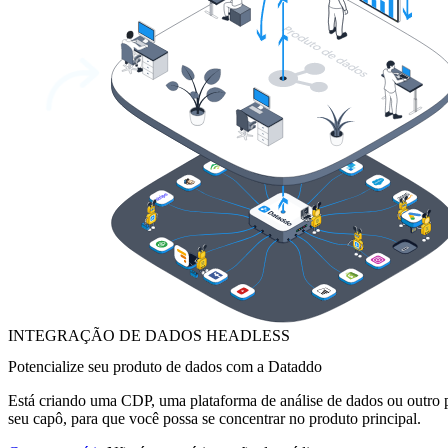
INTEGRAÇÃO DE DADOS HEADLESS
Potencialize seu produto de dados com a Dataddo
Está criando uma CDP, uma plataforma de análise de dados ou outro pr
seu capô, para que você possa se concentrar no produto principal.