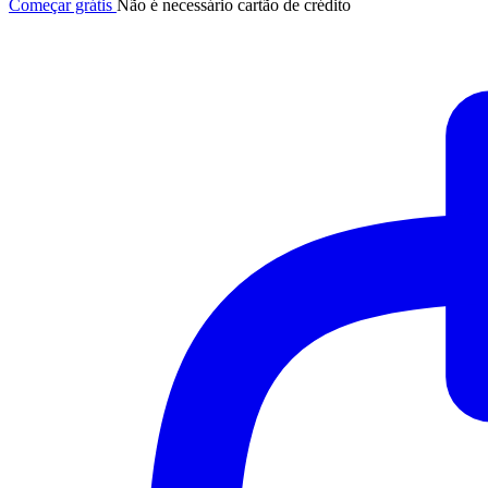
Começar grátis
Não é necessário cartão de crédito