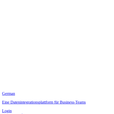
German
Eine Datenintegrationsplattform für Business-Teams
Login