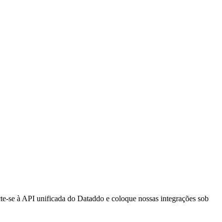
cte-se à API unificada do Dataddo e coloque nossas integrações sob