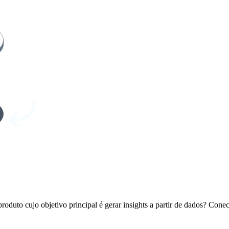
oduto cujo objetivo principal é gerar insights a partir de dados? Cone