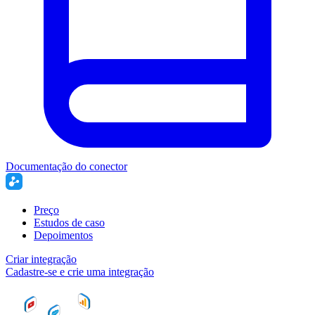
Documentação do conector
Preço
Estudos de caso
Depoimentos
Criar integração
Cadastre-se e crie uma integração