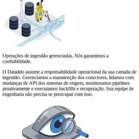
Operações de ingestião gerenciadas. Nós garantimos a
confiabilidade.
O Dataddo assume a responsabilidade operacional da sua camada de
ingestião. Gerenciamos a manutenção dos conectores, lidamos com
mudanças de API dos sistemas de origem, monitoramos pipelines
proativamente e executamos backfills e recuperação. Sua equipe de
engenharia não precisa se preocupar com isso.