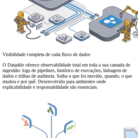
Visibilidade completa de cada fluxo de dados
O Dataddo oferece observabilidade total em toda a sua camada de
ingestião: logs de pipelines, histórico de execuções, linhagem de
dados e trilhas de auditoria. Saiba o que foi movido, quando, o que
mudou e por quê. Desenvolvido para ambientes onde
explicabilidade e responsabilidade são essenciais.