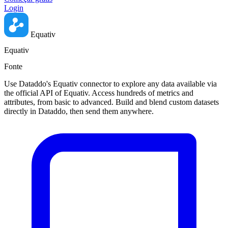
Login
Equativ
Equativ
Fonte
Use Dataddo's Equativ connector to explore any data available via
the official API of Equativ. Access hundreds of metrics and
attributes, from basic to advanced. Build and blend custom datasets
directly in Dataddo, then send them anywhere.