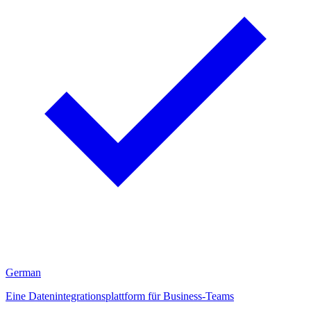
German
Eine Datenintegrationsplattform für Business-Teams