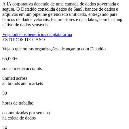
A IA corporativa depende de uma camada de dados governada e
segura. O Dataddo consolida dados de SaaS, bancos de dados e
arquivos em um pipeline gerenciado unificado, entregando para
bancos de dados vetoriais, feature stores e data lakes, com hashing
nativo de dados sensíveis.
Veja todos os benefícios da plataforma
ESTUDOS DE CASO
Veja o que outras organizações alcançaram com Dataddo
65,000+
social media accounts
unified across
all brands and markets
50+
horas de trabalho
economizadas por semana
na coleta de dados
24