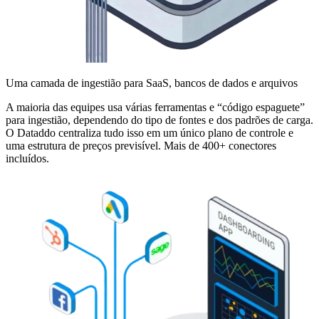
Uma camada de ingestião para SaaS, bancos de dados e arquivos
A maioria das equipes usa várias ferramentas e “código espaguete”
para ingestião, dependendo do tipo de fontes e dos padrões de carga.
O Dataddo centraliza tudo isso em um único plano de controle e
uma estrutura de preços previsível. Mais de 400+ conectores
incluídos.