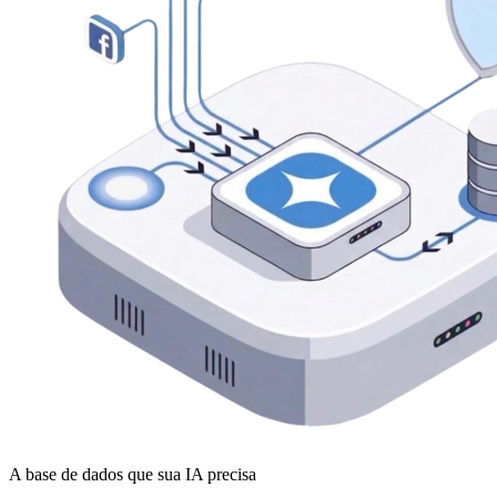
A base de dados que sua IA precisa