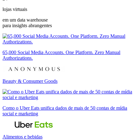
lojas virtuais
em um data warehouse
para insights abrangentes
65,000 Social Media Accounts. One Platform. Zero Manual
Authorizations.
Beauty & Consumer Goods
Como o Uber Eats unifica dados de mais de 50 contas de mídia
social e marketing
Alimentos e bebidas