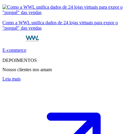
Como a WWL unifica dados de 24 lojas virtuais para expor o
"porquê" das vendas
E-commerce
DEPOIMENTOS
Nossos clientes nos amam
Leia mais