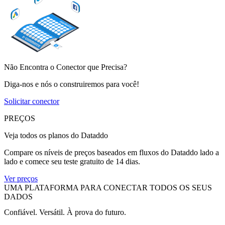
Não Encontra o Conector que Precisa?
Diga-nos e nós o construiremos para você!
Solicitar conector
PREÇOS
Veja todos os planos do Dataddo
Compare os níveis de preços baseados em fluxos do Dataddo lado a
lado e comece seu teste gratuito de 14 dias.
Ver preços
UMA PLATAFORMA PARA CONECTAR TODOS OS SEUS
DADOS
Confiável. Versátil. À prova do futuro.