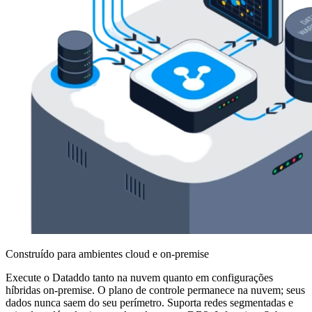
Construído para ambientes cloud e on-premise
Execute o Dataddo tanto na nuvem quanto em configurações
híbridas on-premise. O plano de controle permanece na nuvem; seus
dados nunca saem do seu perímetro. Suporta redes segmentadas e