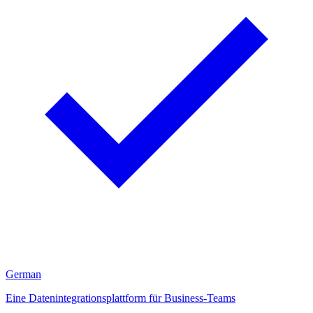
German
Eine Datenintegrationsplattform für Business-Teams