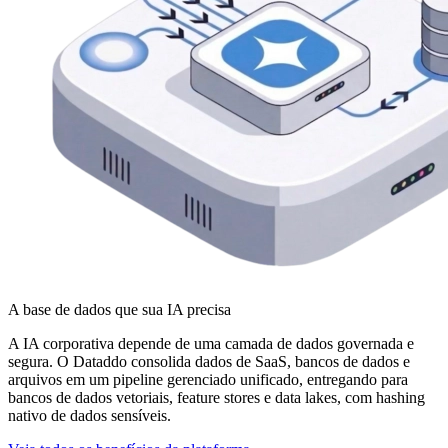
A base de dados que sua IA precisa
A IA corporativa depende de uma camada de dados governada e
segura. O Dataddo consolida dados de SaaS, bancos de dados e
arquivos em um pipeline gerenciado unificado, entregando para
bancos de dados vetoriais, feature stores e data lakes, com hashing
nativo de dados sensíveis.