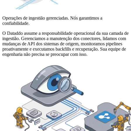
Operações de ingestião gerenciadas. Nós garantimos a
confiabilidade.
O Dataddo assume a responsabilidade operacional da sua camada de
ingestião. Gerenciamos a manutenção dos conectores, lidamos com
mudanças de API dos sistemas de origem, monitoramos pipelines
proativamente e executamos backfills e recuperação. Sua equipe de
engenharia não precisa se preocupar com isso.