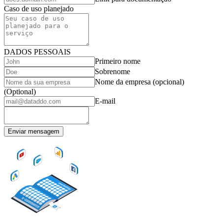
Caso de uso planejado
DADOS PESSOAIS
Primeiro nome
Sobrenome
Nome da empresa (opcional)
(Optional)
E-mail
Enviar mensagem