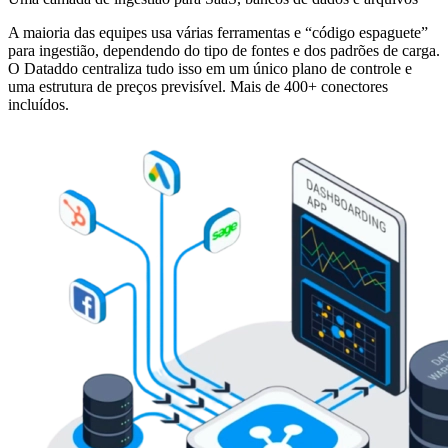
A maioria das equipes usa várias ferramentas e “código espaguete”
para ingestião, dependendo do tipo de fontes e dos padrões de carga.
O Dataddo centraliza tudo isso em um único plano de controle e
uma estrutura de preços previsível. Mais de 400+ conectores
incluídos.