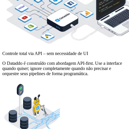
Controle total via API – sem necessidade de UI
O Dataddo é construído com abordagem API-first. Use a interface
quando quiser; ignore completamente quando não precisar e
orquestre seus pipelines de forma programática.