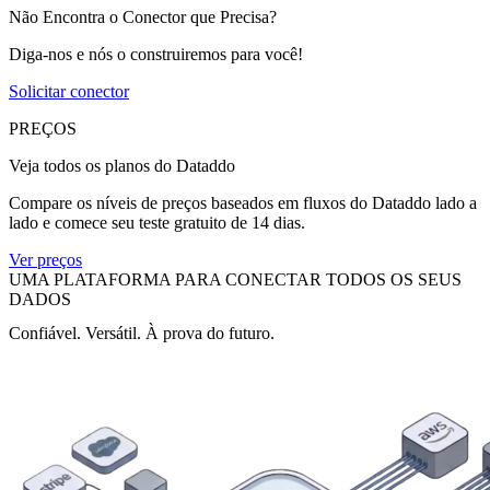
Não Encontra o Conector que Precisa?
Diga-nos e nós o construiremos para você!
Solicitar conector
PREÇOS
Veja todos os planos do Dataddo
Compare os níveis de preços baseados em fluxos do Dataddo lado a
lado e comece seu teste gratuito de 14 dias.
Ver preços
UMA PLATAFORMA PARA CONECTAR TODOS OS SEUS
DADOS
Confiável. Versátil. À prova do futuro.