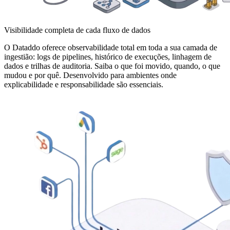
Visibilidade completa de cada fluxo de dados
O Dataddo oferece observabilidade total em toda a sua camada de
ingestião: logs de pipelines, histórico de execuções, linhagem de
dados e trilhas de auditoria. Saiba o que foi movido, quando, o que
mudou e por quê. Desenvolvido para ambientes onde
explicabilidade e responsabilidade são essenciais.