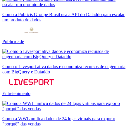
Como a Publicis Groupe Brasil usa a API do Dataddo para escalar
um produto de dados
Publicidade
Como o Livesport ativa dados e economiza recursos de engenharia
com BigQuery e Dataddo
Entretenimento
Como a WWL unifica dados de 24 lojas virtuais para expor o
"porquê" das vendas