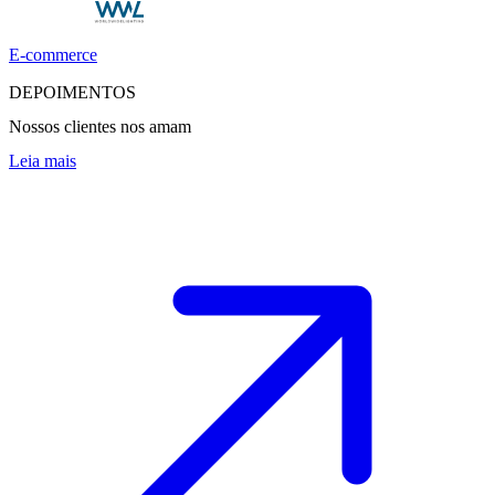
E-commerce
DEPOIMENTOS
Nossos clientes nos amam
Leia mais