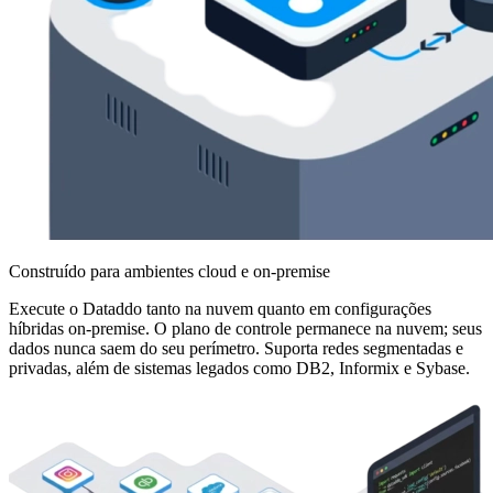
Construído para ambientes cloud e on-premise
Execute o Dataddo tanto na nuvem quanto em configurações
híbridas on-premise. O plano de controle permanece na nuvem; seus
dados nunca saem do seu perímetro. Suporta redes segmentadas e
privadas, além de sistemas legados como DB2, Informix e Sybase.