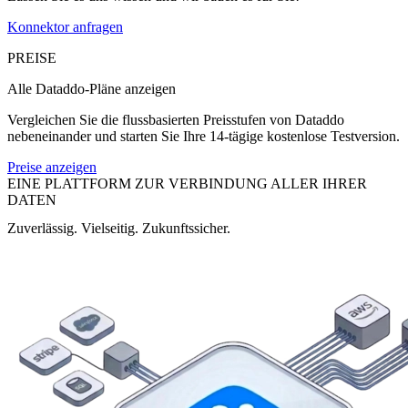
Konnektor anfragen
PREISE
Alle Dataddo-Pläne anzeigen
Vergleichen Sie die flussbasierten Preisstufen von Dataddo
nebeneinander und starten Sie Ihre 14-tägige kostenlose Testversion.
Preise anzeigen
EINE PLATTFORM ZUR VERBINDUNG ALLER IHRER
DATEN
Zuverlässig. Vielseitig. Zukunftssicher.