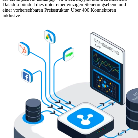
Dataddo bündelt dies unter einer einzigen Steuerungsebene und
einer vorhersehbaren Preisstruktur. Über 400 Konnektoren
inklusive.