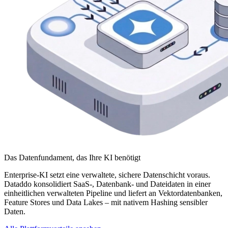
Das Datenfundament, das Ihre KI benötigt
Enterprise-KI setzt eine verwaltete, sichere Datenschicht voraus.
Dataddo konsolidiert SaaS-, Datenbank- und Dateidaten in einer
einheitlichen verwalteten Pipeline und liefert an Vektordatenbanken,
Feature Stores und Data Lakes – mit nativem Hashing sensibler
Daten.