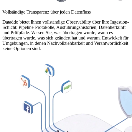
Vollständige Transparenz über jeden Datenfluss
Dataddo bietet Ihnen vollständige Observability über Ihre Ingestion-
Schicht: Pipeline-Protokolle, Ausführungshistorien, Datenherkunft
und Prüfpfade. Wissen Sie, was übertragen wurde, wann es
übertragen wurde, was sich geändert hat und warum. Entwickelt für
Umgebungen, in denen Nachvollziehbarkeit und Verantwortlichkeit
keine Optionen sind.