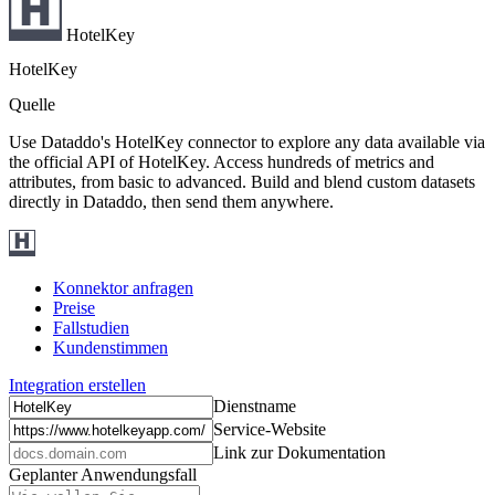
HotelKey
HotelKey
Quelle
Use Dataddo's HotelKey connector to explore any data available via
the official API of HotelKey. Access hundreds of metrics and
attributes, from basic to advanced. Build and blend custom datasets
directly in Dataddo, then send them anywhere.
Konnektor anfragen
Preise
Fallstudien
Kundenstimmen
Integration erstellen
Dienstname
Service-Website
Link zur Dokumentation
Geplanter Anwendungsfall