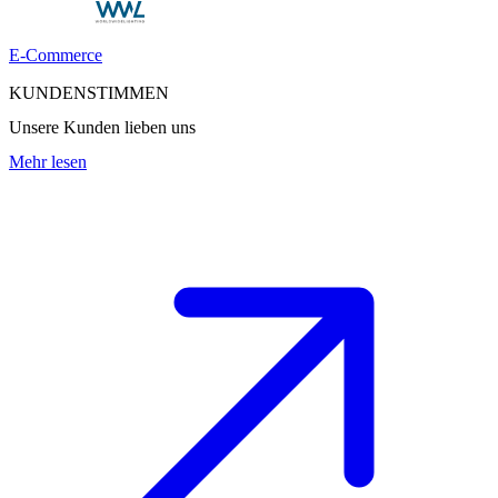
E-Commerce
KUNDENSTIMMEN
Unsere Kunden lieben uns
Mehr lesen