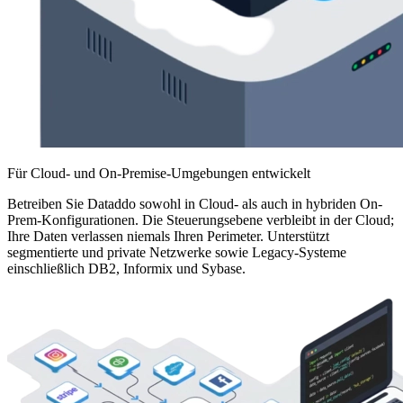
Für Cloud- und On-Premise-Umgebungen entwickelt
Betreiben Sie Dataddo sowohl in Cloud- als auch in hybriden On-
Prem-Konfigurationen. Die Steuerungsebene verbleibt in der Cloud;
Ihre Daten verlassen niemals Ihren Perimeter. Unterstützt
segmentierte und private Netzwerke sowie Legacy-Systeme
einschließlich DB2, Informix und Sybase.