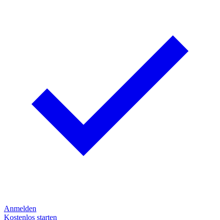
Anmelden
Kostenlos starten