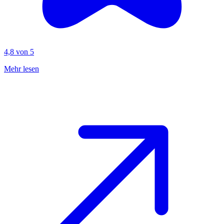
4,8 von 5
Mehr lesen