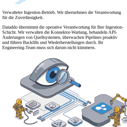
Verwalteter Ingestion-Betrieb. Wir übernehmen die Verantwortung
für die Zuverlässigkeit.
Dataddo übernimmt die operative Verantwortung für Ihre Ingestion-
Schicht. Wir verwalten die Konnektor-Wartung, behandeln API-
Änderungen von Quellsystemen, überwachen Pipelines proaktiv
und führen Backfills und Wiederherstellungen durch. Ihr
Engineering-Team muss sich darum nicht kümmern.