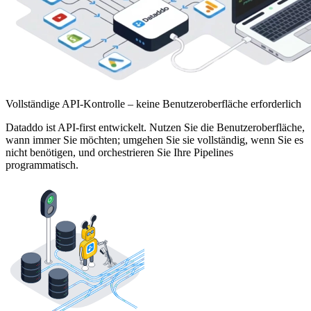
Vollständige API-Kontrolle – keine Benutzeroberfläche erforderlich
Dataddo ist API-first entwickelt. Nutzen Sie die Benutzeroberfläche,
wann immer Sie möchten; umgehen Sie sie vollständig, wenn Sie es
nicht benötigen, und orchestrieren Sie Ihre Pipelines
programmatisch.