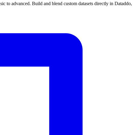
sic to advanced. Build and blend custom datasets directly in Dataddo,