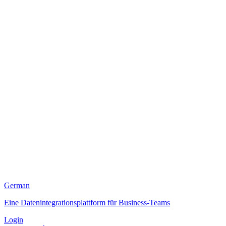
German
Eine Datenintegrationsplattform für Business-Teams
Login