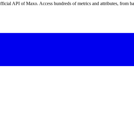
ficial API of Maxo. Access hundreds of metrics and attributes, from ba