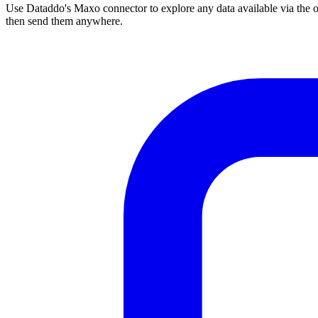
Use Dataddo's Maxo connector to explore any data available via the of
then send them anywhere.