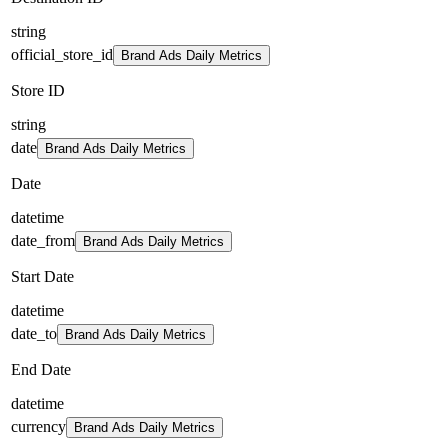
string
official_store_id
Brand Ads Daily Metrics
Store ID
string
date
Brand Ads Daily Metrics
Date
datetime
date_from
Brand Ads Daily Metrics
Start Date
datetime
date_to
Brand Ads Daily Metrics
End Date
datetime
currency
Brand Ads Daily Metrics