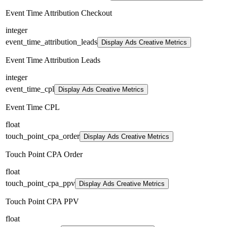
Event Time Attribution Checkout
integer
event_time_attribution_leads
Display Ads Creative Metrics
Event Time Attribution Leads
integer
event_time_cpl
Display Ads Creative Metrics
Event Time CPL
float
touch_point_cpa_order
Display Ads Creative Metrics
Touch Point CPA Order
float
touch_point_cpa_ppv
Display Ads Creative Metrics
Touch Point CPA PPV
float