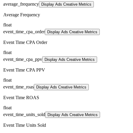
average_frequency
Display Ads Creative Metrics
Average Frequency
float
event_time_cpa_order
Display Ads Creative Metrics
Event Time CPA Order
float
event_time_cpa_ppv
Display Ads Creative Metrics
Event Time CPA PPV
float
event_time_roas
Display Ads Creative Metrics
Event Time ROAS
float
event_time_units_sold
Display Ads Creative Metrics
Event Time Units Sold