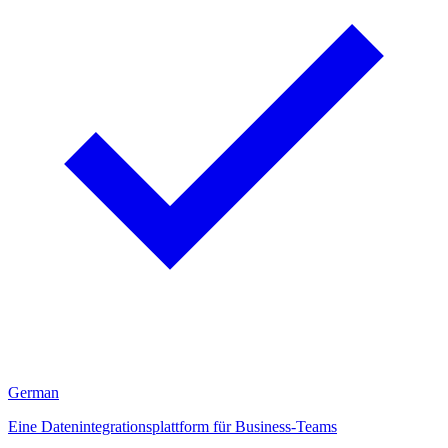
German
Eine Datenintegrationsplattform für Business-Teams