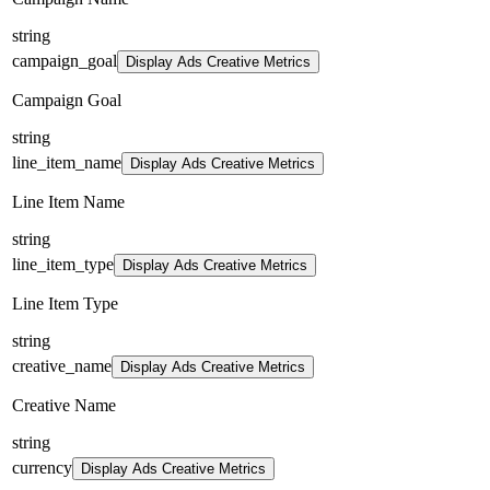
string
campaign_goal
Display Ads Creative Metrics
Campaign Goal
string
line_item_name
Display Ads Creative Metrics
Line Item Name
string
line_item_type
Display Ads Creative Metrics
Line Item Type
string
creative_name
Display Ads Creative Metrics
Creative Name
string
currency
Display Ads Creative Metrics