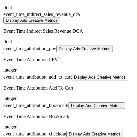
float
event_time_indirect_sales_revenue_dca
Display Ads Creative Metrics
Event Time Indirect Sales Revenue DCA
float
event_time_attribution_ppv
Display Ads Creative Metrics
Event Time Attribution PPV
integer
event_time_attribution_add_to_cart
Display Ads Creative Metrics
Event Time Attribution Add To Cart
integer
event_time_attribution_bookmark
Display Ads Creative Metrics
Event Time Attribution Bookmark
integer
event_time_attribution_checkout
Display Ads Creative Metrics