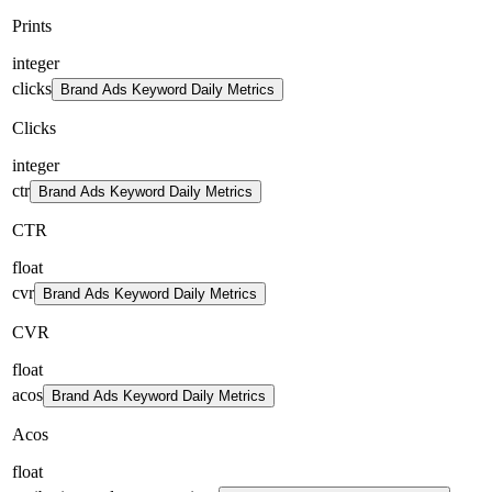
Prints
integer
clicks
Brand Ads Keyword Daily Metrics
Clicks
integer
ctr
Brand Ads Keyword Daily Metrics
CTR
float
cvr
Brand Ads Keyword Daily Metrics
CVR
float
acos
Brand Ads Keyword Daily Metrics
Acos
float