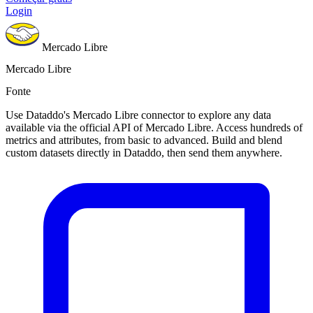
Login
Mercado Libre
Mercado Libre
Fonte
Use Dataddo's Mercado Libre connector to explore any data
available via the official API of Mercado Libre. Access hundreds of
metrics and attributes, from basic to advanced. Build and blend
custom datasets directly in Dataddo, then send them anywhere.