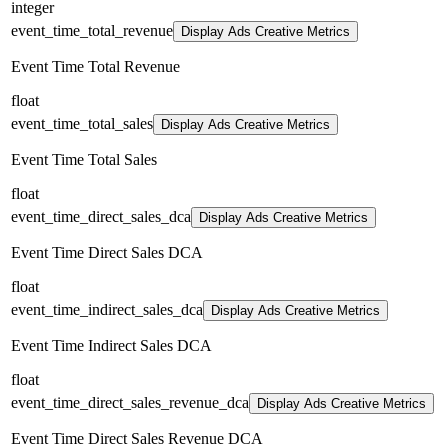
integer
event_time_total_revenue
Display Ads Creative Metrics
Event Time Total Revenue
float
event_time_total_sales
Display Ads Creative Metrics
Event Time Total Sales
float
event_time_direct_sales_dca
Display Ads Creative Metrics
Event Time Direct Sales DCA
float
event_time_indirect_sales_dca
Display Ads Creative Metrics
Event Time Indirect Sales DCA
float
event_time_direct_sales_revenue_dca
Display Ads Creative Metrics
Event Time Direct Sales Revenue DCA