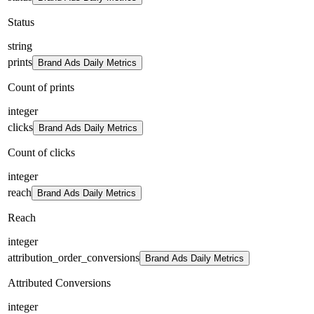
Status
string
prints
Brand Ads Daily Metrics
Count of prints
integer
clicks
Brand Ads Daily Metrics
Count of clicks
integer
reach
Brand Ads Daily Metrics
Reach
integer
attribution_order_conversions
Brand Ads Daily Metrics
Attributed Conversions
integer