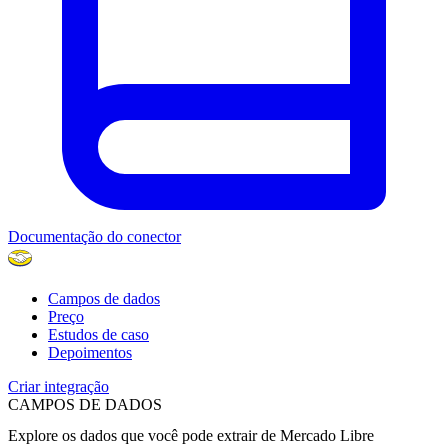
Documentação do conector
Campos de dados
Preço
Estudos de caso
Depoimentos
Criar integração
CAMPOS DE DADOS
Explore os dados que você pode extrair de
Mercado Libre