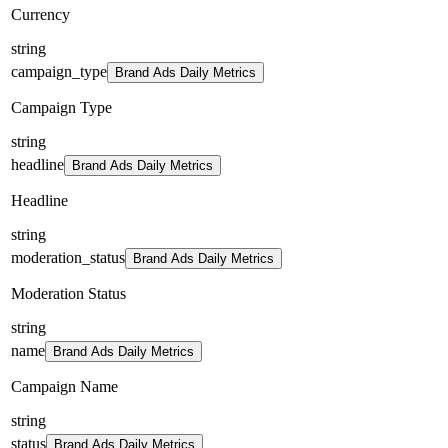
Currency
string
campaign_type
Brand Ads Daily Metrics
Campaign Type
string
headline
Brand Ads Daily Metrics
Headline
string
moderation_status
Brand Ads Daily Metrics
Moderation Status
string
name
Brand Ads Daily Metrics
Campaign Name
string
status
Brand Ads Daily Metrics