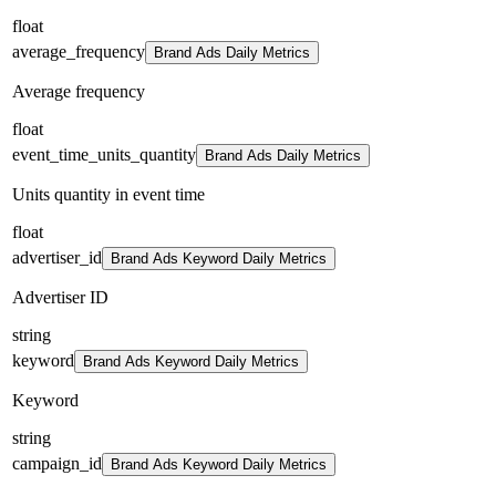
float
average_frequency
Brand Ads Daily Metrics
Average frequency
float
event_time_units_quantity
Brand Ads Daily Metrics
Units quantity in event time
float
advertiser_id
Brand Ads Keyword Daily Metrics
Advertiser ID
string
keyword
Brand Ads Keyword Daily Metrics
Keyword
string
campaign_id
Brand Ads Keyword Daily Metrics