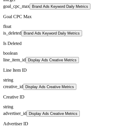
goal_cpc_max
Brand Ads Keyword Daily Metrics
Goal CPC Max
float
is_deleted
Brand Ads Keyword Daily Metrics
Is Deleted
boolean
line_item_id
Display Ads Creative Metrics
Line Item ID
string
creative_id
Display Ads Creative Metrics
Creative ID
string
advertiser_id
Display Ads Creative Metrics
Advertiser ID