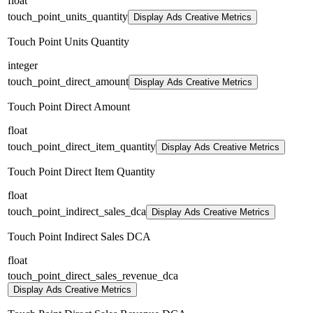
float
touch_point_units_quantity
Display Ads Creative Metrics
Touch Point Units Quantity
integer
touch_point_direct_amount
Display Ads Creative Metrics
Touch Point Direct Amount
float
touch_point_direct_item_quantity
Display Ads Creative Metrics
Touch Point Direct Item Quantity
float
touch_point_indirect_sales_dca
Display Ads Creative Metrics
Touch Point Indirect Sales DCA
float
touch_point_direct_sales_revenue_dca
Display Ads Creative Metrics