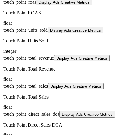
touch_point_roas
Display Ads Creative Metrics
Touch Point ROAS
float
touch_point_units_sold
Display Ads Creative Metrics
Touch Point Units Sold
integer
touch_point_total_revenue
Display Ads Creative Metrics
Touch Point Total Revenue
float
touch_point_total_sales
Display Ads Creative Metrics
Touch Point Total Sales
float
touch_point_direct_sales_dca
Display Ads Creative Metrics
Touch Point Direct Sales DCA