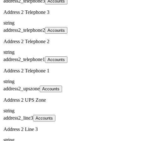
address2_telephone3
Accounts
Address 2 Telephone 3
string
address2_telephone2
Accounts
Address 2 Telephone 2
string
address2_telephone1
Accounts
Address 2 Telephone 1
string
address2_upszone
Accounts
Address 2 UPS Zone
string
address2_line3
Accounts
Address 2 Line 3
string