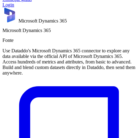
Login
Microsoft Dynamics 365
Microsoft Dynamics 365
Fonte
Use Dataddo's Microsoft Dynamics 365 connector to explore any
data available via the official API of Microsoft Dynamics 365.
Access hundreds of metrics and attributes, from basic to advanced.
Build and blend custom datasets directly in Dataddo, then send them
anywhere.