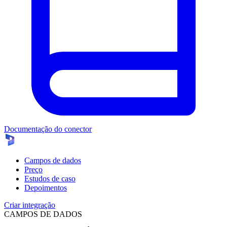
Documentação do conector
Campos de dados
Preço
Estudos de caso
Depoimentos
Criar integração
CAMPOS DE DADOS