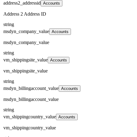
address2_addressid
Accounts
Address 2 Address ID
string
msdyn_company_value
Accounts
msdyn_company_value
string
vm_shippingsite_value
Accounts
vm_shippingsite_value
string
msdyn_billingaccount_value
Accounts
msdyn_billingaccount_value
string
vm_shippingcountry_value
Accounts
vm_shippingcountry_value