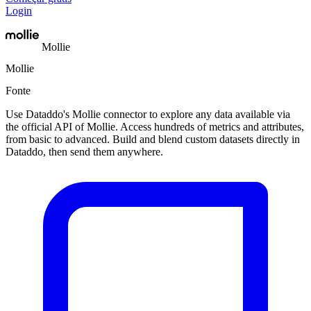
Login
Mollie
Mollie
Fonte
Use Dataddo's Mollie connector to explore any data available via
the official API of Mollie. Access hundreds of metrics and attributes,
from basic to advanced. Build and blend custom datasets directly in
Dataddo, then send them anywhere.