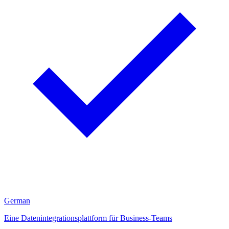
German
Eine Datenintegrationsplattform für Business-Teams