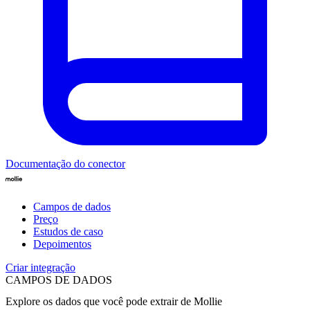
Documentação do conector
Campos de dados
Preço
Estudos de caso
Depoimentos
Criar integração
CAMPOS DE DADOS
Explore os dados que você pode extrair de
Mollie