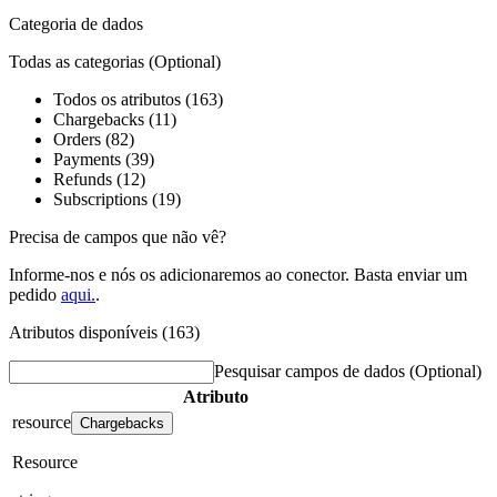
Categoria de dados
Todas as categorias
(Optional)
Todos os atributos (163)
Chargebacks (11)
Orders (82)
Payments (39)
Refunds (12)
Subscriptions (19)
Precisa de campos que não vê?
Informe-nos e nós os adicionaremos ao conector. Basta enviar um
pedido
aqui.
.
Atributos disponíveis (163)
Pesquisar campos de dados
(Optional)
Atributo
resource
Chargebacks
Resource