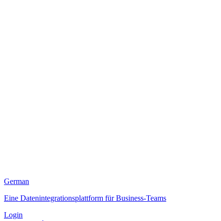
German
Eine Datenintegrationsplattform für Business-Teams
Login