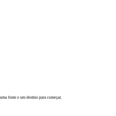
 uma fonte e um destino para começar.