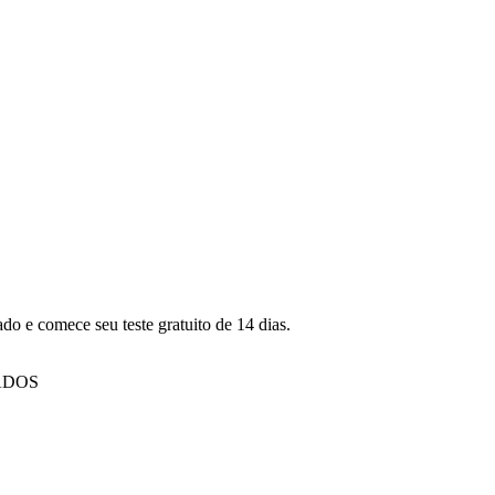
o e comece seu teste gratuito de 14 dias.
ADOS