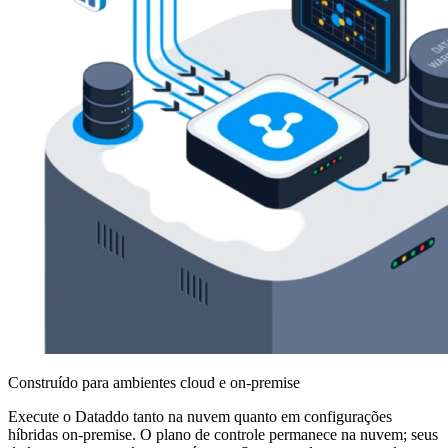
Construído para ambientes cloud e on-premise
Execute o Dataddo tanto na nuvem quanto em configurações
híbridas on-premise. O plano de controle permanece na nuvem; seus