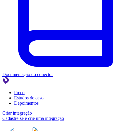
Documentação do conector
Preço
Estudos de caso
Depoimentos
Criar integração
Cadastre-se e crie uma integração