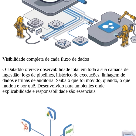
Visibilidade completa de cada fluxo de dados
O Dataddo oferece observabilidade total em toda a sua camada de
ingestião: logs de pipelines, histórico de execuções, linhagem de
dados e trilhas de auditoria. Saiba o que foi movido, quando, o que
mudou e por quê. Desenvolvido para ambientes onde
explicabilidade e responsabilidade são essenciais.