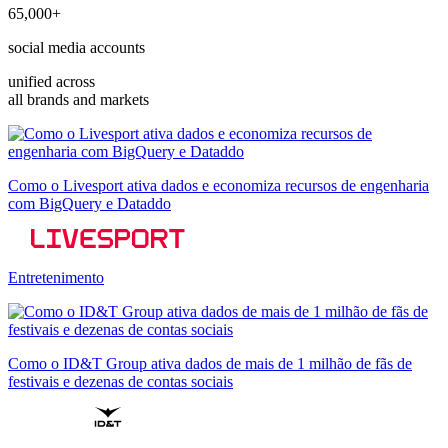
65,000+
social media accounts
unified across
all brands and markets
Como o Livesport ativa dados e economiza recursos de engenharia
com BigQuery e Dataddo
Entretenimento
Como o ID&T Group ativa dados de mais de 1 milhão de fãs de
festivais e dezenas de contas sociais