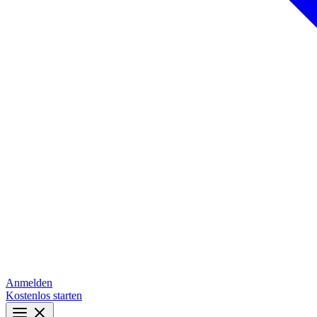
Anmelden
Kostenlos starten