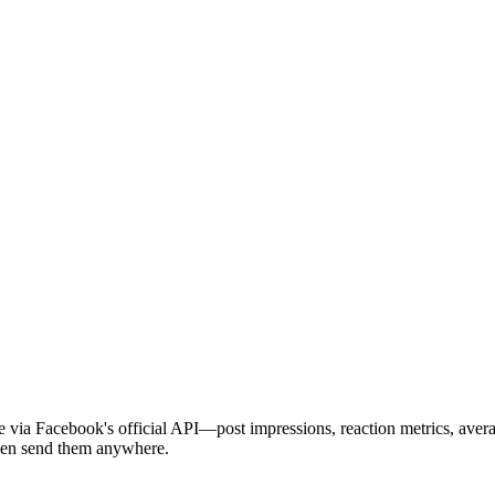
 via Facebook's official API—post impressions, reaction metrics, avera
then send them anywhere.