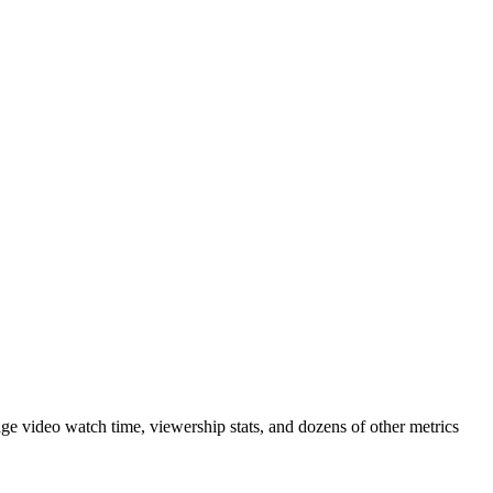
ge video watch time, viewership stats, and dozens of other metrics