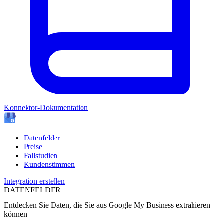
Konnektor-Dokumentation
Datenfelder
Preise
Fallstudien
Kundenstimmen
Integration erstellen
DATENFELDER
Entdecken Sie Daten, die Sie aus
Google My Business
extrahieren
können