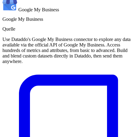
Google My Business
Google My Business
Quelle
Use Dataddo's Google My Business connector to explore any data
available via the official API of Google My Business. Access
hundreds of metrics and attributes, from basic to advanced. Build
and blend custom datasets directly in Dataddo, then send them
anywhere.