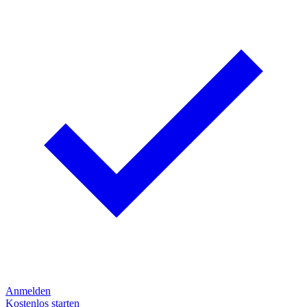
Anmelden
Kostenlos starten