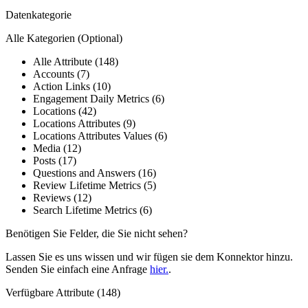
Datenkategorie
Alle Kategorien
(Optional)
Alle Attribute (148)
Accounts (7)
Action Links (10)
Engagement Daily Metrics (6)
Locations (42)
Locations Attributes (9)
Locations Attributes Values (6)
Media (12)
Posts (17)
Questions and Answers (16)
Review Lifetime Metrics (5)
Reviews (12)
Search Lifetime Metrics (6)
Benötigen Sie Felder, die Sie nicht sehen?
Lassen Sie es uns wissen und wir fügen sie dem Konnektor hinzu.
Senden Sie einfach eine Anfrage
hier.
.
Verfügbare Attribute (148)