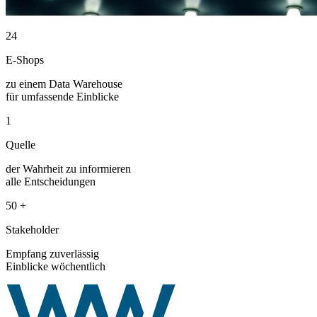
24
E-Shops
zu einem Data Warehouse
für umfassende Einblicke
1
Quelle
der Wahrheit zu informieren
alle Entscheidungen
50
+
Stakeholder
Empfang zuverlässig
Einblicke wöchentlich