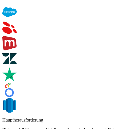
Hauptherausforderung