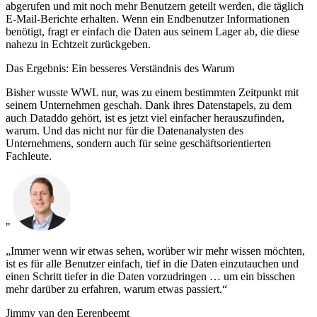
abgerufen und mit noch mehr Benutzern geteilt werden, die täglich
E-Mail-Berichte erhalten. Wenn ein Endbenutzer Informationen
benötigt, fragt er einfach die Daten aus seinem Lager ab, die diese
nahezu in Echtzeit zurückgeben.
Das Ergebnis: Ein besseres Verständnis des Warum
Bisher wusste WWL nur, was zu einem bestimmten Zeitpunkt mit
seinem Unternehmen geschah. Dank ihres Datenstapels, zu dem
auch Dataddo gehört, ist es jetzt viel einfacher herauszufinden,
warum. Und das nicht nur für die Datenanalysten des
Unternehmens, sondern auch für seine geschäftsorientierten
Fachleute.
"
„Immer wenn wir etwas sehen, worüber wir mehr wissen möchten,
ist es für alle Benutzer einfach, tief in die Daten einzutauchen und
einen Schritt tiefer in die Daten vorzudringen … um ein bisschen
mehr darüber zu erfahren, warum etwas passiert.“
Jimmy van den Eerenbeemt