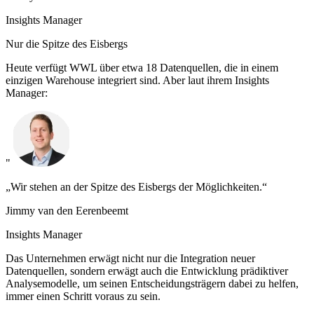
Insights Manager
Nur die Spitze des Eisbergs
Heute verfügt WWL über etwa 18 Datenquellen, die in einem
einzigen Warehouse integriert sind. Aber laut ihrem Insights
Manager:
"
„Wir stehen an der Spitze des Eisbergs der Möglichkeiten.“
Jimmy van den Eerenbeemt
Insights Manager
Das Unternehmen erwägt nicht nur die Integration neuer
Datenquellen, sondern erwägt auch die Entwicklung prädiktiver
Analysemodelle, um seinen Entscheidungsträgern dabei zu helfen,
immer einen Schritt voraus zu sein.