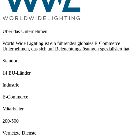
Über das Unternehmen
World Wide Lighting ist ein führendes globales E-Commerce-
Unternehmen, das sich auf Beleuchtungslösungen spezialisiert hat.
Standort
14 EU-Länder
Industrie
E-Commerce
Mitarbeiter
200-500
Vernetzte Dienste