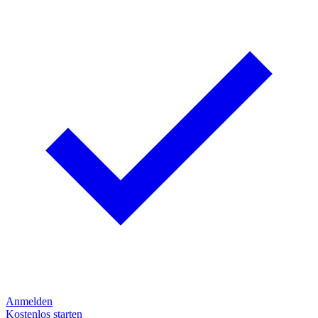
Anmelden
Kostenlos starten