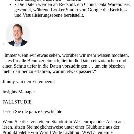
•
Die Daten werden an Redshift, ein Cloud-Data-Warehouse,
gesendet, während Looker Studio von Google die Berichts-
und Visualisierungsebene bereitstellt.
"
„Immer wenn wir etwas sehen, worüber wir mehr wissen möchten,
ist es für alle Benutzer einfach, tief in die Daten einzutauchen und
einen Schritt tiefer in die Daten vorzudringen … um ein bisschen
mehr darüber zu erfahren, warum etwas passiert.“
Jimmy van den Eerenbeemt
Insights Manager
FALLSTUDIE
Lesen Sie die ganze Geschichte
Wenn Sie dies von einem Standort in Westeuropa oder Asien aus
lesen, sitzen Sie möglicherweise unter einer Glühbirne aus der
Produktpalette von World Wide Lighting (WWL), einem E-