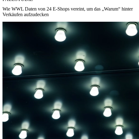
Wie WWL Daten von 24 E-Shops vereint, um das „Warum“ hinter
Verkäufen aufzudecken