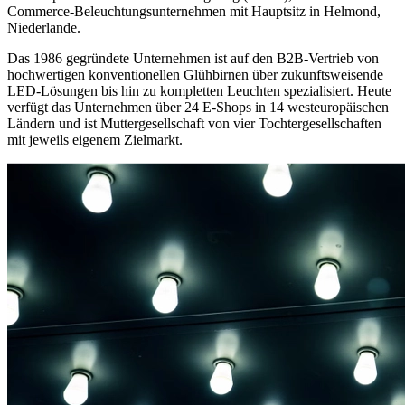
Commerce-Beleuchtungsunternehmen mit Hauptsitz in Helmond,
Niederlande.
Das 1986 gegründete Unternehmen ist auf den B2B-Vertrieb von
hochwertigen konventionellen Glühbirnen über zukunftsweisende
LED-Lösungen bis hin zu kompletten Leuchten spezialisiert. Heute
verfügt das Unternehmen über 24 E-Shops in 14 westeuropäischen
Ländern und ist Muttergesellschaft von vier Tochtergesellschaften
mit jeweils eigenem Zielmarkt.