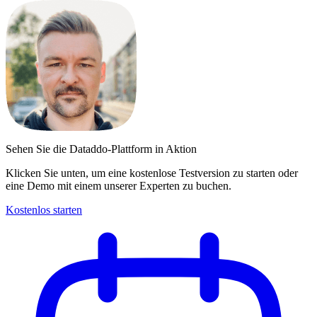
Sehen Sie die Dataddo-Plattform in Aktion
Klicken Sie unten, um eine kostenlose Testversion zu starten oder
eine Demo mit einem unserer Experten zu buchen.
Kostenlos starten