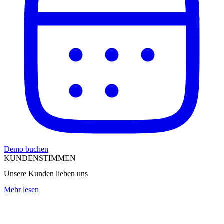
Demo buchen
KUNDENSTIMMEN
Unsere Kunden lieben uns
Mehr lesen