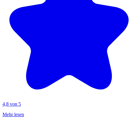
4,8 von 5
Mehr lesen