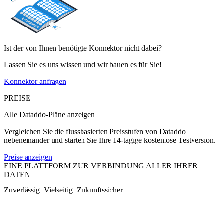
Ist der von Ihnen benötigte Konnektor nicht dabei?
Lassen Sie es uns wissen und wir bauen es für Sie!
Konnektor anfragen
PREISE
Alle Dataddo-Pläne anzeigen
Vergleichen Sie die flussbasierten Preisstufen von Dataddo
nebeneinander und starten Sie Ihre 14-tägige kostenlose Testversion.
Preise anzeigen
EINE PLATTFORM ZUR VERBINDUNG ALLER IHRER
DATEN
Zuverlässig. Vielseitig. Zukunftssicher.