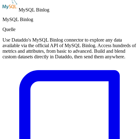
MySQL Binlog
MySQL Binlog
Quelle
Use Dataddo's MySQL Binlog connector to explore any data
available via the official API of MySQL Binlog. Access hundreds of
metrics and attributes, from basic to advanced. Build and blend
custom datasets directly in Dataddo, then send them anywhere.