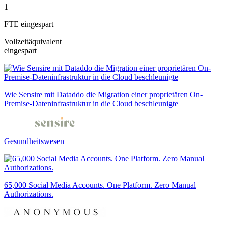
1
FTE eingespart
Vollzeitäquivalent
eingespart
Wie Sensire mit Dataddo die Migration einer proprietären On-
Premise-Dateninfrastruktur in die Cloud beschleunigte
Gesundheitswesen
65,000 Social Media Accounts. One Platform. Zero Manual
Authorizations.