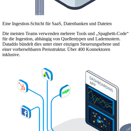
Eine Ingestion-Schicht für SaaS, Datenbanken und Dateien
Die meisten Teams verwenden mehrere Tools und „Spaghetti-Code“
für die Ingestion, abhängig von Quellentypen und Lademustern.
Dataddo bündelt dies unter einer einzigen Steuerungsebene und
einer vorhersehbaren Preisstruktur. Über 400 Konnektoren
inklusive.