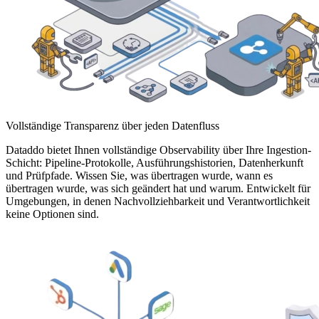
Vollständige Transparenz über jeden Datenfluss
Dataddo bietet Ihnen vollständige Observability über Ihre Ingestion-
Schicht: Pipeline-Protokolle, Ausführungshistorien, Datenherkunft
und Prüfpfade. Wissen Sie, was übertragen wurde, wann es
übertragen wurde, was sich geändert hat und warum. Entwickelt für
Umgebungen, in denen Nachvollziehbarkeit und Verantwortlichkeit
keine Optionen sind.