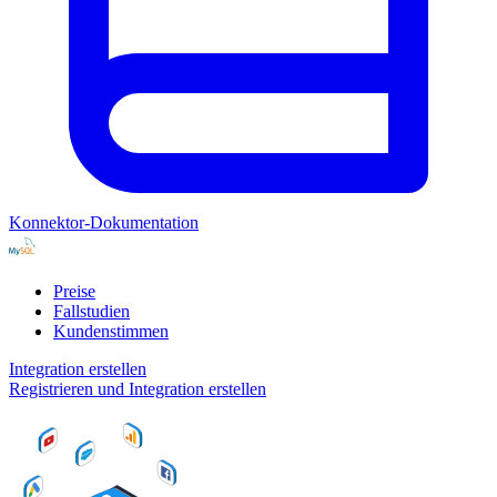
Konnektor-Dokumentation
Preise
Fallstudien
Kundenstimmen
Integration erstellen
Registrieren und Integration erstellen