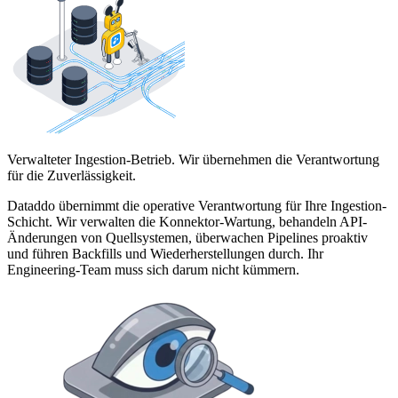
Verwalteter Ingestion-Betrieb. Wir übernehmen die Verantwortung
für die Zuverlässigkeit.
Dataddo übernimmt die operative Verantwortung für Ihre Ingestion-
Schicht. Wir verwalten die Konnektor-Wartung, behandeln API-
Änderungen von Quellsystemen, überwachen Pipelines proaktiv
und führen Backfills und Wiederherstellungen durch. Ihr
Engineering-Team muss sich darum nicht kümmern.