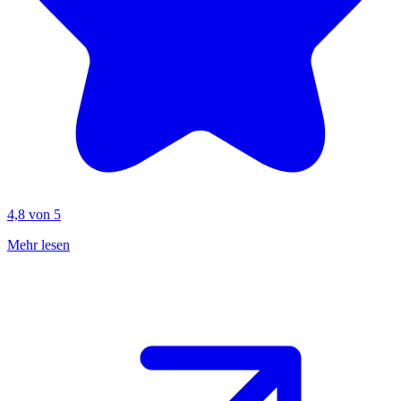
4,8 von 5
Mehr lesen