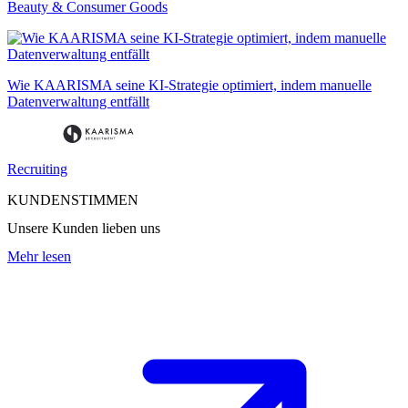
Beauty & Consumer Goods
Wie KAARISMA seine KI-Strategie optimiert, indem manuelle
Datenverwaltung entfällt
Recruiting
KUNDENSTIMMEN
Unsere Kunden lieben uns
Mehr lesen