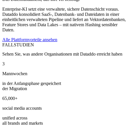
Enterprise-KI setzt eine verwaltete, sichere Datenschicht voraus.
Dataddo konsolidiert SaaS-, Datenbank- und Dateidaten in einer
einheitlichen verwalteten Pipeline und liefert an Vektordatenbanken,
Feature Stores und Data Lakes – mit nativem Hashing sensibler
Daten.
Alle Plattformvorteile ansehen
FALLSTUDIEN
Sehen Sie, was andere Organisationen mit Dataddo erreicht haben
3
Mannwochen
in der Anfangsphase gespeichert
der Migration
65,000+
social media accounts
unified across
all brands and markets