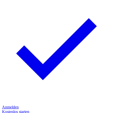
Anmelden
Kostenlos starten