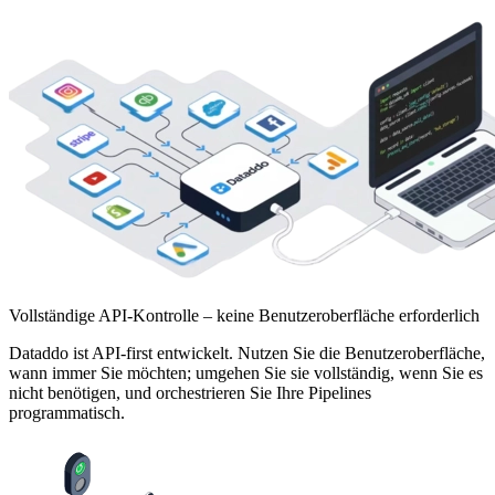
Vollständige API-Kontrolle – keine Benutzeroberfläche erforderlich
Dataddo ist API-first entwickelt. Nutzen Sie die Benutzeroberfläche,
wann immer Sie möchten; umgehen Sie sie vollständig, wenn Sie es
nicht benötigen, und orchestrieren Sie Ihre Pipelines
programmatisch.