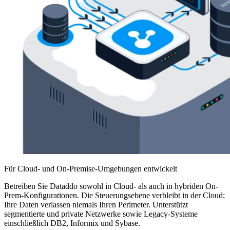
Für Cloud- und On-Premise-Umgebungen entwickelt
Betreiben Sie Dataddo sowohl in Cloud- als auch in hybriden On-
Prem-Konfigurationen. Die Steuerungsebene verbleibt in der Cloud;
Ihre Daten verlassen niemals Ihren Perimeter. Unterstützt
segmentierte und private Netzwerke sowie Legacy-Systeme
einschließlich DB2, Informix und Sybase.