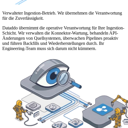
Verwalteter Ingestion-Betrieb. Wir übernehmen die Verantwortung
für die Zuverlässigkeit.
Dataddo übernimmt die operative Verantwortung für Ihre Ingestion-
Schicht. Wir verwalten die Konnektor-Wartung, behandeln API-
Änderungen von Quellsystemen, überwachen Pipelines proaktiv
und führen Backfills und Wiederherstellungen durch. Ihr
Engineering-Team muss sich darum nicht kümmern.