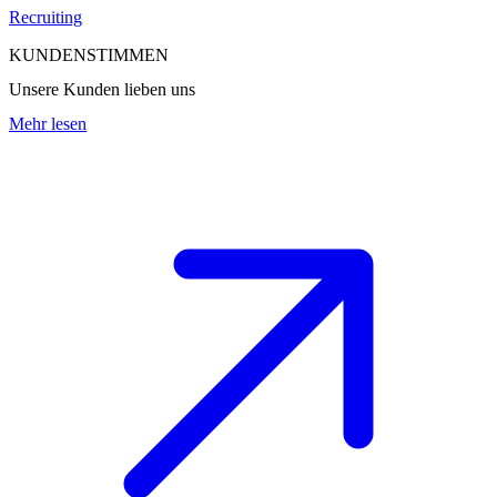
Recruiting
KUNDENSTIMMEN
Unsere Kunden lieben uns
Mehr lesen