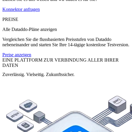
Konnektor anfragen
PREISE
Alle Dataddo-Pläne anzeigen
Vergleichen Sie die flussbasierten Preisstufen von Dataddo
nebeneinander und starten Sie Ihre 14-tägige kostenlose Testversion.
Preise anzeigen
EINE PLATTFORM ZUR VERBINDUNG ALLER IHRER
DATEN
Zuverlässig. Vielseitig. Zukunftssicher.