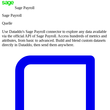
Sage Payroll
Sage Payroll
Quelle
Use Dataddo's Sage Payroll connector to explore any data available
via the official API of Sage Payroll. Access hundreds of metrics and
attributes, from basic to advanced. Build and blend custom datasets
directly in Dataddo, then send them anywhere.