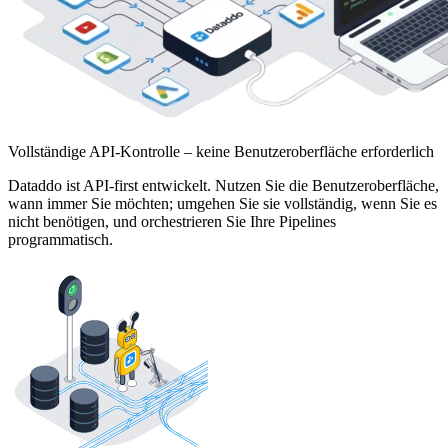
Vollständige API-Kontrolle – keine Benutzeroberfläche erforderlich
Dataddo ist API-first entwickelt. Nutzen Sie die Benutzeroberfläche,
wann immer Sie möchten; umgehen Sie sie vollständig, wenn Sie es
nicht benötigen, und orchestrieren Sie Ihre Pipelines
programmatisch.