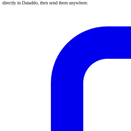
directly in Dataddo, then send them anywhere.