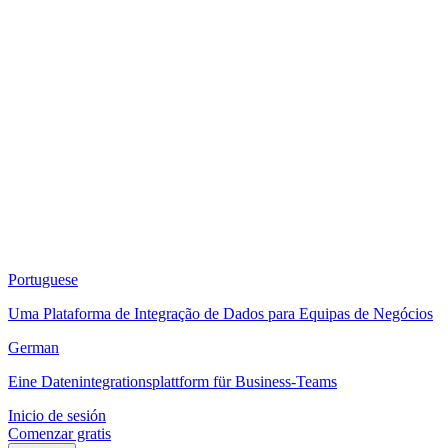
Portuguese
Uma Plataforma de Integração de Dados para Equipas de Negócios
German
Eine Datenintegrationsplattform für Business-Teams
Inicio de sesión
Comenzar gratis