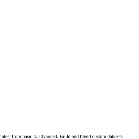
ibutes, from basic to advanced. Build and blend custom datasets