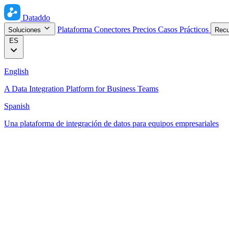
Dataddo
Plataforma
Conectores
Precios
Casos Prácticos
Soluciones
Rec
ES
English
A Data Integration Platform for Business Teams
Spanish
Una plataforma de integración de datos para equipos empresariales