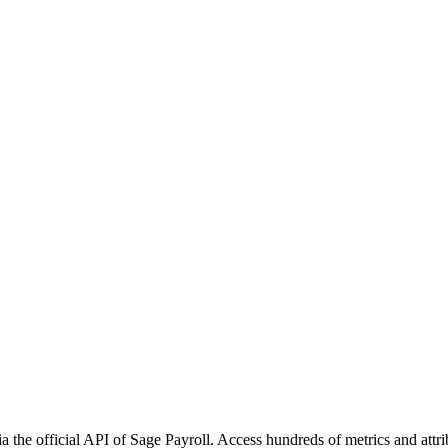
a the official API of Sage Payroll. Access hundreds of metrics and attr