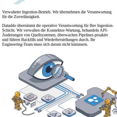
Verwalteter Ingestion-Betrieb. Wir übernehmen die Verantwortung
für die Zuverlässigkeit.
Dataddo übernimmt die operative Verantwortung für Ihre Ingestion-
Schicht. Wir verwalten die Konnektor-Wartung, behandeln API-
Änderungen von Quellsystemen, überwachen Pipelines proaktiv
und führen Backfills und Wiederherstellungen durch. Ihr
Engineering-Team muss sich darum nicht kümmern.