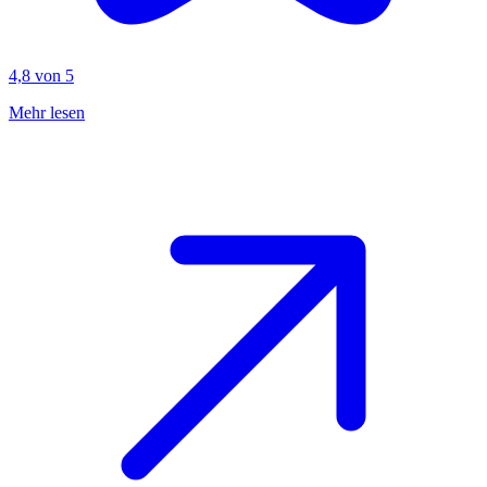
4,8 von 5
Mehr lesen