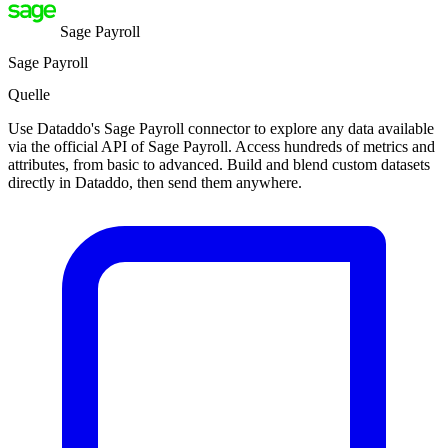
Sage Payroll
Sage Payroll
Quelle
Use Dataddo's Sage Payroll connector to explore any data available
via the official API of Sage Payroll. Access hundreds of metrics and
attributes, from basic to advanced. Build and blend custom datasets
directly in Dataddo, then send them anywhere.