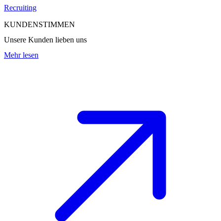
Recruiting
KUNDENSTIMMEN
Unsere Kunden lieben uns
Mehr lesen