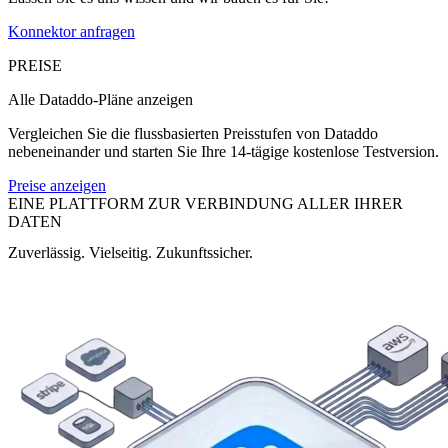
Konnektor anfragen
PREISE
Alle Dataddo-Pläne anzeigen
Vergleichen Sie die flussbasierten Preisstufen von Dataddo
nebeneinander und starten Sie Ihre 14-tägige kostenlose Testversion.
Preise anzeigen
EINE PLATTFORM ZUR VERBINDUNG ALLER IHRER
DATEN
Zuverlässig. Vielseitig. Zukunftssicher.