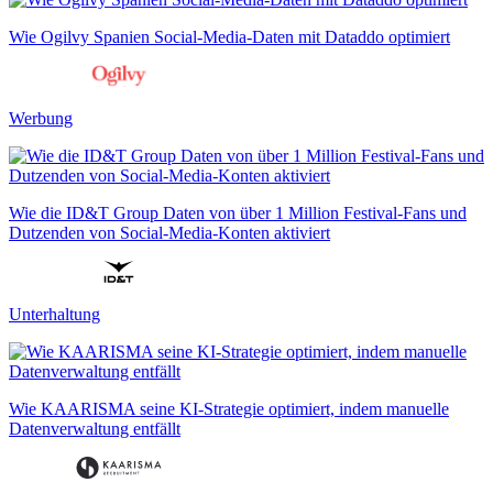
Wie Ogilvy Spanien Social-Media-Daten mit Dataddo optimiert
Werbung
Wie die ID&T Group Daten von über 1 Million Festival-Fans und
Dutzenden von Social-Media-Konten aktiviert
Unterhaltung
Wie KAARISMA seine KI-Strategie optimiert, indem manuelle
Datenverwaltung entfällt