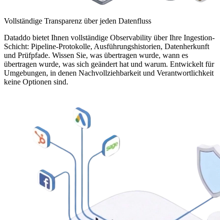
Vollständige Transparenz über jeden Datenfluss
Dataddo bietet Ihnen vollständige Observability über Ihre Ingestion-
Schicht: Pipeline-Protokolle, Ausführungshistorien, Datenherkunft
und Prüfpfade. Wissen Sie, was übertragen wurde, wann es
übertragen wurde, was sich geändert hat und warum. Entwickelt für
Umgebungen, in denen Nachvollziehbarkeit und Verantwortlichkeit
keine Optionen sind.