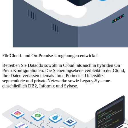
Für Cloud- und On-Premise-Umgebungen entwickelt
Betreiben Sie Dataddo sowohl in Cloud- als auch in hybriden On-
Prem-Konfigurationen. Die Steuerungsebene verbleibt in der Cloud;
Ihre Daten verlassen niemals Ihren Perimeter. Unterstützt
segmentierte und private Netzwerke sowie Legacy-Systeme
einschließlich DB2, Informix und Sybase.