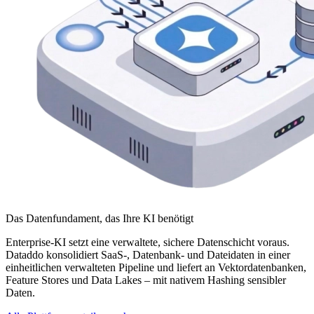
Das Datenfundament, das Ihre KI benötigt
Enterprise-KI setzt eine verwaltete, sichere Datenschicht voraus.
Dataddo konsolidiert SaaS-, Datenbank- und Dateidaten in einer
einheitlichen verwalteten Pipeline und liefert an Vektordatenbanken,
Feature Stores und Data Lakes – mit nativem Hashing sensibler
Daten.