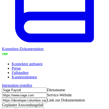
Konnektor-Dokumentation
Konnektor anfragen
Preise
Fallstudien
Kundenstimmen
Integration erstellen
Dienstname
Service-Website
Link zur Dokumentation
Geplanter Anwendungsfall