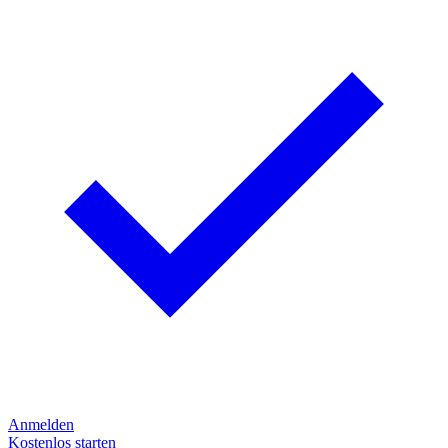
Anmelden
Kostenlos starten