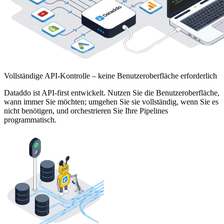
Vollständige API-Kontrolle – keine Benutzeroberfläche erforderlich
Dataddo ist API-first entwickelt. Nutzen Sie die Benutzeroberfläche,
wann immer Sie möchten; umgehen Sie sie vollständig, wenn Sie es
nicht benötigen, und orchestrieren Sie Ihre Pipelines
programmatisch.