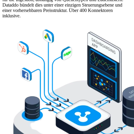
Dataddo bündelt dies unter einer einzigen Steuerungsebene und
einer vorhersehbaren Preisstruktur. Über 400 Konnektoren
inklusive.