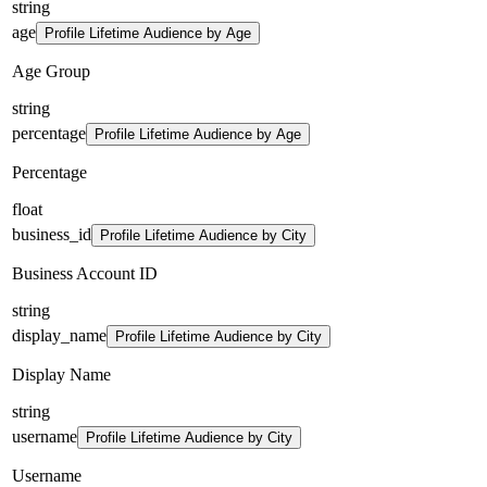
string
age
Profile Lifetime Audience by Age
Age Group
string
percentage
Profile Lifetime Audience by Age
Percentage
float
business_id
Profile Lifetime Audience by City
Business Account ID
string
display_name
Profile Lifetime Audience by City
Display Name
string
username
Profile Lifetime Audience by City
Username