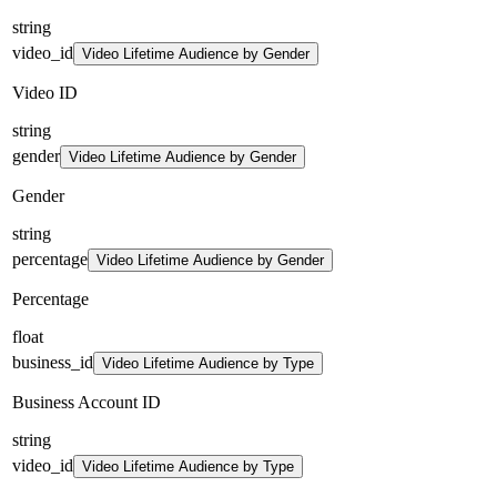
string
video_id
Video Lifetime Audience by Gender
Video ID
string
gender
Video Lifetime Audience by Gender
Gender
string
percentage
Video Lifetime Audience by Gender
Percentage
float
business_id
Video Lifetime Audience by Type
Business Account ID
string
video_id
Video Lifetime Audience by Type