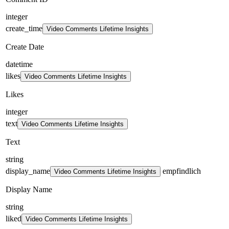
integer
create_time
Video Comments Lifetime Insights
Create Date
datetime
likes
Video Comments Lifetime Insights
Likes
integer
text
Video Comments Lifetime Insights
Text
string
display_name
empfindlich
Video Comments Lifetime Insights
Display Name
string
liked
Video Comments Lifetime Insights