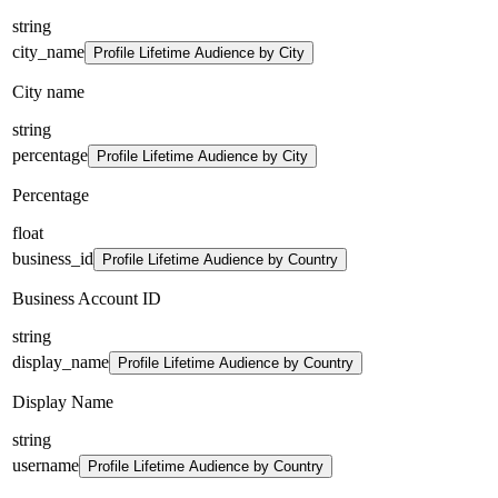
string
city_name
Profile Lifetime Audience by City
City name
string
percentage
Profile Lifetime Audience by City
Percentage
float
business_id
Profile Lifetime Audience by Country
Business Account ID
string
display_name
Profile Lifetime Audience by Country
Display Name
string
username
Profile Lifetime Audience by Country