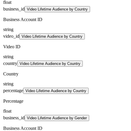
float
business_id
Video Lifetime Audience by Country
Business Account ID
string
video_id
Video Lifetime Audience by Country
Video ID
string
country
Video Lifetime Audience by Country
Country
string
percentage
Video Lifetime Audience by Country
Percentage
float
business_id
Video Lifetime Audience by Gender
Business Account ID