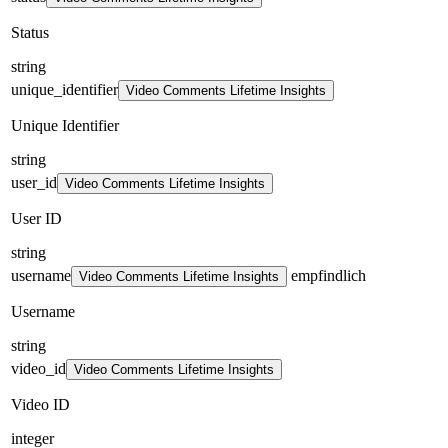
Status
string
unique_identifier
Video Comments Lifetime Insights
Unique Identifier
string
user_id
Video Comments Lifetime Insights
User ID
string
username
empfindlich
Video Comments Lifetime Insights
Username
string
video_id
Video Comments Lifetime Insights
Video ID
integer