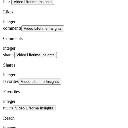
likes
Video Lifetime Insights
Likes
integer
comments
Video Lifetime Insights
Comments
integer
shares
Video Lifetime Insights
Shares
integer
favorites
Video Lifetime Insights
Favorites
integer
reach
Video Lifetime Insights
Reach
integer