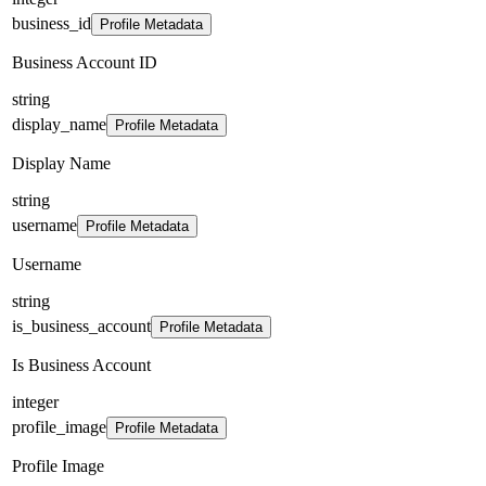
business_id
Profile Metadata
Business Account ID
string
display_name
Profile Metadata
Display Name
string
username
Profile Metadata
Username
string
is_business_account
Profile Metadata
Is Business Account
integer
profile_image
Profile Metadata
Profile Image