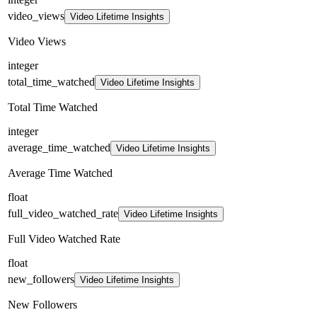
video_views
Video Lifetime Insights
Video Views
integer
total_time_watched
Video Lifetime Insights
Total Time Watched
integer
average_time_watched
Video Lifetime Insights
Average Time Watched
float
full_video_watched_rate
Video Lifetime Insights
Full Video Watched Rate
float
new_followers
Video Lifetime Insights
New Followers