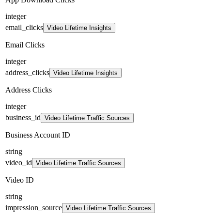
integer
email_clicks
Video Lifetime Insights
Email Clicks
integer
address_clicks
Video Lifetime Insights
Address Clicks
integer
business_id
Video Lifetime Traffic Sources
Business Account ID
string
video_id
Video Lifetime Traffic Sources
Video ID
string
impression_source
Video Lifetime Traffic Sources