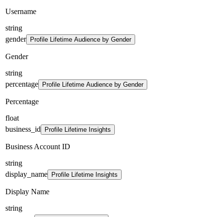
Username
string
gender
Profile Lifetime Audience by Gender
Gender
string
percentage
Profile Lifetime Audience by Gender
Percentage
float
business_id
Profile Lifetime Insights
Business Account ID
string
display_name
Profile Lifetime Insights
Display Name
string