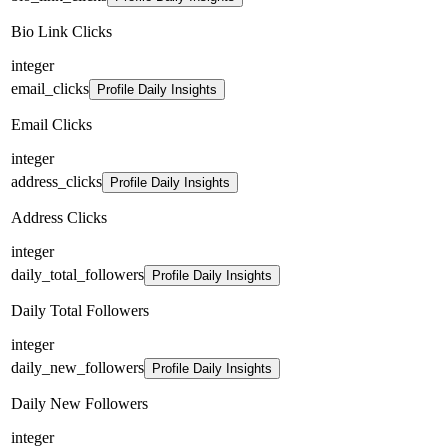
Bio Link Clicks
integer
email_clicks
Profile Daily Insights
Email Clicks
integer
address_clicks
Profile Daily Insights
Address Clicks
integer
daily_total_followers
Profile Daily Insights
Daily Total Followers
integer
daily_new_followers
Profile Daily Insights
Daily New Followers
integer