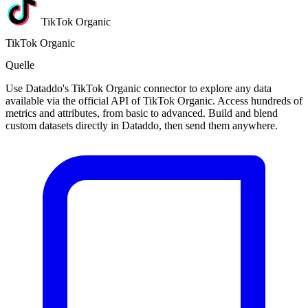
TikTok Organic
TikTok Organic
Quelle
Use Dataddo's TikTok Organic connector to explore any data
available via the official API of TikTok Organic. Access hundreds of
metrics and attributes, from basic to advanced. Build and blend
custom datasets directly in Dataddo, then send them anywhere.