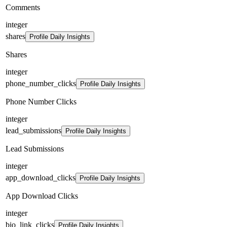
Comments
integer
shares
Profile Daily Insights
Shares
integer
phone_number_clicks
Profile Daily Insights
Phone Number Clicks
integer
lead_submissions
Profile Daily Insights
Lead Submissions
integer
app_download_clicks
Profile Daily Insights
App Download Clicks
integer
bio_link_clicks
Profile Daily Insights