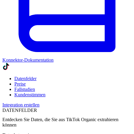
Konnektor-Dokumentation
Datenfelder
Preise
Fallstudien
Kundenstimmen
Integration erstellen
DATENFELDER
Entdecken Sie Daten, die Sie aus
TikTok Organic
extrahieren
können