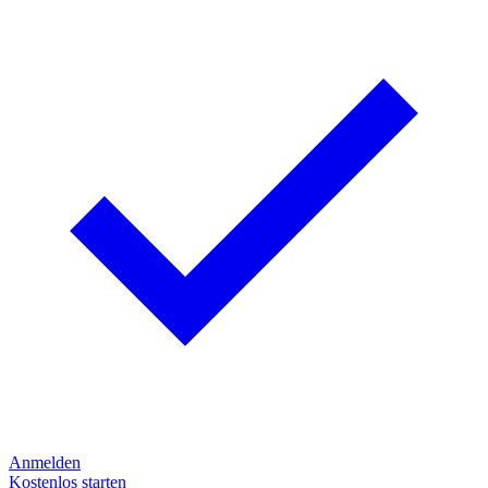
Anmelden
Kostenlos starten