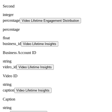
Second
integer
percentage
Video Lifetime Engagement Distribution
percentage
float
business_id
Video Lifetime Insights
Business Account ID
string
video_id
Video Lifetime Insights
Video ID
string
caption
Video Lifetime Insights
Caption
string