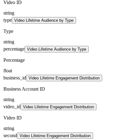
Video ID
string
type
Video Lifetime Audience by Type
Type
string
percentage
Video Lifetime Audience by Type
Percentage
float
business_id
Video Lifetime Engagement Distribution
Business Account ID
string
video_id
Video Lifetime Engagement Distribution
Video ID
string
second
Video Lifetime Engagement Distribution