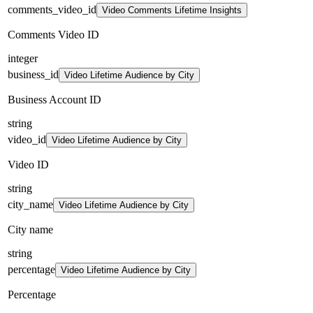
comments_video_id
Video Comments Lifetime Insights
Comments Video ID
integer
business_id
Video Lifetime Audience by City
Business Account ID
string
video_id
Video Lifetime Audience by City
Video ID
string
city_name
Video Lifetime Audience by City
City name
string
percentage
Video Lifetime Audience by City
Percentage