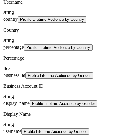
Username
string
country
Profile Lifetime Audience by Country
Country
string
percentage
Profile Lifetime Audience by Country
Percentage
float
business_id
Profile Lifetime Audience by Gender
Business Account ID
string
display_name
Profile Lifetime Audience by Gender
Display Name
string
username
Profile Lifetime Audience by Gender