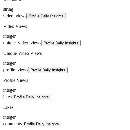
string
video_views
Profile Daily Insights
Video Views
integer
unique_video_views
Profile Daily Insights
Unique Video Views
integer
profile_views
Profile Daily Insights
Profile Views
integer
likes
Profile Daily Insights
Likes
integer
comments
Profile Daily Insights