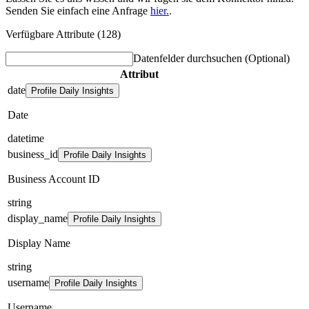
Senden Sie einfach eine Anfrage
hier.
.
Verfügbare Attribute (128)
Datenfelder durchsuchen
(Optional)
Attribut
date
Profile Daily Insights
Date
datetime
business_id
Profile Daily Insights
Business Account ID
string
display_name
Profile Daily Insights
Display Name
string
username
Profile Daily Insights
Username