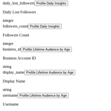
daily_lost_followers
Profile Daily Insights
Daily Lost Followers
integer
followers_count
Profile Daily Insights
Followers Count
integer
business_id
Profile Lifetime Audience by Age
Business Account ID
string
display_name
Profile Lifetime Audience by Age
Display Name
string
username
Profile Lifetime Audience by Age
Username