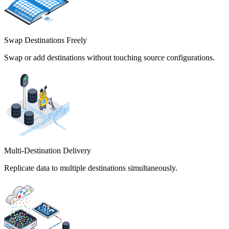
Swap Destinations Freely
Swap or add destinations without touching source configurations.
Multi-Destination Delivery
Replicate data to multiple destinations simultaneously.