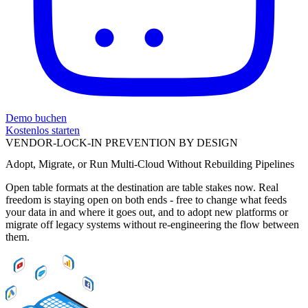
Demo buchen
Kostenlos starten
VENDOR-LOCK-IN PREVENTION BY DESIGN
Adopt, Migrate, or Run Multi-Cloud Without Rebuilding Pipelines
Open table formats at the destination are table stakes now. Real
freedom is staying open on both ends - free to change what feeds
your data in and where it goes out, and to adopt new platforms or
migrate off legacy systems without re-engineering the flow between
them.