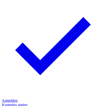
Anmelden
Kostenlos starten