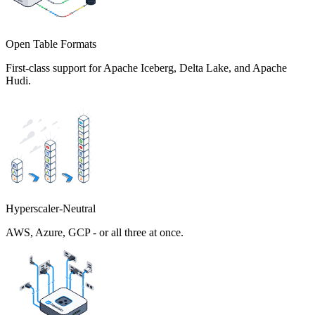
Open Table Formats
First-class support for Apache Iceberg, Delta Lake, and Apache
Hudi.
Hyperscaler-Neutral
AWS, Azure, GCP - or all three at once.