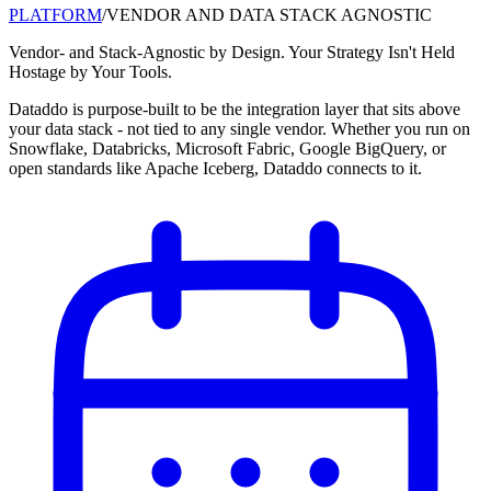
PLATFORM
/
VENDOR AND DATA STACK AGNOSTIC
Vendor- and Stack-Agnostic by Design. Your Strategy Isn't Held
Hostage by Your Tools.
Dataddo is purpose-built to be the integration layer that sits above
your data stack - not tied to any single vendor. Whether you run on
Snowflake, Databricks, Microsoft Fabric, Google BigQuery, or
open standards like Apache Iceberg, Dataddo connects to it.