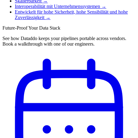
Skalierbarkeit
→
Interoperabilität mit Unternehmenssystemen
→
Entwickelt für hohe Sicherheit, hohe Sensibilität und hohe
Zuverlässigkeit
→
Future-Proof Your Data Stack
See how Dataddo keeps your pipelines portable across vendors.
Book a walkthrough with one of our engineers.