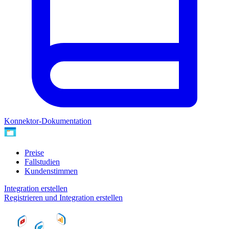
Konnektor-Dokumentation
Preise
Fallstudien
Kundenstimmen
Integration erstellen
Registrieren und Integration erstellen