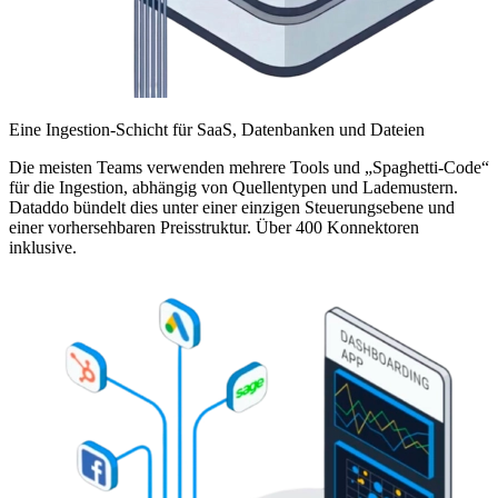
Eine Ingestion-Schicht für SaaS, Datenbanken und Dateien
Die meisten Teams verwenden mehrere Tools und „Spaghetti-Code“
für die Ingestion, abhängig von Quellentypen und Lademustern.
Dataddo bündelt dies unter einer einzigen Steuerungsebene und
einer vorhersehbaren Preisstruktur. Über 400 Konnektoren
inklusive.