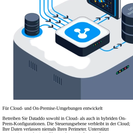
Für Cloud- und On-Premise-Umgebungen entwickelt
Betreiben Sie Dataddo sowohl in Cloud- als auch in hybriden On-
Prem-Konfigurationen. Die Steuerungsebene verbleibt in der Cloud;
Ihre Daten verlassen niemals Ihren Perimeter. Unterstützt