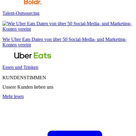
Talent-Outsourcing
Wie Uber Eats Daten von über 50 Social-Media- und Marketing-
Konten vereint
Essen und Trinken
KUNDENSTIMMEN
Unsere Kunden lieben uns
Mehr lesen