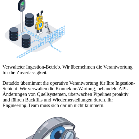
Verwalteter Ingestion-Betrieb. Wir übernehmen die Verantwortung
für die Zuverlässigkeit.
Dataddo übernimmt die operative Verantwortung für Ihre Ingestion-
Schicht. Wir verwalten die Konnektor-Wartung, behandeln API-
Änderungen von Quellsystemen, überwachen Pipelines proaktiv
und führen Backfills und Wiederherstellungen durch. Ihr
Engineering-Team muss sich darum nicht kümmern.