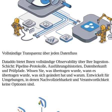
Vollständige Transparenz über jeden Datenfluss
Dataddo bietet Ihnen vollständige Observability über Ihre Ingestion-
Schicht: Pipeline-Protokolle, Ausführungshistorien, Datenherkunft
und Prüfpfade. Wissen Sie, was übertragen wurde, wann es
übertragen wurde, was sich geändert hat und warum. Entwickelt für
Umgebungen, in denen Nachvollziehbarkeit und Verantwortlichkeit
keine Optionen sind.