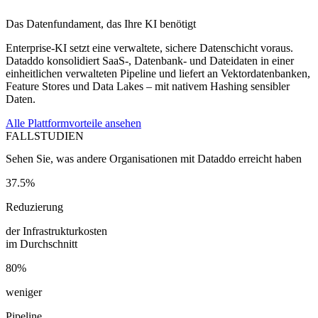
Das Datenfundament, das Ihre KI benötigt
Enterprise-KI setzt eine verwaltete, sichere Datenschicht voraus.
Dataddo konsolidiert SaaS-, Datenbank- und Dateidaten in einer
einheitlichen verwalteten Pipeline und liefert an Vektordatenbanken,
Feature Stores und Data Lakes – mit nativem Hashing sensibler
Daten.
Alle Plattformvorteile ansehen
FALLSTUDIEN
Sehen Sie, was andere Organisationen mit Dataddo erreicht haben
37.5%
Reduzierung
der Infrastrukturkosten
im Durchschnitt
80%
weniger
Pipeline