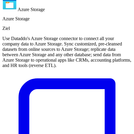
Azure Storage
Azure Storage
Ziel
Use Dataddo's Azure Storage connector to connect all your
company data to Azure Storage. Sync customized, pre-cleansed
datasets from online sources to Azure Storage; replicate data
between Azure Storage and any other database; send data from
Azure Storage to operational apps like CRMs, accounting platforms,
and HR tools (reverse ETL).