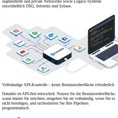
segmentierte und private Netzwerke sowie Legacy-Systeme
einschließlich DB2, Informix und Sybase.
Vollständige API-Kontrolle – keine Benutzeroberfläche erforderlich
Dataddo ist API-first entwickelt. Nutzen Sie die Benutzeroberfläche,
wann immer Sie möchten; umgehen Sie sie vollständig, wenn Sie es
nicht benötigen, und orchestrieren Sie Ihre Pipelines
programmatisch.