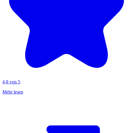
4,8 von 5
Mehr lesen