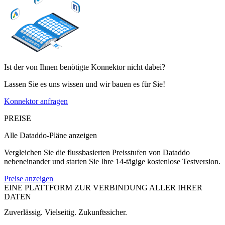
Ist der von Ihnen benötigte Konnektor nicht dabei?
Lassen Sie es uns wissen und wir bauen es für Sie!
Konnektor anfragen
PREISE
Alle Dataddo-Pläne anzeigen
Vergleichen Sie die flussbasierten Preisstufen von Dataddo
nebeneinander und starten Sie Ihre 14-tägige kostenlose Testversion.
Preise anzeigen
EINE PLATTFORM ZUR VERBINDUNG ALLER IHRER
DATEN
Zuverlässig. Vielseitig. Zukunftssicher.