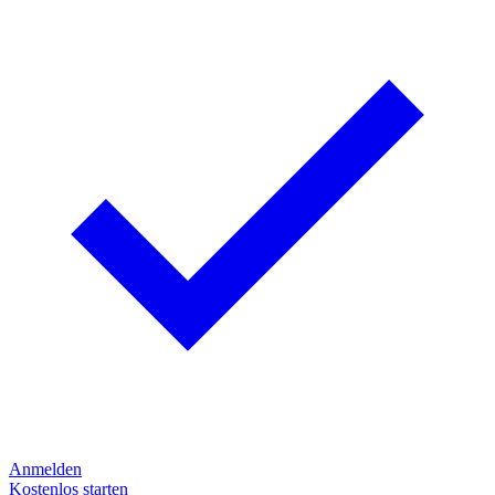
Anmelden
Kostenlos starten