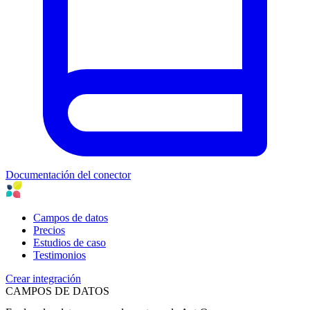
Documentación del conector
Campos de datos
Precios
Estudios de caso
Testimonios
Crear integración
CAMPOS DE DATOS