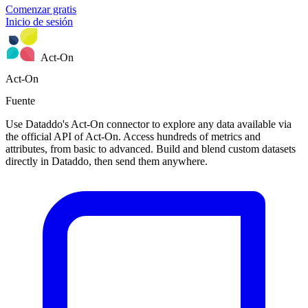
Comenzar gratis
Inicio de sesión
Act-On
Act-On
Fuente
Use Dataddo's Act-On connector to explore any data available via
the official API of Act-On. Access hundreds of metrics and
attributes, from basic to advanced. Build and blend custom datasets
directly in Dataddo, then send them anywhere.