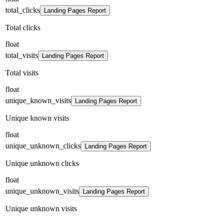
total_clicks
Landing Pages Report
Total clicks
float
total_visits
Landing Pages Report
Total visits
float
unique_known_visits
Landing Pages Report
Unique known visits
float
unique_unknown_clicks
Landing Pages Report
Unique unknown clicks
float
unique_unknown_visits
Landing Pages Report
Unique unknown visits