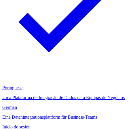
Portuguese
Uma Plataforma de Integração de Dados para Equipas de Negócios
German
Eine Datenintegrationsplattform für Business-Teams
Inicio de sesión