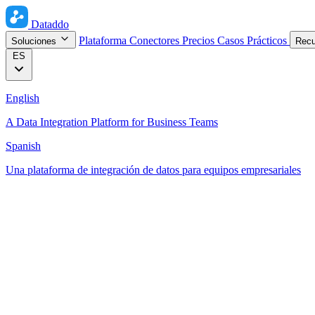
Dataddo
Plataforma
Conectores
Precios
Casos Prácticos
Soluciones
Rec
ES
English
A Data Integration Platform for Business Teams
Spanish
Una plataforma de integración de datos para equipos empresariales