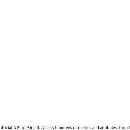
official API of Aircall. Access hundreds of metrics and attributes, from