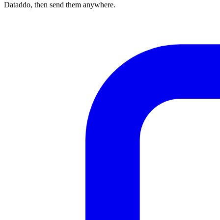
Dataddo, then send them anywhere.