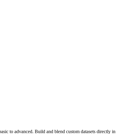
 basic to advanced. Build and blend custom datasets directly in