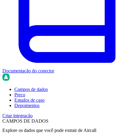
Documentação do conector
Campos de dados
Preço
Estudos de caso
Depoimentos
Criar integração
CAMPOS DE DADOS
Explore os dados que você pode extrair de
Aircall