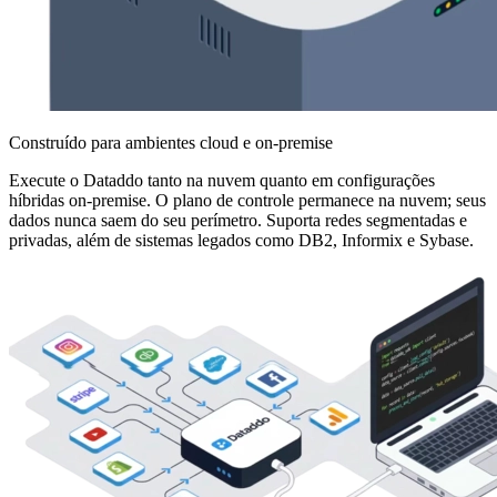
Construído para ambientes cloud e on-premise
Execute o Dataddo tanto na nuvem quanto em configurações
híbridas on-premise. O plano de controle permanece na nuvem; seus
dados nunca saem do seu perímetro. Suporta redes segmentadas e
privadas, além de sistemas legados como DB2, Informix e Sybase.