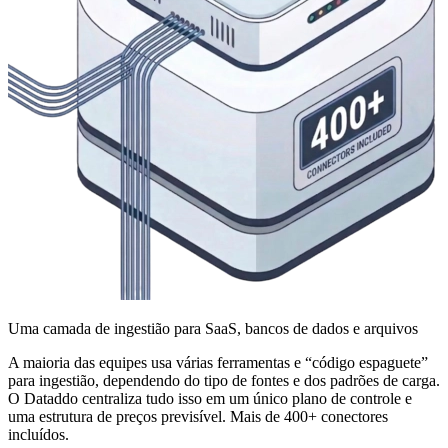
Uma camada de ingestião para SaaS, bancos de dados e arquivos
A maioria das equipes usa várias ferramentas e “código espaguete”
para ingestião, dependendo do tipo de fontes e dos padrões de carga.
O Dataddo centraliza tudo isso em um único plano de controle e
uma estrutura de preços previsível. Mais de 400+ conectores
incluídos.