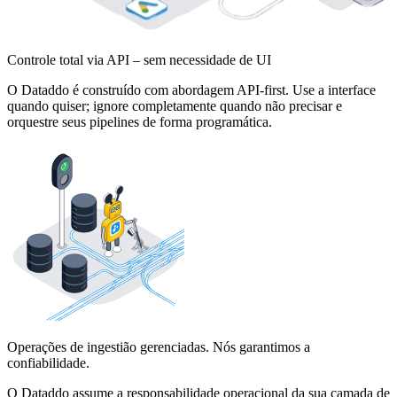
Controle total via API – sem necessidade de UI
O Dataddo é construído com abordagem API-first. Use a interface
quando quiser; ignore completamente quando não precisar e
orquestre seus pipelines de forma programática.
Operações de ingestião gerenciadas. Nós garantimos a
confiabilidade.
O Dataddo assume a responsabilidade operacional da sua camada de