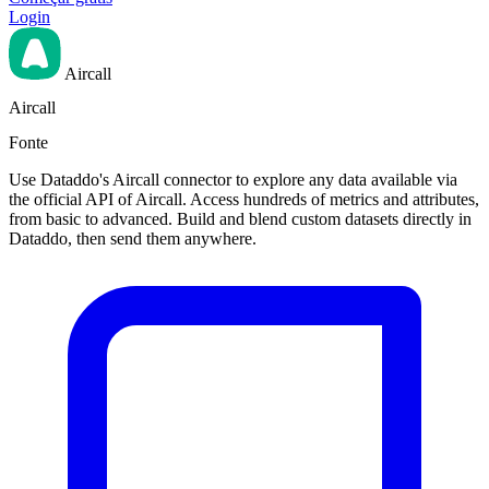
Login
Aircall
Aircall
Fonte
Use Dataddo's Aircall connector to explore any data available via
the official API of Aircall. Access hundreds of metrics and attributes,
from basic to advanced. Build and blend custom datasets directly in
Dataddo, then send them anywhere.