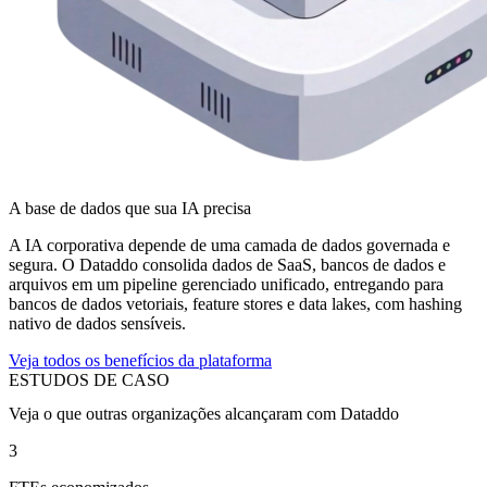
A base de dados que sua IA precisa
A IA corporativa depende de uma camada de dados governada e
segura. O Dataddo consolida dados de SaaS, bancos de dados e
arquivos em um pipeline gerenciado unificado, entregando para
bancos de dados vetoriais, feature stores e data lakes, com hashing
nativo de dados sensíveis.
Veja todos os benefícios da plataforma
ESTUDOS DE CASO
Veja o que outras organizações alcançaram com Dataddo
3