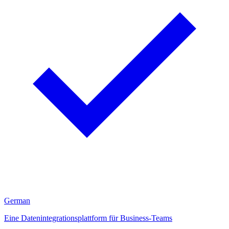
German
Eine Datenintegrationsplattform für Business-Teams