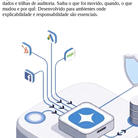
dados e trilhas de auditoria. Saiba o que foi movido, quando, o que
mudou e por quê. Desenvolvido para ambientes onde
explicabilidade e responsabilidade são essenciais.