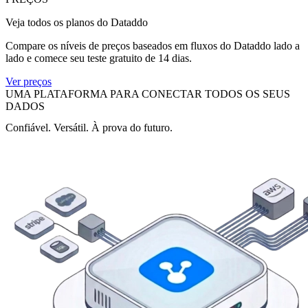
Veja todos os planos do Dataddo
Compare os níveis de preços baseados em fluxos do Dataddo lado a
lado e comece seu teste gratuito de 14 dias.
Ver preços
UMA PLATAFORMA PARA CONECTAR TODOS OS SEUS
DADOS
Confiável. Versátil. À prova do futuro.