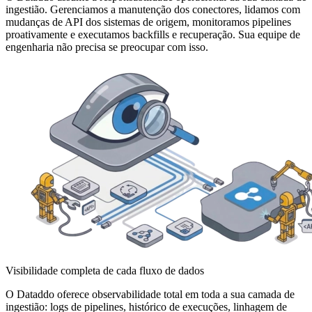
ingestião. Gerenciamos a manutenção dos conectores, lidamos com
mudanças de API dos sistemas de origem, monitoramos pipelines
proativamente e executamos backfills e recuperação. Sua equipe de
engenharia não precisa se preocupar com isso.
Visibilidade completa de cada fluxo de dados
O Dataddo oferece observabilidade total em toda a sua camada de
ingestião: logs de pipelines, histórico de execuções, linhagem de