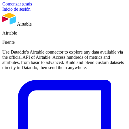
Comenzar gratis
Inicio de sesión
Airtable
Airtable
Fuente
Use Dataddo's Airtable connector to explore any data available via
the official API of Airtable. Access hundreds of metrics and
attributes, from basic to advanced. Build and blend custom datasets
directly in Dataddo, then send them anywhere.