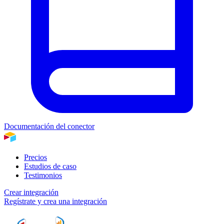
Documentación del conector
Precios
Estudios de caso
Testimonios
Crear integración
Regístrate y crea una integración