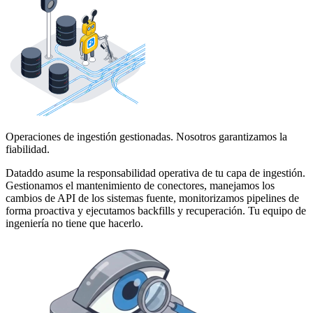
Operaciones de ingestión gestionadas. Nosotros garantizamos la
fiabilidad.
Dataddo asume la responsabilidad operativa de tu capa de ingestión.
Gestionamos el mantenimiento de conectores, manejamos los
cambios de API de los sistemas fuente, monitorizamos pipelines de
forma proactiva y ejecutamos backfills y recuperación. Tu equipo de
ingeniería no tiene que hacerlo.