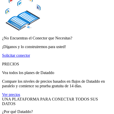
¿No Encuentras el Conector que Necesitas?
¡Díganos y lo construiremos para usted!
Solicitar conector
PRECIOS
Vea todos los planes de Dataddo
Compare los niveles de precios basados en flujos de Dataddo en
paralelo y comience su prueba gratuita de 14 días.
Ver precios
UNA PLATAFORMA PARA CONECTAR TODOS SUS
DATOS
¿Por qué Dataddo?