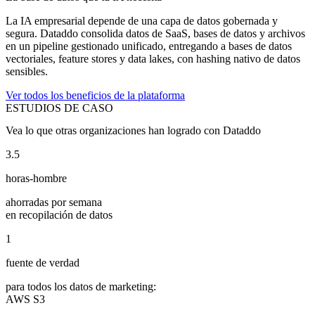
La IA empresarial depende de una capa de datos gobernada y
segura. Dataddo consolida datos de SaaS, bases de datos y archivos
en un pipeline gestionado unificado, entregando a bases de datos
vectoriales, feature stores y data lakes, con hashing nativo de datos
sensibles.
Ver todos los beneficios de la plataforma
ESTUDIOS DE CASO
Vea lo que otras organizaciones han logrado con Dataddo
3.5
horas-hombre
ahorradas por semana
en recopilación de datos
1
fuente de verdad
para todos los datos de marketing:
AWS S3