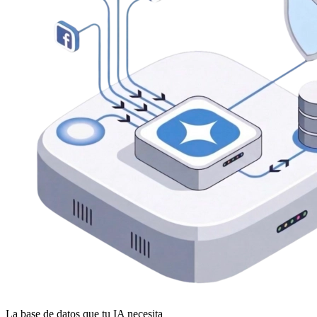
La base de datos que tu IA necesita