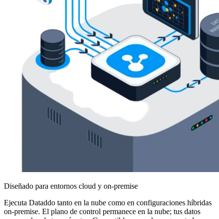
Diseñado para entornos cloud y on-premise
Ejecuta Dataddo tanto en la nube como en configuraciones híbridas
on-premise. El plano de control permanece en la nube; tus datos