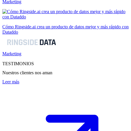
Marketing
Cómo Ringside.ai crea un producto de datos mejor y más rápido con
Dataddo
Marketing
TESTIMONIOS
Nuestros clientes nos aman
Leer más