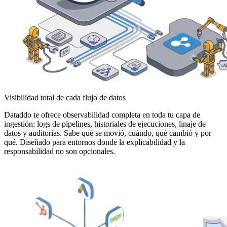
Visibilidad total de cada flujo de datos
Dataddo te ofrece observabilidad completa en toda tu capa de
ingestión: logs de pipelines, historiales de ejecuciones, linaje de
datos y auditorías. Sabe qué se movió, cuándo, qué cambió y por
qué. Diseñado para entornos donde la explicabilidad y la
responsabilidad no son opcionales.