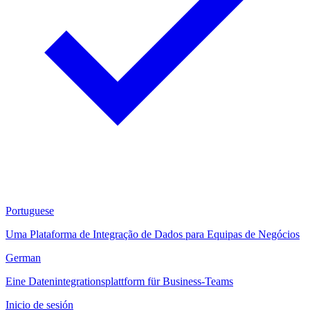
Portuguese
Uma Plataforma de Integração de Dados para Equipas de Negócios
German
Eine Datenintegrationsplattform für Business-Teams
Inicio de sesión