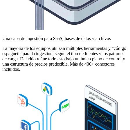
Una capa de ingestión para SaaS, bases de datos y archivos
La mayoría de los equipos utilizan múltiples herramientas y “código
espagueti” para la ingestión, según el tipo de fuentes y los patrones
de carga. Dataddo reúne todo esto bajo un único plano de control y
una estructura de precios predecible. Más de 400+ conectores
incluidos.