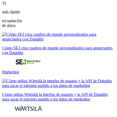
3x
más rápido
recopilación
de datos
Cómo SEJ crea cuadros de mando personalizados para anunciantes
con Dataddo
Marketing
Cómo utiliza Wärtsilä la interfaz de usuario y la API de Dataddo
para sacar el máximo partido a los datos de marketing