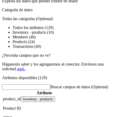
Explora los datos que puedes extraer de
Blaze
Categoría de datos
Todas las categorías
(Optional)
Todos los atributos (129)
Inventory - products (10)
Members (46)
Products (24)
Transactions (49)
¿Necesita campos que no ve?
Háganoslo saber y los agregaremos al conector. Envíenos una
solicitud
aquí.
.
Atributos disponibles (129)
Buscar campos de datos
(Optional)
Atributo
product_id
Inventory - products
Product ID