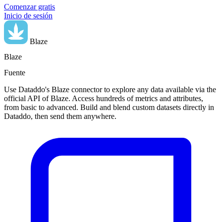
Comenzar gratis
Inicio de sesión
Blaze
Blaze
Fuente
Use Dataddo's Blaze connector to explore any data available via the
official API of Blaze. Access hundreds of metrics and attributes,
from basic to advanced. Build and blend custom datasets directly in
Dataddo, then send them anywhere.