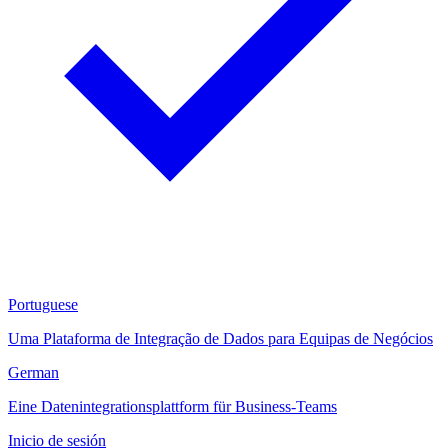
Portuguese
Uma Plataforma de Integração de Dados para Equipas de Negócios
German
Eine Datenintegrationsplattform für Business-Teams
Inicio de sesión