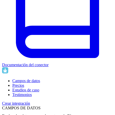
Documentación del conector
Campos de datos
Precios
Estudios de caso
Testimonios
Crear integración
CAMPOS DE DATOS