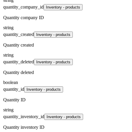
string
quantity_company_id
Inventory - products
Quantity company ID
string
quantity_created
Inventory - products
Quantity created
string
quantity_deleted
Inventory - products
Quantity deleted
boolean
quantity_id
Inventory - products
Quantity ID
string
quantity_inventory_id
Inventory - products
Quantity inventory ID