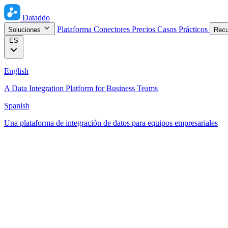
Dataddo
Plataforma
Conectores
Precios
Casos Prácticos
Soluciones
Rec
ES
English
A Data Integration Platform for Business Teams
Spanish
Una plataforma de integración de datos para equipos empresariales