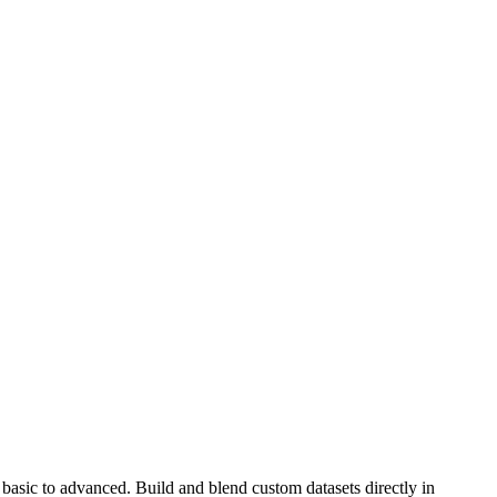
 basic to advanced. Build and blend custom datasets directly in