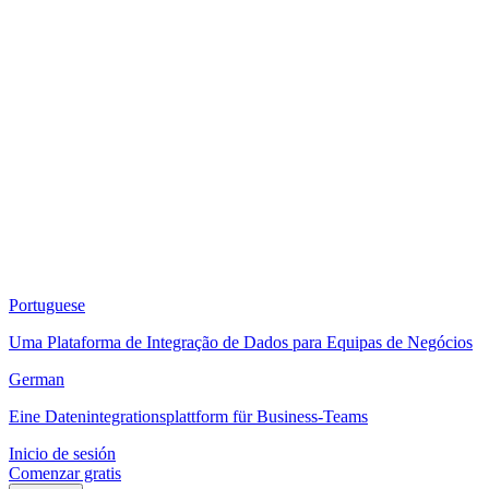
Portuguese
Uma Plataforma de Integração de Dados para Equipas de Negócios
German
Eine Datenintegrationsplattform für Business-Teams
Inicio de sesión
Comenzar gratis