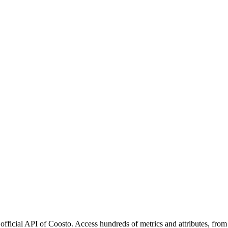
official API of Coosto. Access hundreds of metrics and attributes, from