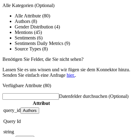
Alle Kategorien
(Optional)
Alle Attribute (80)
Authors (8)
Gender Distribution (4)
Mentions (45)
Sentiments (6)
Sentiments Daily Metrics (9)
Source Types (8)
Benötigen Sie Felder, die Sie nicht sehen?
Lassen Sie es uns wissen und wir fügen sie dem Konnektor hinzu.
Senden Sie einfach eine Anfrage
hier.
.
Verfügbare Attribute (80)
Datenfelder durchsuchen
(Optional)
Attribut
query_id
Authors
Query Id
string