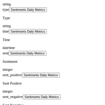
string
type
Sentiments Daily Metrics
Type
string
time
Sentiments Daily Metrics
Time
datetime
sent
Sentiments Daily Metrics
Sentiment
integer
sent_positive
Sentiments Daily Metrics
Sent Positive
integer
sent_negative
Sentiments Daily Metrics