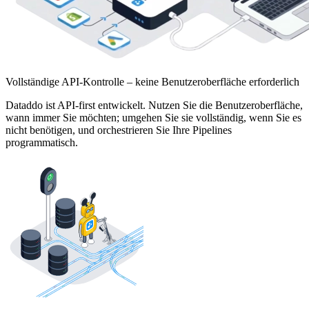
Vollständige API-Kontrolle – keine Benutzeroberfläche erforderlich
Dataddo ist API-first entwickelt. Nutzen Sie die Benutzeroberfläche,
wann immer Sie möchten; umgehen Sie sie vollständig, wenn Sie es
nicht benötigen, und orchestrieren Sie Ihre Pipelines
programmatisch.