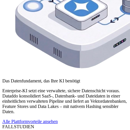
Das Datenfundament, das Ihre KI benötigt
Enterprise-KI setzt eine verwaltete, sichere Datenschicht voraus.
Dataddo konsolidiert SaaS-, Datenbank- und Dateidaten in einer
einheitlichen verwalteten Pipeline und liefert an Vektordatenbanken,
Feature Stores und Data Lakes – mit nativem Hashing sensibler
Daten.
Alle Plattformvorteile ansehen
FALLSTUDIEN