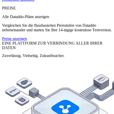
PREISE
Alle Dataddo-Pläne anzeigen
Vergleichen Sie die flussbasierten Preisstufen von Dataddo
nebeneinander und starten Sie Ihre 14-tägige kostenlose Testversion.
Preise anzeigen
EINE PLATTFORM ZUR VERBINDUNG ALLER IHRER
DATEN
Zuverlässig. Vielseitig. Zukunftssicher.