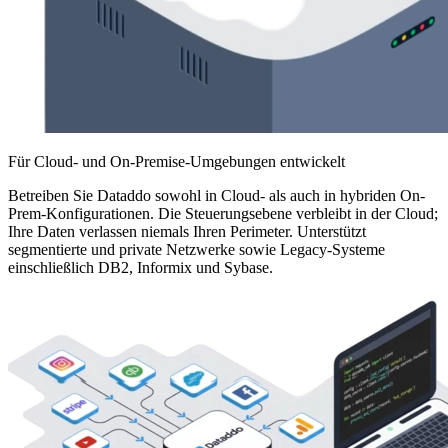
Für Cloud- und On-Premise-Umgebungen entwickelt
Betreiben Sie Dataddo sowohl in Cloud- als auch in hybriden On-
Prem-Konfigurationen. Die Steuerungsebene verbleibt in der Cloud;
Ihre Daten verlassen niemals Ihren Perimeter. Unterstützt
segmentierte und private Netzwerke sowie Legacy-Systeme
einschließlich DB2, Informix und Sybase.