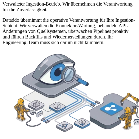
Verwalteter Ingestion-Betrieb. Wir übernehmen die Verantwortung
für die Zuverlässigkeit.
Dataddo übernimmt die operative Verantwortung für Ihre Ingestion-
Schicht. Wir verwalten die Konnektor-Wartung, behandeln API-
Änderungen von Quellsystemen, überwachen Pipelines proaktiv
und führen Backfills und Wiederherstellungen durch. Ihr
Engineering-Team muss sich darum nicht kümmern.