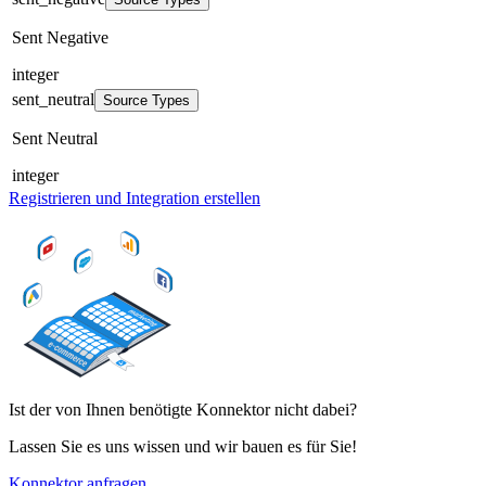
Sent Negative
integer
sent_neutral
Source Types
Sent Neutral
integer
Registrieren und Integration erstellen
Ist der von Ihnen benötigte Konnektor nicht dabei?
Lassen Sie es uns wissen und wir bauen es für Sie!
Konnektor anfragen