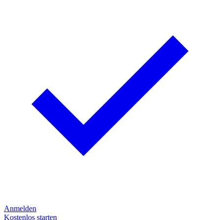
Anmelden
Kostenlos starten