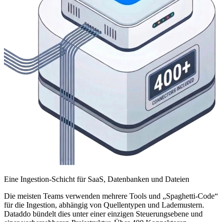
Eine Ingestion-Schicht für SaaS, Datenbanken und Dateien
Die meisten Teams verwenden mehrere Tools und „Spaghetti-Code“
für die Ingestion, abhängig von Quellentypen und Lademustern.
Dataddo bündelt dies unter einer einzigen Steuerungsebene und