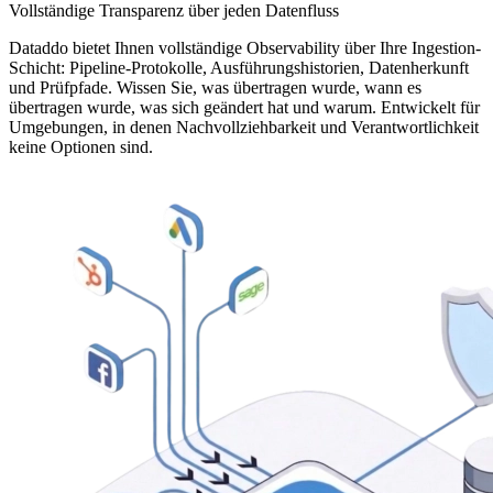
Vollständige Transparenz über jeden Datenfluss
Dataddo bietet Ihnen vollständige Observability über Ihre Ingestion-
Schicht: Pipeline-Protokolle, Ausführungshistorien, Datenherkunft
und Prüfpfade. Wissen Sie, was übertragen wurde, wann es
übertragen wurde, was sich geändert hat und warum. Entwickelt für
Umgebungen, in denen Nachvollziehbarkeit und Verantwortlichkeit
keine Optionen sind.