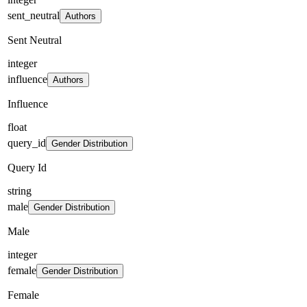
sent_neutral
Authors
Sent Neutral
integer
influence
Authors
Influence
float
query_id
Gender Distribution
Query Id
string
male
Gender Distribution
Male
integer
female
Gender Distribution
Female