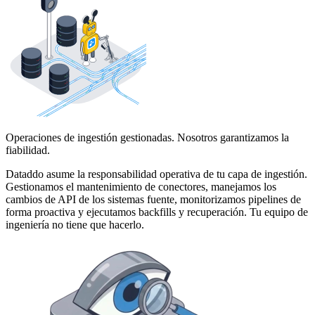
Operaciones de ingestión gestionadas. Nosotros garantizamos la
fiabilidad.
Dataddo asume la responsabilidad operativa de tu capa de ingestión.
Gestionamos el mantenimiento de conectores, manejamos los
cambios de API de los sistemas fuente, monitorizamos pipelines de
forma proactiva y ejecutamos backfills y recuperación. Tu equipo de
ingeniería no tiene que hacerlo.