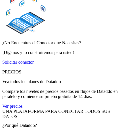
¿No Encuentras el Conector que Necesitas?
¡Díganos y lo construiremos para usted!
Solicitar conector
PRECIOS
Vea todos los planes de Dataddo
Compare los niveles de precios basados en flujos de Dataddo en
paralelo y comience su prueba gratuita de 14 días.
Ver precios
UNA PLATAFORMA PARA CONECTAR TODOS SUS
DATOS
¿Por qué Dataddo?