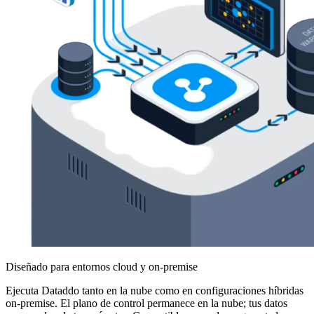
Diseñado para entornos cloud y on-premise
Ejecuta Dataddo tanto en la nube como en configuraciones híbridas
on-premise. El plano de control permanece en la nube; tus datos