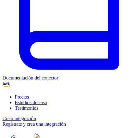
Documentación del conector
Precios
Estudios de caso
Testimonios
Crear integración
Regístrate y crea una integración