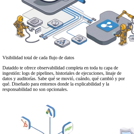
Visibilidad total de cada flujo de datos
Dataddo te ofrece observabilidad completa en toda tu capa de
ingestión: logs de pipelines, historiales de ejecuciones, linaje de
datos y auditorías. Sabe qué se movió, cuándo, qué cambió y por
qué. Diseñado para entornos donde la explicabilidad y la
responsabilidad no son opcionales.