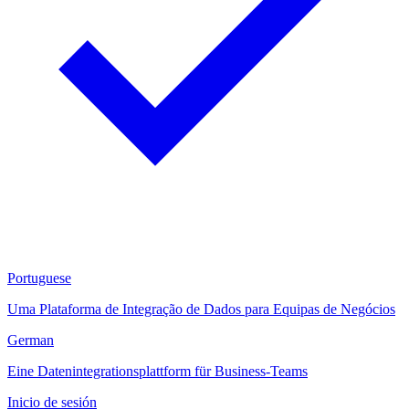
Portuguese
Uma Plataforma de Integração de Dados para Equipas de Negócios
German
Eine Datenintegrationsplattform für Business-Teams
Inicio de sesión