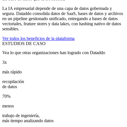
La IA empresarial depende de una capa de datos gobernada y
segura. Dataddo consolida datos de SaaS, bases de datos y archivos
en un pipeline gestionado unificado, entregando a bases de datos
vectoriales, feature stores y data lakes, con hashing nativo de datos
sensibles.
Ver todos los beneficios de la plataforma
ESTUDIOS DE CASO
Vea lo que otras organizaciones han logrado con Dataddo
3x
más rápido
recopilación
de datos
70%
menos
trabajo de ingeniería,
más tiempo analizando datos