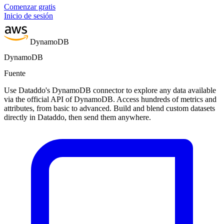
Comenzar gratis
Inicio de sesión
DynamoDB
DynamoDB
Fuente
Use Dataddo's DynamoDB connector to explore any data available
via the official API of DynamoDB. Access hundreds of metrics and
attributes, from basic to advanced. Build and blend custom datasets
directly in Dataddo, then send them anywhere.