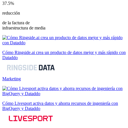
37.5%
reducción
de la factura de
infraestructura de media
Cómo Ringside.ai crea un producto de datos mejor y más rápido con
Dataddo
Marketing
Cómo Livesport activa datos y ahorra recursos de ingeniería con
BigQuery y Dataddo