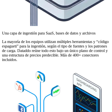
Una capa de ingestión para SaaS, bases de datos y archivos
La mayoría de los equipos utilizan múltiples herramientas y “código
espagueti” para la ingestión, según el tipo de fuentes y los patrones
de carga. Dataddo reúne todo esto bajo un único plano de control y
una estructura de precios predecible. Más de 400+ conectores
incluidos.