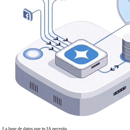
La base de datos que tu IA necesita