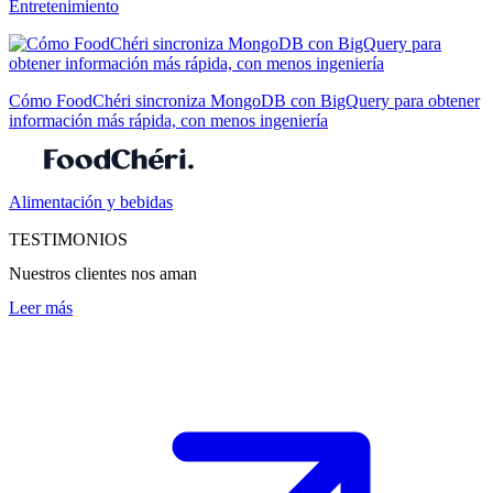
Entretenimiento
Cómo FoodChéri sincroniza MongoDB con BigQuery para obtener
información más rápida, con menos ingeniería
Alimentación y bebidas
TESTIMONIOS
Nuestros clientes nos aman
Leer más