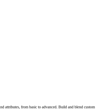
and attributes, from basic to advanced. Build and blend custom