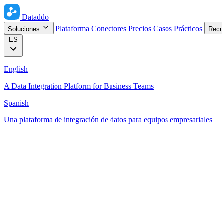
Dataddo
Plataforma
Conectores
Precios
Casos Prácticos
Soluciones
Rec
ES
English
A Data Integration Platform for Business Teams
Spanish
Una plataforma de integración de datos para equipos empresariales