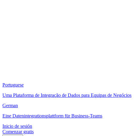
Portuguese
Uma Plataforma de Integração de Dados para Equipas de Negócios
German
Eine Datenintegrationsplattform für Business-Teams
Inicio de sesión
Comenzar gratis