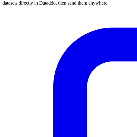
datasets directly in Dataddo, then send them anywhere.