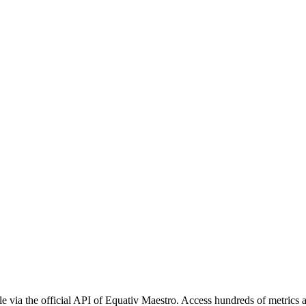
e via the official API of Equativ Maestro. Access hundreds of metrics 