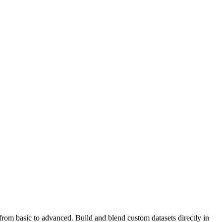
 from basic to advanced. Build and blend custom datasets directly in