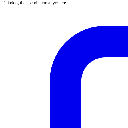
Dataddo, then send them anywhere.