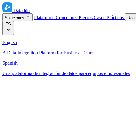
Dataddo
Plataforma
Conectores
Precios
Casos Prácticos
Soluciones
Rec
ES
English
A Data Integration Platform for Business Teams
Spanish
Una plataforma de integración de datos para equipos empresariales