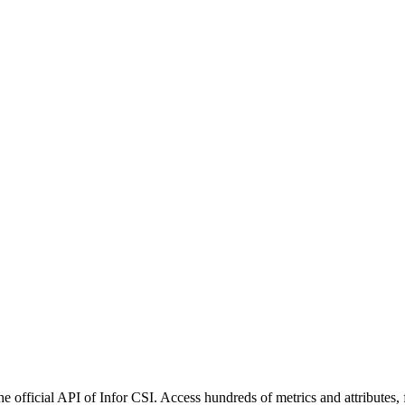
e official API of Infor CSI. Access hundreds of metrics and attributes,