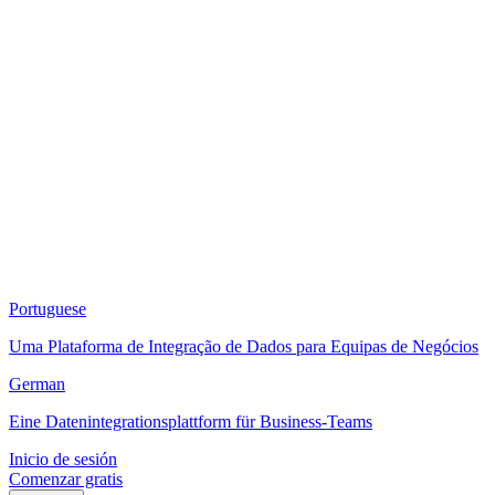
Portuguese
Uma Plataforma de Integração de Dados para Equipas de Negócios
German
Eine Datenintegrationsplattform für Business-Teams
Inicio de sesión
Comenzar gratis