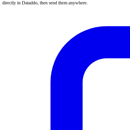
directly in Dataddo, then send them anywhere.