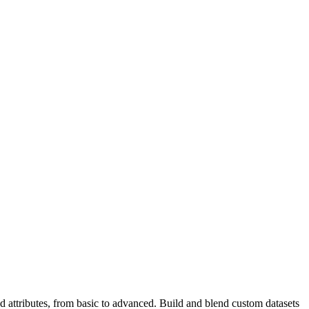
d attributes, from basic to advanced. Build and blend custom datasets