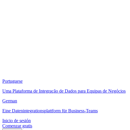
Portuguese
Uma Plataforma de Integração de Dados para Equipas de Negócios
German
Eine Datenintegrationsplattform für Business-Teams
Inicio de sesión
Comenzar gratis