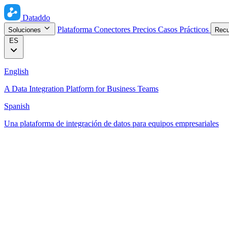
Dataddo
Plataforma
Conectores
Precios
Casos Prácticos
Soluciones
Rec
ES
English
A Data Integration Platform for Business Teams
Spanish
Una plataforma de integración de datos para equipos empresariales