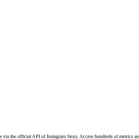
 via the official API of Instagram Story. Access hundreds of metrics an