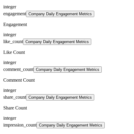
integer
engagement
Company Daily Engagement Metrics
Engagement
integer
like_count
Company Daily Engagement Metrics
Like Count
integer
comment_count
Company Daily Engagement Metrics
Comment Count
integer
share_count
Company Daily Engagement Metrics
Share Count
integer
impression_count
Company Daily Engagement Metrics