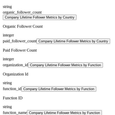
string
organic_follower_count
Company Lifetime Follower Metrics by Country
Organic Follower Count
integer
paid_follower_count
Company Lifetime Follower Metrics by Country
Paid Follower Count
integer
organization_id
Company Lifetime Follower Metrics by Function
Organization Id
string
function_id
Company Lifetime Follower Metrics by Function
Function ID
string
function_name
Company Lifetime Follower Metrics by Function