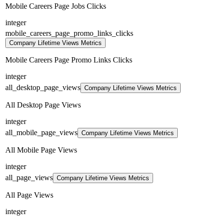
Mobile Careers Page Jobs Clicks
integer
mobile_careers_page_promo_links_clicks
Company Lifetime Views Metrics
Mobile Careers Page Promo Links Clicks
integer
all_desktop_page_views
Company Lifetime Views Metrics
All Desktop Page Views
integer
all_mobile_page_views
Company Lifetime Views Metrics
All Mobile Page Views
integer
all_page_views
Company Lifetime Views Metrics
All Page Views
integer