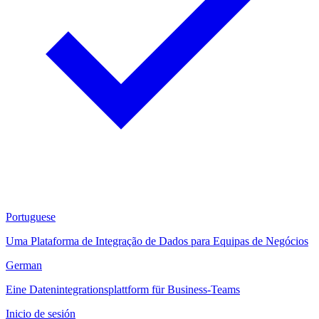
Portuguese
Uma Plataforma de Integração de Dados para Equipas de Negócios
German
Eine Datenintegrationsplattform für Business-Teams
Inicio de sesión