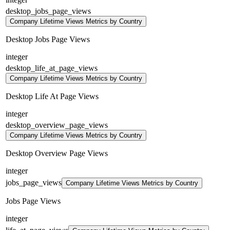
desktop_jobs_page_views
Company Lifetime Views Metrics by Country
Desktop Jobs Page Views
integer
desktop_life_at_page_views
Company Lifetime Views Metrics by Country
Desktop Life At Page Views
integer
desktop_overview_page_views
Company Lifetime Views Metrics by Country
Desktop Overview Page Views
integer
jobs_page_views
Company Lifetime Views Metrics by Country
Jobs Page Views
integer