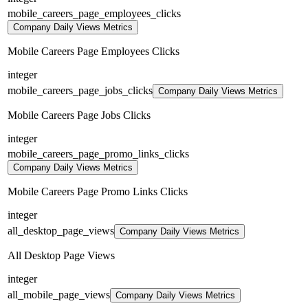
mobile_careers_page_employees_clicks
Company Daily Views Metrics
Mobile Careers Page Employees Clicks
integer
mobile_careers_page_jobs_clicks
Company Daily Views Metrics
Mobile Careers Page Jobs Clicks
integer
mobile_careers_page_promo_links_clicks
Company Daily Views Metrics
Mobile Careers Page Promo Links Clicks
integer
all_desktop_page_views
Company Daily Views Metrics
All Desktop Page Views
integer
all_mobile_page_views
Company Daily Views Metrics