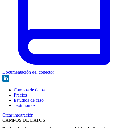
Documentación del conector
Campos de datos
Precios
Estudios de caso
Testimonios
Crear integración
CAMPOS DE DATOS