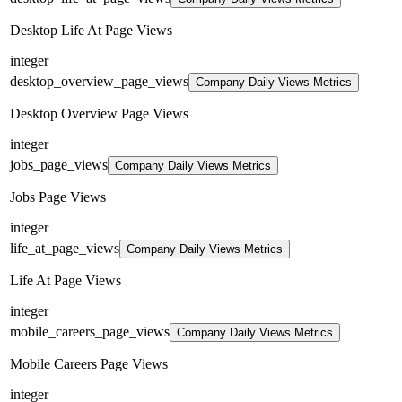
Desktop Life At Page Views
integer
desktop_overview_page_views
Company Daily Views Metrics
Desktop Overview Page Views
integer
jobs_page_views
Company Daily Views Metrics
Jobs Page Views
integer
life_at_page_views
Company Daily Views Metrics
Life At Page Views
integer
mobile_careers_page_views
Company Daily Views Metrics
Mobile Careers Page Views
integer