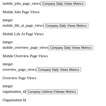
mobile_jobs_page_views
Company Daily Views Metrics
Mobile Jobs Page Views
integer
mobile_life_at_page_views
Company Daily Views Metrics
Mobile Life At Page Views
integer
mobile_overview_page_views
Company Daily Views Metrics
Mobile Overview Page Views
integer
overview_page_views
Company Daily Views Metrics
Overview Page Views
integer
organization_id
Company Lifetime Follower Metrics
Organization Id