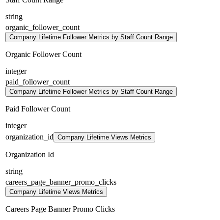
string
organic_follower_count
Company Lifetime Follower Metrics by Staff Count Range
Organic Follower Count
integer
paid_follower_count
Company Lifetime Follower Metrics by Staff Count Range
Paid Follower Count
integer
organization_id
Company Lifetime Views Metrics
Organization Id
string
careers_page_banner_promo_clicks
Company Lifetime Views Metrics
Careers Page Banner Promo Clicks