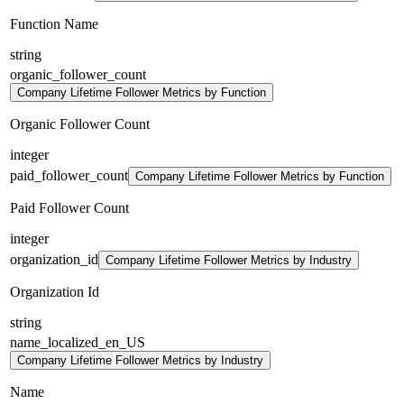
Function Name
string
organic_follower_count
Company Lifetime Follower Metrics by Function
Organic Follower Count
integer
paid_follower_count
Company Lifetime Follower Metrics by Function
Paid Follower Count
integer
organization_id
Company Lifetime Follower Metrics by Industry
Organization Id
string
name_localized_en_US
Company Lifetime Follower Metrics by Industry
Name