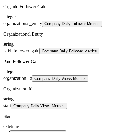
Organic Follower Gain
integer
organizational_entity
Company Daily Follower Metrics
Organizational Entity
string
paid_follower_gain
Company Daily Follower Metrics
Paid Follower Gain
integer
organization_id
Company Daily Views Metrics
Organization Id
string
start
Company Daily Views Metrics
Start
datetime