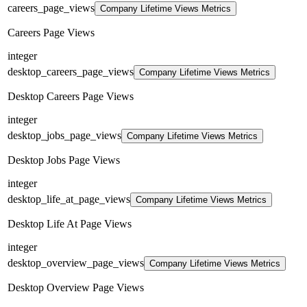
careers_page_views
Company Lifetime Views Metrics
Careers Page Views
integer
desktop_careers_page_views
Company Lifetime Views Metrics
Desktop Careers Page Views
integer
desktop_jobs_page_views
Company Lifetime Views Metrics
Desktop Jobs Page Views
integer
desktop_life_at_page_views
Company Lifetime Views Metrics
Desktop Life At Page Views
integer
desktop_overview_page_views
Company Lifetime Views Metrics
Desktop Overview Page Views