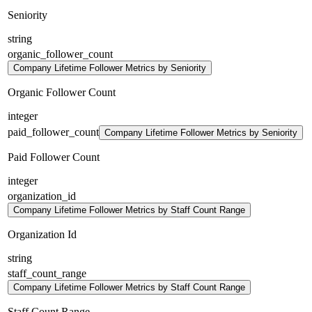
Seniority
string
organic_follower_count
Company Lifetime Follower Metrics by Seniority
Organic Follower Count
integer
paid_follower_count
Company Lifetime Follower Metrics by Seniority
Paid Follower Count
integer
organization_id
Company Lifetime Follower Metrics by Staff Count Range
Organization Id
string
staff_count_range
Company Lifetime Follower Metrics by Staff Count Range
Staff Count Range