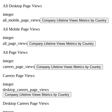
All Desktop Page Views
integer
all_mobile_page_views
Company Lifetime Views Metrics by Country
All Mobile Page Views
integer
all_page_views
Company Lifetime Views Metrics by Country
All Page Views
integer
careers_page_views
Company Lifetime Views Metrics by Country
Careers Page Views
integer
desktop_careers_page_views
Company Lifetime Views Metrics by Country
Desktop Careers Page Views
integer