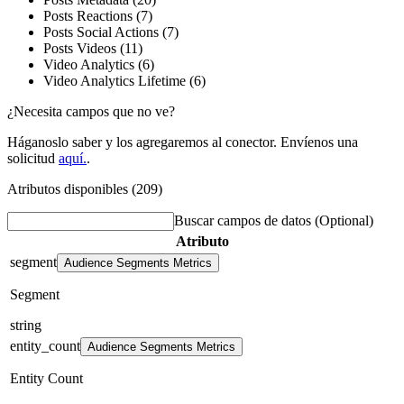
Posts Reactions (7)
Posts Social Actions (7)
Posts Videos (11)
Video Analytics (6)
Video Analytics Lifetime (6)
¿Necesita campos que no ve?
Háganoslo saber y los agregaremos al conector. Envíenos una
solicitud
aquí.
.
Atributos disponibles (209)
Buscar campos de datos
(Optional)
Atributo
segment
Audience Segments Metrics
Segment
string
entity_count
Audience Segments Metrics
Entity Count