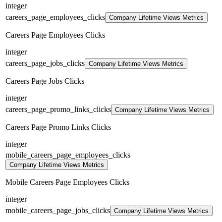
integer
careers_page_employees_clicks
Company Lifetime Views Metrics
Careers Page Employees Clicks
integer
careers_page_jobs_clicks
Company Lifetime Views Metrics
Careers Page Jobs Clicks
integer
careers_page_promo_links_clicks
Company Lifetime Views Metrics
Careers Page Promo Links Clicks
integer
mobile_careers_page_employees_clicks
Company Lifetime Views Metrics
Mobile Careers Page Employees Clicks
integer
mobile_careers_page_jobs_clicks
Company Lifetime Views Metrics