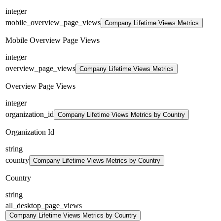
integer
mobile_overview_page_views
Company Lifetime Views Metrics
Mobile Overview Page Views
integer
overview_page_views
Company Lifetime Views Metrics
Overview Page Views
integer
organization_id
Company Lifetime Views Metrics by Country
Organization Id
string
country
Company Lifetime Views Metrics by Country
Country
string
all_desktop_page_views
Company Lifetime Views Metrics by Country