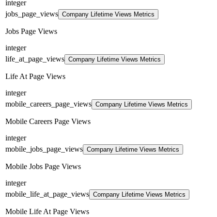
integer
jobs_page_views
Company Lifetime Views Metrics
Jobs Page Views
integer
life_at_page_views
Company Lifetime Views Metrics
Life At Page Views
integer
mobile_careers_page_views
Company Lifetime Views Metrics
Mobile Careers Page Views
integer
mobile_jobs_page_views
Company Lifetime Views Metrics
Mobile Jobs Page Views
integer
mobile_life_at_page_views
Company Lifetime Views Metrics
Mobile Life At Page Views