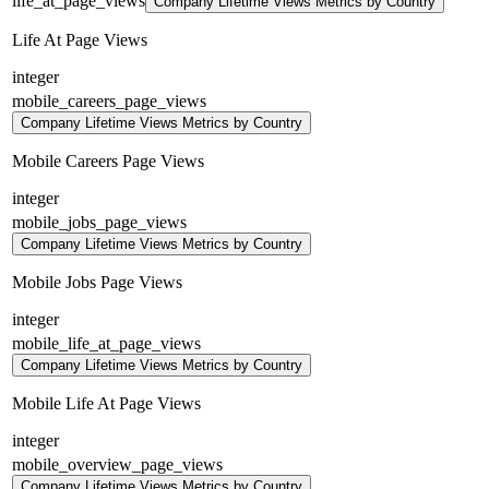
life_at_page_views
Company Lifetime Views Metrics by Country
Life At Page Views
integer
mobile_careers_page_views
Company Lifetime Views Metrics by Country
Mobile Careers Page Views
integer
mobile_jobs_page_views
Company Lifetime Views Metrics by Country
Mobile Jobs Page Views
integer
mobile_life_at_page_views
Company Lifetime Views Metrics by Country
Mobile Life At Page Views
integer
mobile_overview_page_views
Company Lifetime Views Metrics by Country