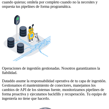
cuando quieras; omítela por completo cuando no la necesites y
orquesta tus pipelines de forma programática.
Operaciones de ingestión gestionadas. Nosotros garantizamos la
fiabilidad.
Dataddo asume la responsabilidad operativa de tu capa de ingestión.
Gestionamos el mantenimiento de conectores, manejamos los
cambios de API de los sistemas fuente, monitorizamos pipelines de
forma proactiva y ejecutamos backfills y recuperación. Tu equipo de
ingeniería no tiene que hacerlo.