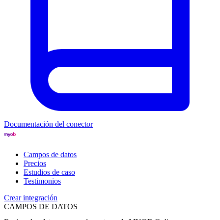
Documentación del conector
Campos de datos
Precios
Estudios de caso
Testimonios
Crear integración
CAMPOS DE DATOS