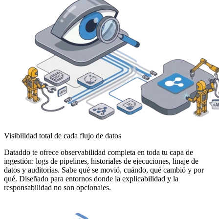
Visibilidad total de cada flujo de datos
Dataddo te ofrece observabilidad completa en toda tu capa de
ingestión: logs de pipelines, historiales de ejecuciones, linaje de
datos y auditorías. Sabe qué se movió, cuándo, qué cambió y por
qué. Diseñado para entornos donde la explicabilidad y la
responsabilidad no son opcionales.