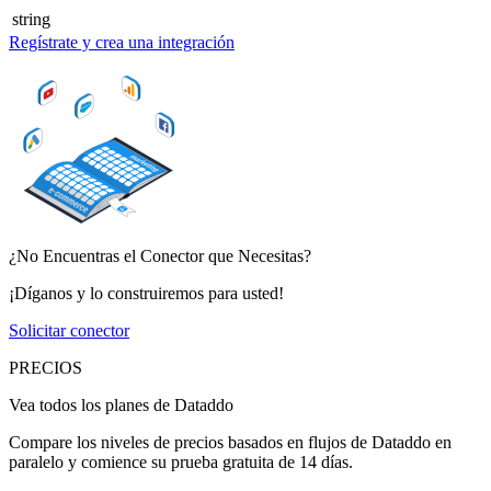
string
Regístrate y crea una integración
¿No Encuentras el Conector que Necesitas?
¡Díganos y lo construiremos para usted!
Solicitar conector
PRECIOS
Vea todos los planes de Dataddo
Compare los niveles de precios basados en flujos de Dataddo en
paralelo y comience su prueba gratuita de 14 días.