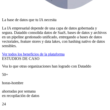
La base de datos que tu IA necesita
La IA empresarial depende de una capa de datos gobernada y
segura. Dataddo consolida datos de SaaS, bases de datos y archivos
en un pipeline gestionado unificado, entregando a bases de datos
vectoriales, feature stores y data lakes, con hashing nativo de datos
sensibles.
Ver todos los beneficios de la plataforma
ESTUDIOS DE CASO
Vea lo que otras organizaciones han logrado con Dataddo
50+
horas-hombre
ahorradas por semana
en recopilación de datos
24