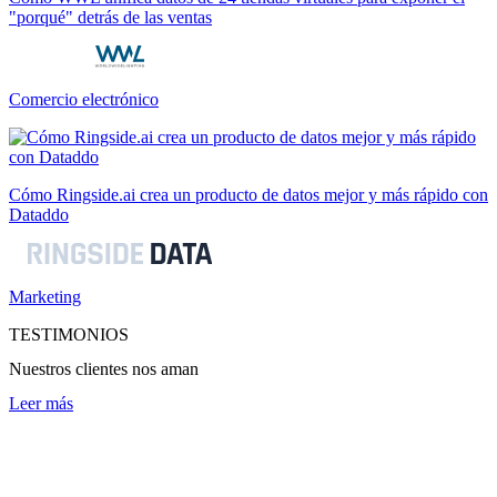
"porqué" detrás de las ventas
Comercio electrónico
Cómo Ringside.ai crea un producto de datos mejor y más rápido con
Dataddo
Marketing
TESTIMONIOS
Nuestros clientes nos aman
Leer más