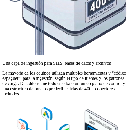
Una capa de ingestión para SaaS, bases de datos y archivos
La mayoría de los equipos utilizan múltiples herramientas y “código
espagueti” para la ingestión, según el tipo de fuentes y los patrones
de carga. Dataddo reúne todo esto bajo un único plano de control y
una estructura de precios predecible. Más de 400+ conectores
incluidos.