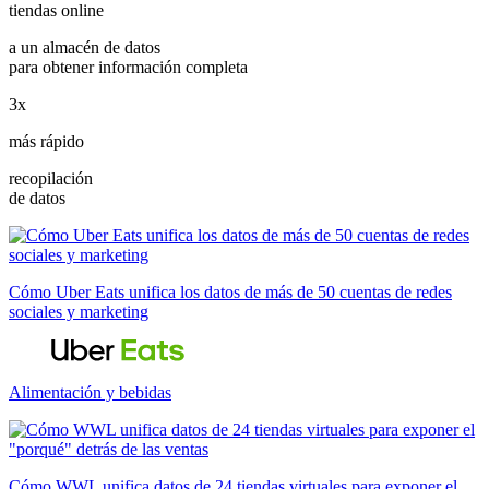
tiendas online
a un almacén de datos
para obtener información completa
3x
más rápido
recopilación
de datos
Cómo Uber Eats unifica los datos de más de 50 cuentas de redes
sociales y marketing
Alimentación y bebidas
Cómo WWL unifica datos de 24 tiendas virtuales para exponer el