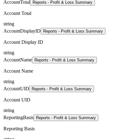
AccountTotal
Reports - Profit & Loss Summary
Account Total
string
AccountDisplayID
Reports - Profit & Loss Summary
Account Display ID
string
AccountName
Reports - Profit & Loss Summary
Account Name
string
AccountUID
Reports - Profit & Loss Summary
Account UID
string
ReportingBasis
Reports - Profit & Loss Summary
Reporting Basis