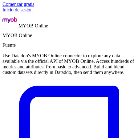
Comenzar gratis
Inicio de sesión
MYOB Online
MYOB Online
Fuente
Use Dataddo's MYOB Online connector to explore any data
available via the official API of MYOB Online. Access hundreds of
metrics and attributes, from basic to advanced. Build and blend
custom datasets directly in Dataddo, then send them anywhere.