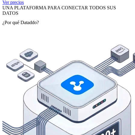
Ver precios
UNA PLATAFORMA PARA CONECTAR TODOS SUS
DATOS
¿Por qué Dataddo?