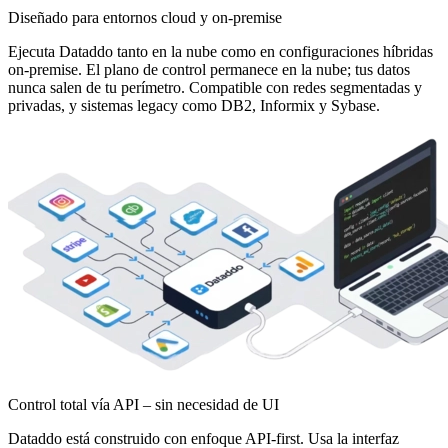
Diseñado para entornos cloud y on-premise
Ejecuta Dataddo tanto en la nube como en configuraciones híbridas
on-premise. El plano de control permanece en la nube; tus datos
nunca salen de tu perímetro. Compatible con redes segmentadas y
privadas, y sistemas legacy como DB2, Informix y Sybase.
Control total vía API – sin necesidad de UI
Dataddo está construido con enfoque API-first. Usa la interfaz