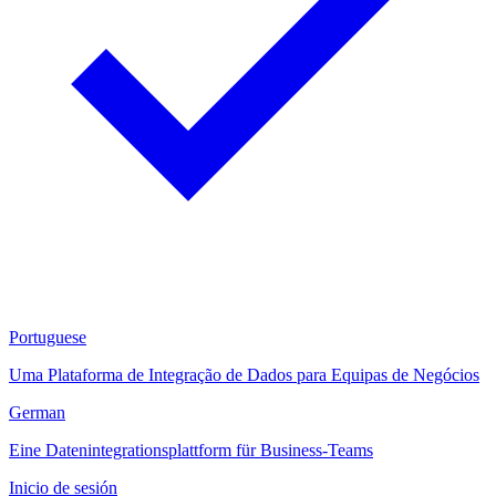
Portuguese
Uma Plataforma de Integração de Dados para Equipas de Negócios
German
Eine Datenintegrationsplattform für Business-Teams
Inicio de sesión