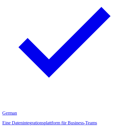
German
Eine Datenintegrationsplattform für Business-Teams