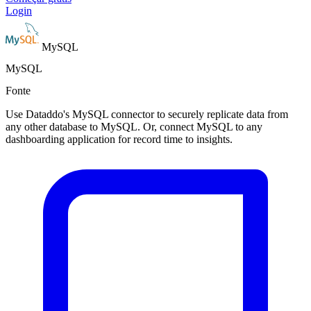
Login
MySQL
MySQL
Fonte
Use Dataddo's MySQL connector to securely replicate data from
any other database to MySQL. Or, connect MySQL to any
dashboarding application for record time to insights.