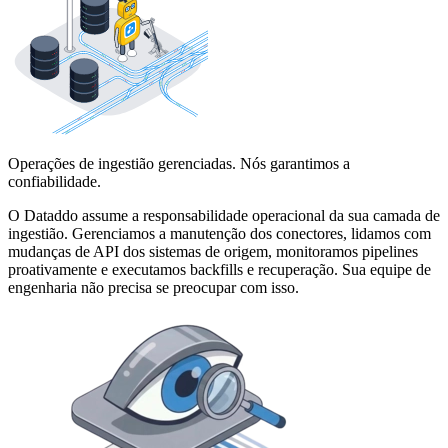
Operações de ingestião gerenciadas. Nós garantimos a
confiabilidade.
O Dataddo assume a responsabilidade operacional da sua camada de
ingestião. Gerenciamos a manutenção dos conectores, lidamos com
mudanças de API dos sistemas de origem, monitoramos pipelines
proativamente e executamos backfills e recuperação. Sua equipe de
engenharia não precisa se preocupar com isso.