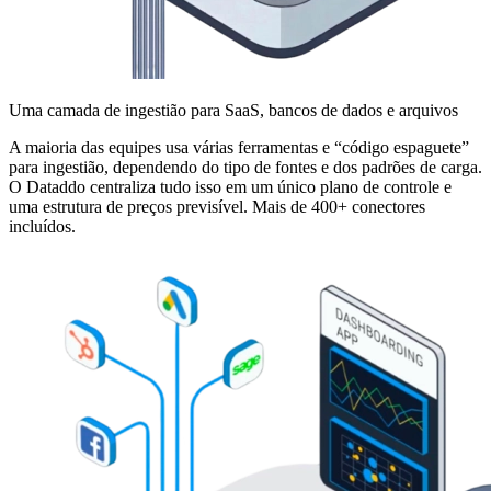
Uma camada de ingestião para SaaS, bancos de dados e arquivos
A maioria das equipes usa várias ferramentas e “código espaguete”
para ingestião, dependendo do tipo de fontes e dos padrões de carga.
O Dataddo centraliza tudo isso em um único plano de controle e
uma estrutura de preços previsível. Mais de 400+ conectores
incluídos.