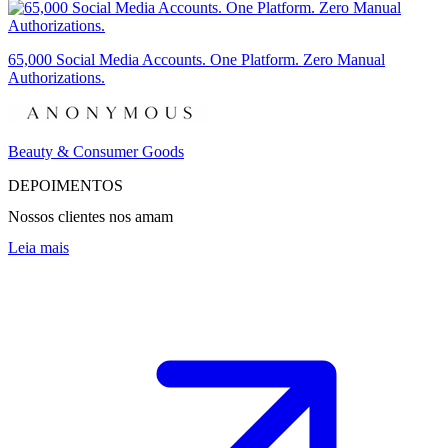
65,000 Social Media Accounts. One Platform. Zero Manual
Authorizations.
Beauty & Consumer Goods
DEPOIMENTOS
Nossos clientes nos amam
Leia mais