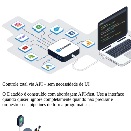
Controle total via API – sem necessidade de UI
O Dataddo é construído com abordagem API-first. Use a interface
quando quiser; ignore completamente quando não precisar e
orquestre seus pipelines de forma programática.