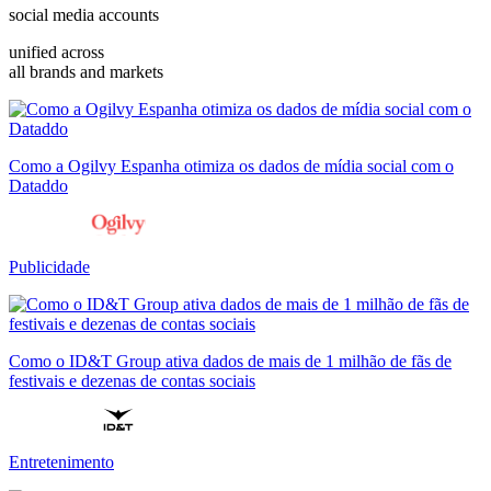
social media accounts
unified across
all brands and markets
Como a Ogilvy Espanha otimiza os dados de mídia social com o
Dataddo
Publicidade
Como o ID&T Group ativa dados de mais de 1 milhão de fãs de
festivais e dezenas de contas sociais
Entretenimento