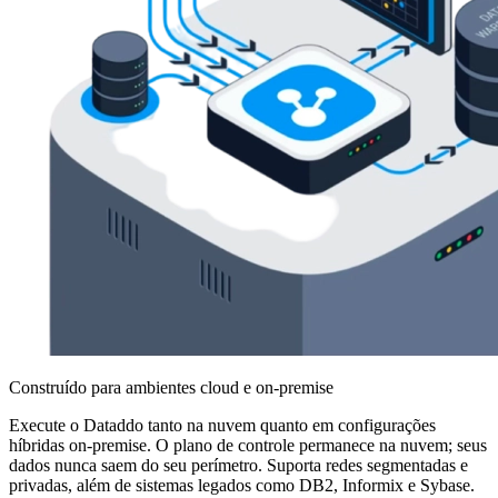
Construído para ambientes cloud e on-premise
Execute o Dataddo tanto na nuvem quanto em configurações
híbridas on-premise. O plano de controle permanece na nuvem; seus
dados nunca saem do seu perímetro. Suporta redes segmentadas e
privadas, além de sistemas legados como DB2, Informix e Sybase.