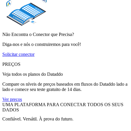
Não Encontra o Conector que Precisa?
Diga-nos e nós o construiremos para você!
Solicitar conector
PREÇOS
Veja todos os planos do Dataddo
Compare os níveis de preços baseados em fluxos do Dataddo lado a
lado e comece seu teste gratuito de 14 dias.
Ver preços
UMA PLATAFORMA PARA CONECTAR TODOS OS SEUS
DADOS
Confiável. Versátil. À prova do futuro.