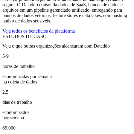
segura. O Dataddo consolida dados de SaaS, bancos de dados e
arquivos em um pipeline gerenciado unificado, entregando para
bancos de dados vetoriais, feature stores e data lakes, com hashing
nativo de dados sensíveis.
Veja todos os benefícios da plataforma
ESTUDOS DE CASO
Veja o que outras organizações alcançaram com Dataddo
5-9
horas de trabalho
economizadas por semana
na coleta de dados
2.5
dias de trabalho
economizados
por semana
65,000+