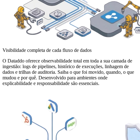
Visibilidade completa de cada fluxo de dados
O Dataddo oferece observabilidade total em toda a sua camada de
ingestião: logs de pipelines, histórico de execuções, linhagem de
dados e trilhas de auditoria. Saiba o que foi movido, quando, o que
mudou e por quê. Desenvolvido para ambientes onde
explicabilidade e responsabilidade são essenciais.