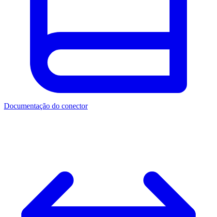
Documentação do conector