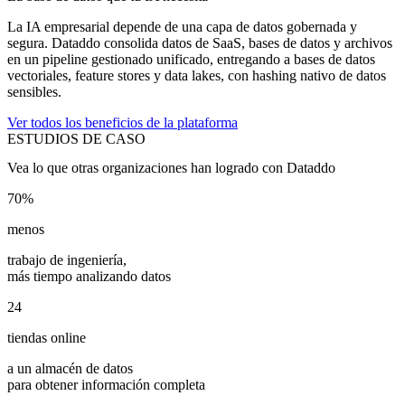
La IA empresarial depende de una capa de datos gobernada y
segura. Dataddo consolida datos de SaaS, bases de datos y archivos
en un pipeline gestionado unificado, entregando a bases de datos
vectoriales, feature stores y data lakes, con hashing nativo de datos
sensibles.
Ver todos los beneficios de la plataforma
ESTUDIOS DE CASO
Vea lo que otras organizaciones han logrado con Dataddo
70%
menos
trabajo de ingeniería,
más tiempo analizando datos
24
tiendas online
a un almacén de datos
para obtener información completa