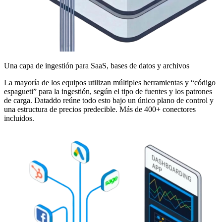
Una capa de ingestión para SaaS, bases de datos y archivos
La mayoría de los equipos utilizan múltiples herramientas y “código
espagueti” para la ingestión, según el tipo de fuentes y los patrones
de carga. Dataddo reúne todo esto bajo un único plano de control y
una estructura de precios predecible. Más de 400+ conectores
incluidos.