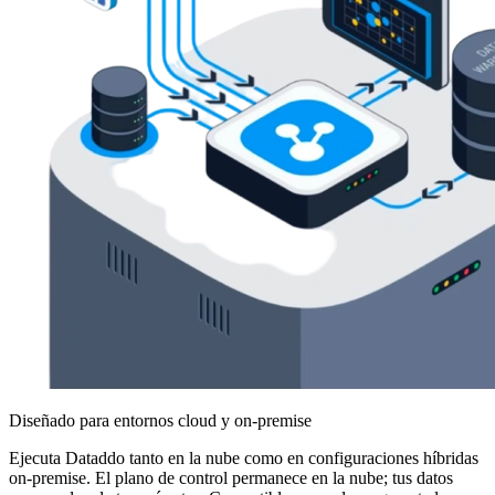
Diseñado para entornos cloud y on-premise
Ejecuta Dataddo tanto en la nube como en configuraciones híbridas
on-premise. El plano de control permanece en la nube; tus datos