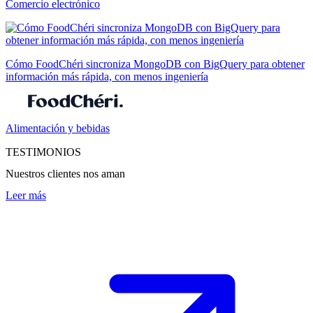
Comercio electrónico
Cómo FoodChéri sincroniza MongoDB con BigQuery para obtener
información más rápida, con menos ingeniería
Alimentación y bebidas
TESTIMONIOS
Nuestros clientes nos aman
Leer más