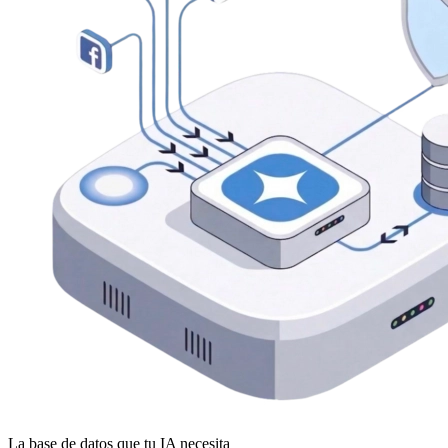
La base de datos que tu IA necesita