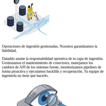
Operaciones de ingestión gestionadas. Nosotros garantizamos la
fiabilidad.
Dataddo asume la responsabilidad operativa de tu capa de ingestión.
Gestionamos el mantenimiento de conectores, manejamos los
cambios de API de los sistemas fuente, monitorizamos pipelines de
forma proactiva y ejecutamos backfills y recuperación. Tu equipo de
ingeniería no tiene que hacerlo.