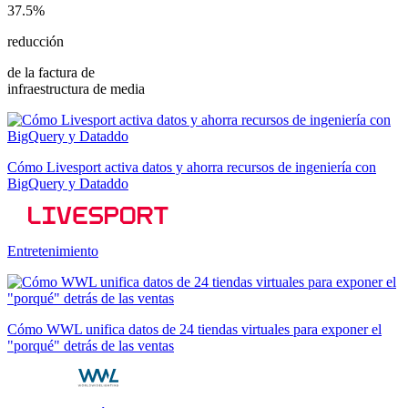
37.5%
reducción
de la factura de
infraestructura de media
Cómo Livesport activa datos y ahorra recursos de ingeniería con
BigQuery y Dataddo
Entretenimiento
Cómo WWL unifica datos de 24 tiendas virtuales para exponer el
"porqué" detrás de las ventas