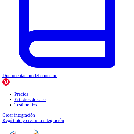
Documentación del conector
Precios
Estudios de caso
Testimonios
Crear integración
Regístrate y crea una integración