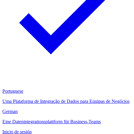
Portuguese
Uma Plataforma de Integração de Dados para Equipas de Negócios
German
Eine Datenintegrationsplattform für Business-Teams
Inicio de sesión