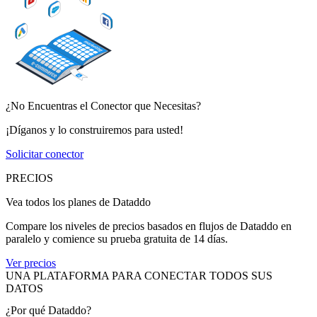
¿No Encuentras el Conector que Necesitas?
¡Díganos y lo construiremos para usted!
Solicitar conector
PRECIOS
Vea todos los planes de Dataddo
Compare los niveles de precios basados en flujos de Dataddo en
paralelo y comience su prueba gratuita de 14 días.
Ver precios
UNA PLATAFORMA PARA CONECTAR TODOS SUS
DATOS
¿Por qué Dataddo?