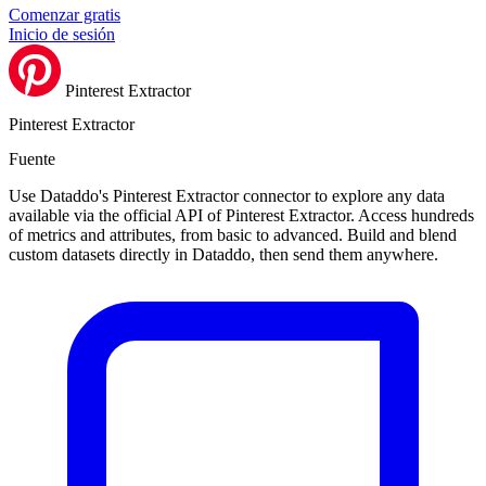
Comenzar gratis
Inicio de sesión
Pinterest Extractor
Pinterest Extractor
Fuente
Use Dataddo's Pinterest Extractor connector to explore any data
available via the official API of Pinterest Extractor. Access hundreds
of metrics and attributes, from basic to advanced. Build and blend
custom datasets directly in Dataddo, then send them anywhere.