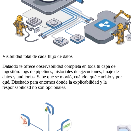
Visibilidad total de cada flujo de datos
Dataddo te ofrece observabilidad completa en toda tu capa de
ingestión: logs de pipelines, historiales de ejecuciones, linaje de
datos y auditorías. Sabe qué se movió, cuándo, qué cambió y por
qué. Diseñado para entornos donde la explicabilidad y la
responsabilidad no son opcionales.