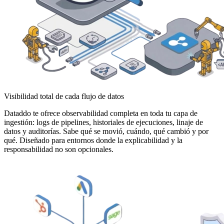
Visibilidad total de cada flujo de datos
Dataddo te ofrece observabilidad completa en toda tu capa de
ingestión: logs de pipelines, historiales de ejecuciones, linaje de
datos y auditorías. Sabe qué se movió, cuándo, qué cambió y por
qué. Diseñado para entornos donde la explicabilidad y la
responsabilidad no son opcionales.