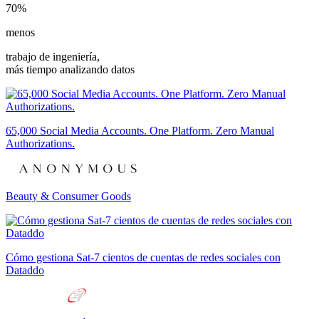
70%
menos
trabajo de ingeniería,
más tiempo analizando datos
65,000 Social Media Accounts. One Platform. Zero Manual
Authorizations.
Beauty & Consumer Goods
Cómo gestiona Sat-7 cientos de cuentas de redes sociales con
Dataddo