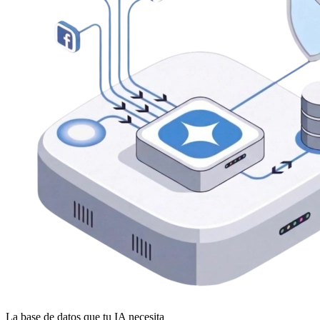
La base de datos que tu IA necesita