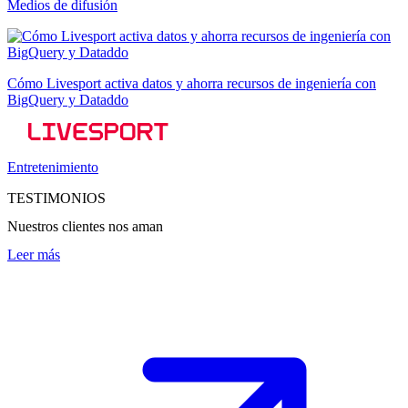
Medios de difusión
Cómo Livesport activa datos y ahorra recursos de ingeniería con
BigQuery y Dataddo
Entretenimiento
TESTIMONIOS
Nuestros clientes nos aman
Leer más