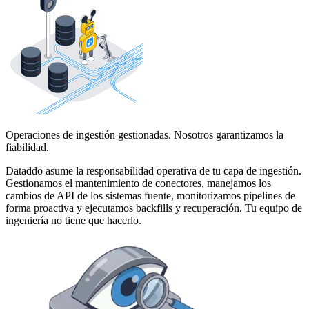
Operaciones de ingestión gestionadas. Nosotros garantizamos la
fiabilidad.
Dataddo asume la responsabilidad operativa de tu capa de ingestión.
Gestionamos el mantenimiento de conectores, manejamos los
cambios de API de los sistemas fuente, monitorizamos pipelines de
forma proactiva y ejecutamos backfills y recuperación. Tu equipo de
ingeniería no tiene que hacerlo.