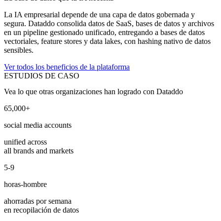
La IA empresarial depende de una capa de datos gobernada y
segura. Dataddo consolida datos de SaaS, bases de datos y archivos
en un pipeline gestionado unificado, entregando a bases de datos
vectoriales, feature stores y data lakes, con hashing nativo de datos
sensibles.
Ver todos los beneficios de la plataforma
ESTUDIOS DE CASO
Vea lo que otras organizaciones han logrado con Dataddo
65,000+
social media accounts
unified across
all brands and markets
5-9
horas-hombre
ahorradas por semana
en recopilación de datos