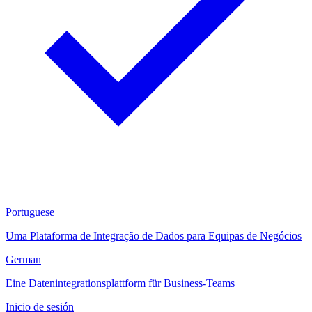
Portuguese
Uma Plataforma de Integração de Dados para Equipas de Negócios
German
Eine Datenintegrationsplattform für Business-Teams
Inicio de sesión