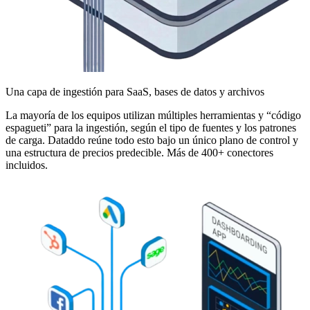
Una capa de ingestión para SaaS, bases de datos y archivos
La mayoría de los equipos utilizan múltiples herramientas y “código
espagueti” para la ingestión, según el tipo de fuentes y los patrones
de carga. Dataddo reúne todo esto bajo un único plano de control y
una estructura de precios predecible. Más de 400+ conectores
incluidos.