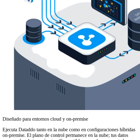
Diseñado para entornos cloud y on-premise
Ejecuta Dataddo tanto en la nube como en configuraciones híbridas
on-premise. El plano de control permanece en la nube; tus datos