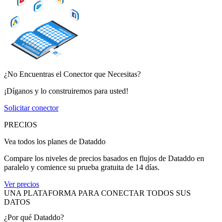
¿No Encuentras el Conector que Necesitas?
¡Díganos y lo construiremos para usted!
Solicitar conector
PRECIOS
Vea todos los planes de Dataddo
Compare los niveles de precios basados en flujos de Dataddo en
paralelo y comience su prueba gratuita de 14 días.
Ver precios
UNA PLATAFORMA PARA CONECTAR TODOS SUS
DATOS
¿Por qué Dataddo?