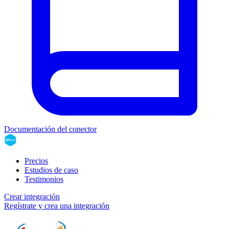
Documentación del conector
Precios
Estudios de caso
Testimonios
Crear integración
Regístrate y crea una integración