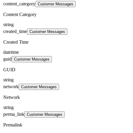
content_category
Customer Messages
Content Category
string
created_time
Customer Messages
Created Time
datetime
guid
Customer Messages
GUID
string
network
Customer Messages
Network
string
perma_link
Customer Messages
Permalink