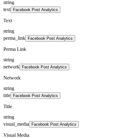
string
text
Facebook Post Analytics
Text
string
perma_link
Facebook Post Analytics
Perma Link
string
network
Facebook Post Analytics
Network
string
title
Facebook Post Analytics
Title
string
visual_media
Facebook Post Analytics
Visual Media