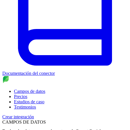
Documentación del conector
Campos de datos
Precios
Estudios de caso
Testimonios
Crear integración
CAMPOS DE DATOS