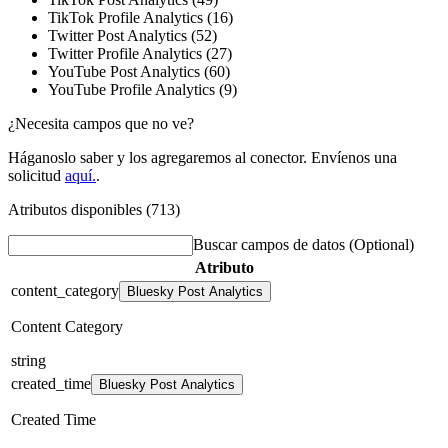
TikTok Profile Analytics (16)
Twitter Post Analytics (52)
Twitter Profile Analytics (27)
YouTube Post Analytics (60)
YouTube Profile Analytics (9)
¿Necesita campos que no ve?
Háganoslo saber y los agregaremos al conector. Envíenos una
solicitud
aquí.
.
Atributos disponibles (713)
Buscar campos de datos
(Optional)
Atributo
content_category
Bluesky Post Analytics
Content Category
string
created_time
Bluesky Post Analytics
Created Time