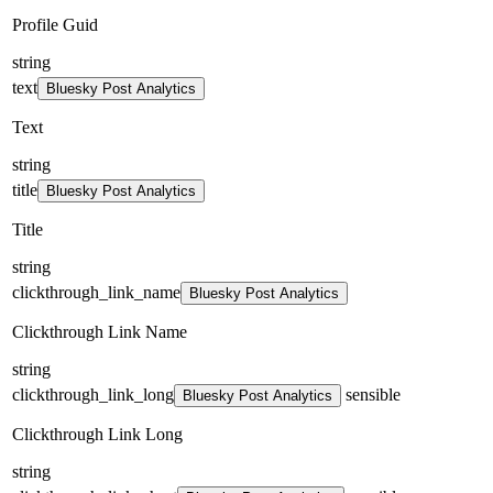
Profile Guid
string
text
Bluesky Post Analytics
Text
string
title
Bluesky Post Analytics
Title
string
clickthrough_link_name
Bluesky Post Analytics
Clickthrough Link Name
string
clickthrough_link_long
sensible
Bluesky Post Analytics
Clickthrough Link Long
string