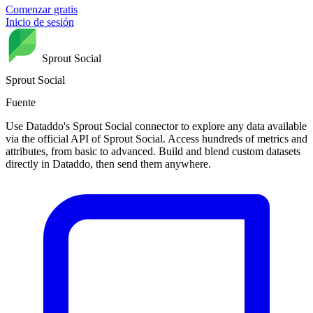
Comenzar gratis
Inicio de sesión
Sprout Social
Sprout Social
Fuente
Use Dataddo's Sprout Social connector to explore any data available
via the official API of Sprout Social. Access hundreds of metrics and
attributes, from basic to advanced. Build and blend custom datasets
directly in Dataddo, then send them anywhere.