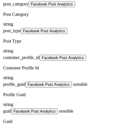
post_category
Facebook Post Analytics
Post Category
string
post_type
Facebook Post Analytics
Post Type
string
customer_profile_id
Facebook Post Analytics
Customer Profile Id
string
profile_guid
sensible
Facebook Post Analytics
Profile Guid
string
guid
sensible
Facebook Post Analytics
Guid