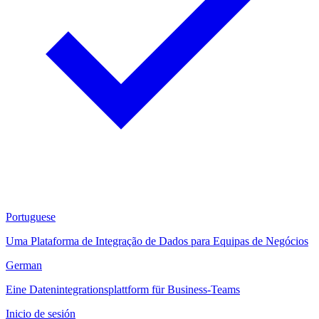
Portuguese
Uma Plataforma de Integração de Dados para Equipas de Negócios
German
Eine Datenintegrationsplattform für Business-Teams
Inicio de sesión