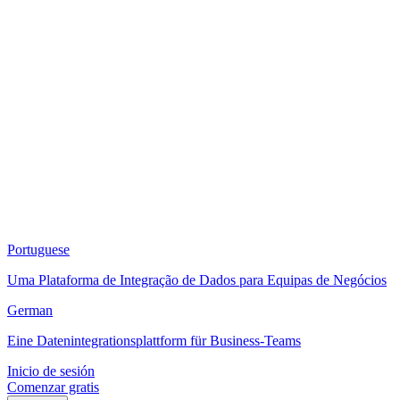
Portuguese
Uma Plataforma de Integração de Dados para Equipas de Negócios
German
Eine Datenintegrationsplattform für Business-Teams
Inicio de sesión
Comenzar gratis