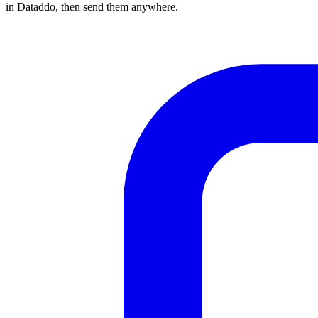
in Dataddo, then send them anywhere.