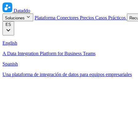
Dataddo
Plataforma
Conectores
Precios
Casos Prácticos
Soluciones
Rec
ES
English
A Data Integration Platform for Business Teams
Spanish
Una plataforma de integración de datos para equipos empresariales