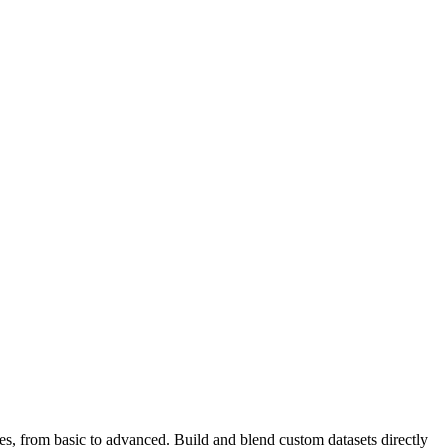
es, from basic to advanced. Build and blend custom datasets directly